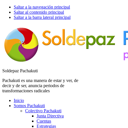
Saltar a la navegación principal
Saltar al contenido principal
Saltar a la barra lateral principal
Soldepaz Pachakuti
Pachakuti es una manera de estar y ver, de
decir y de ser, anuncia periodos de
transformaciones radicales
Inicio
Somos Pachakuti
Colectivo Pachakuti
Junta Directiva
Cuentas
Estrategias