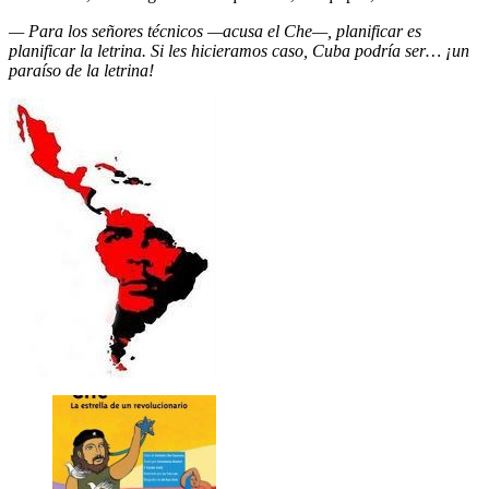
— Para los señores técnicos —acusa el Che—, planificar es
planificar la letrina. Si les hicieramos caso, Cuba podría ser… ¡un
paraíso de la letrina!