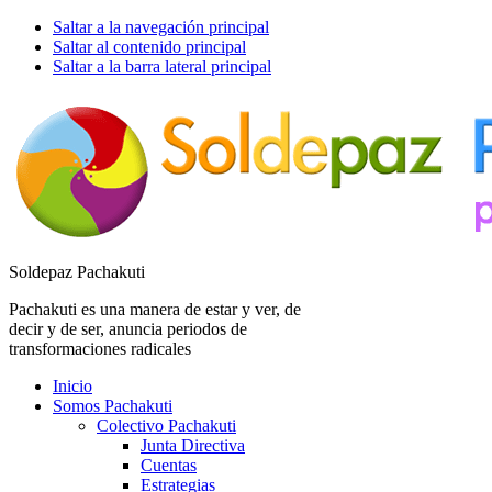
Saltar a la navegación principal
Saltar al contenido principal
Saltar a la barra lateral principal
Soldepaz Pachakuti
Pachakuti es una manera de estar y ver, de
decir y de ser, anuncia periodos de
transformaciones radicales
Inicio
Somos Pachakuti
Colectivo Pachakuti
Junta Directiva
Cuentas
Estrategias