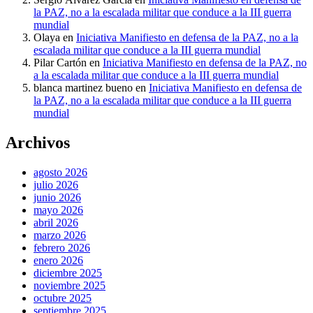
la PAZ, no a la escalada militar que conduce a la III guerra
mundial
Olaya
en
Iniciativa Manifiesto en defensa de la PAZ, no a la
escalada militar que conduce a la III guerra mundial
Pilar Cartón
en
Iniciativa Manifiesto en defensa de la PAZ, no
a la escalada militar que conduce a la III guerra mundial
blanca martinez bueno
en
Iniciativa Manifiesto en defensa de
la PAZ, no a la escalada militar que conduce a la III guerra
mundial
Archivos
agosto 2026
julio 2026
junio 2026
mayo 2026
abril 2026
marzo 2026
febrero 2026
enero 2026
diciembre 2025
noviembre 2025
octubre 2025
septiembre 2025