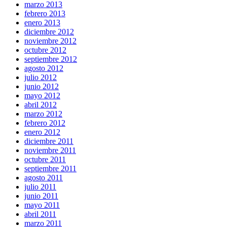
marzo 2013
febrero 2013
enero 2013
diciembre 2012
noviembre 2012
octubre 2012
septiembre 2012
agosto 2012
julio 2012
junio 2012
mayo 2012
abril 2012
marzo 2012
febrero 2012
enero 2012
diciembre 2011
noviembre 2011
octubre 2011
septiembre 2011
agosto 2011
julio 2011
junio 2011
mayo 2011
abril 2011
marzo 2011