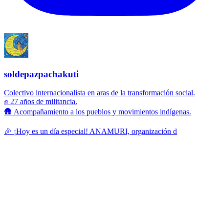
soldepazpachakuti
Colectivo internacionalista en aras de la transformación social.
✊ 27 años de militancia.
🛖 Acompañamiento a los pueblos y movimientos indígenas.
🎉 ¡Hoy es un día especial! ANAMURI, organización d