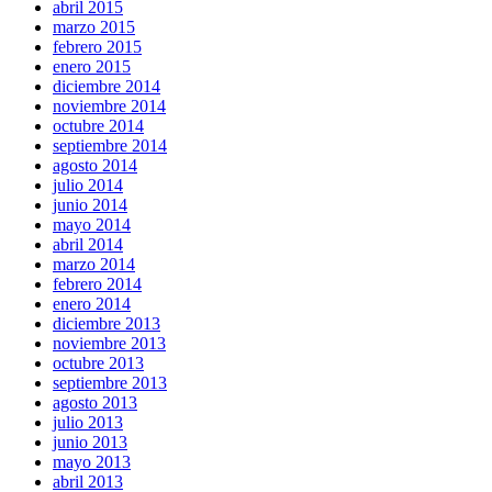
abril 2015
marzo 2015
febrero 2015
enero 2015
diciembre 2014
noviembre 2014
octubre 2014
septiembre 2014
agosto 2014
julio 2014
junio 2014
mayo 2014
abril 2014
marzo 2014
febrero 2014
enero 2014
diciembre 2013
noviembre 2013
octubre 2013
septiembre 2013
agosto 2013
julio 2013
junio 2013
mayo 2013
abril 2013