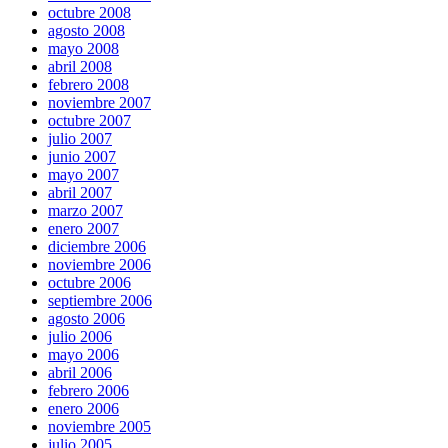
octubre 2008
agosto 2008
mayo 2008
abril 2008
febrero 2008
noviembre 2007
octubre 2007
julio 2007
junio 2007
mayo 2007
abril 2007
marzo 2007
enero 2007
diciembre 2006
noviembre 2006
octubre 2006
septiembre 2006
agosto 2006
julio 2006
mayo 2006
abril 2006
febrero 2006
enero 2006
noviembre 2005
julio 2005