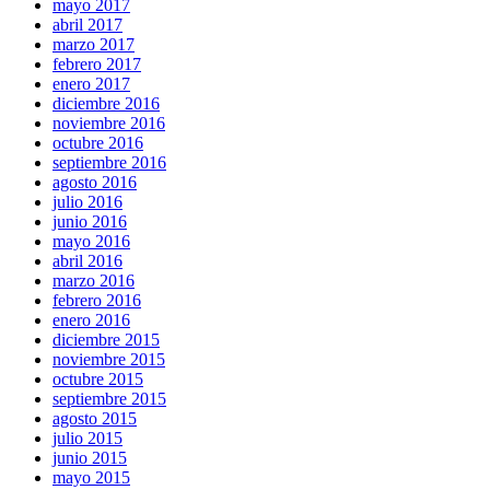
mayo 2017
abril 2017
marzo 2017
febrero 2017
enero 2017
diciembre 2016
noviembre 2016
octubre 2016
septiembre 2016
agosto 2016
julio 2016
junio 2016
mayo 2016
abril 2016
marzo 2016
febrero 2016
enero 2016
diciembre 2015
noviembre 2015
octubre 2015
septiembre 2015
agosto 2015
julio 2015
junio 2015
mayo 2015