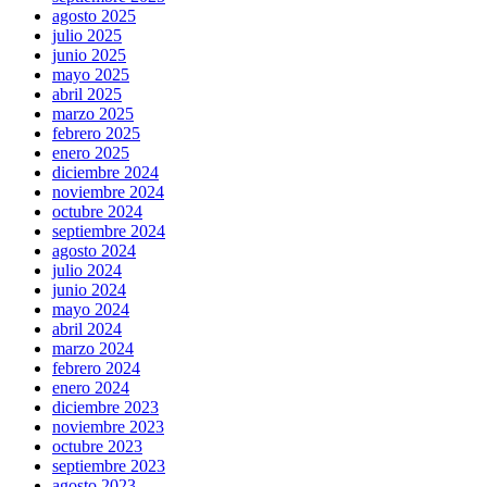
agosto 2025
julio 2025
junio 2025
mayo 2025
abril 2025
marzo 2025
febrero 2025
enero 2025
diciembre 2024
noviembre 2024
octubre 2024
septiembre 2024
agosto 2024
julio 2024
junio 2024
mayo 2024
abril 2024
marzo 2024
febrero 2024
enero 2024
diciembre 2023
noviembre 2023
octubre 2023
septiembre 2023
agosto 2023