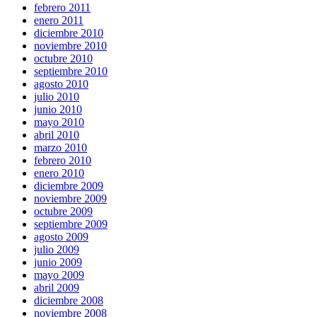
febrero 2011
enero 2011
diciembre 2010
noviembre 2010
octubre 2010
septiembre 2010
agosto 2010
julio 2010
junio 2010
mayo 2010
abril 2010
marzo 2010
febrero 2010
enero 2010
diciembre 2009
noviembre 2009
octubre 2009
septiembre 2009
agosto 2009
julio 2009
junio 2009
mayo 2009
abril 2009
diciembre 2008
noviembre 2008