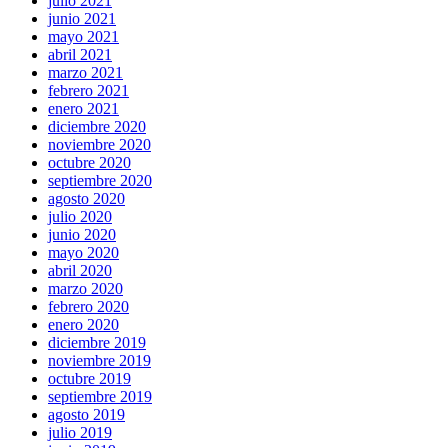
julio 2021
junio 2021
mayo 2021
abril 2021
marzo 2021
febrero 2021
enero 2021
diciembre 2020
noviembre 2020
octubre 2020
septiembre 2020
agosto 2020
julio 2020
junio 2020
mayo 2020
abril 2020
marzo 2020
febrero 2020
enero 2020
diciembre 2019
noviembre 2019
octubre 2019
septiembre 2019
agosto 2019
julio 2019