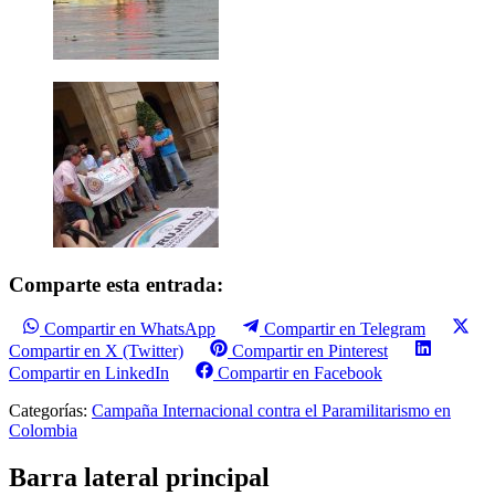
Comparte esta entrada:
Compartir en WhatsApp
Compartir en Telegram
Compartir en X (Twitter)
Compartir en Pinterest
Compartir en LinkedIn
Compartir en Facebook
Categorías:
Campaña Internacional contra el Paramilitarismo en
Colombia
Barra lateral principal