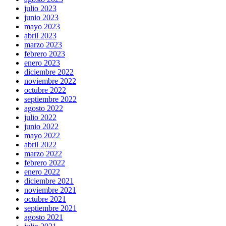
julio 2023
junio 2023
mayo 2023
abril 2023
marzo 2023
febrero 2023
enero 2023
diciembre 2022
noviembre 2022
octubre 2022
septiembre 2022
agosto 2022
julio 2022
junio 2022
mayo 2022
abril 2022
marzo 2022
febrero 2022
enero 2022
diciembre 2021
noviembre 2021
octubre 2021
septiembre 2021
agosto 2021