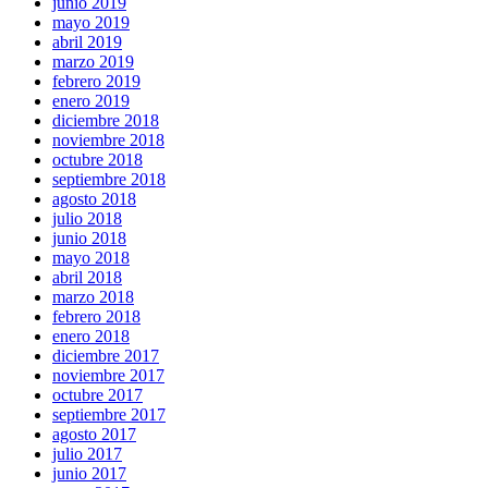
junio 2019
mayo 2019
abril 2019
marzo 2019
febrero 2019
enero 2019
diciembre 2018
noviembre 2018
octubre 2018
septiembre 2018
agosto 2018
julio 2018
junio 2018
mayo 2018
abril 2018
marzo 2018
febrero 2018
enero 2018
diciembre 2017
noviembre 2017
octubre 2017
septiembre 2017
agosto 2017
julio 2017
junio 2017