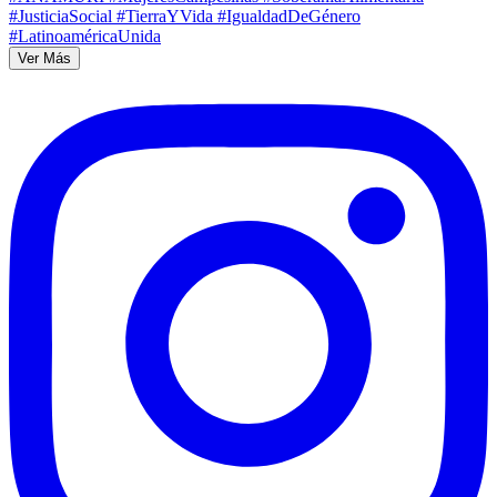
Ver Más