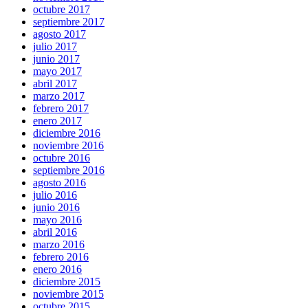
octubre 2017
septiembre 2017
agosto 2017
julio 2017
junio 2017
mayo 2017
abril 2017
marzo 2017
febrero 2017
enero 2017
diciembre 2016
noviembre 2016
octubre 2016
septiembre 2016
agosto 2016
julio 2016
junio 2016
mayo 2016
abril 2016
marzo 2016
febrero 2016
enero 2016
diciembre 2015
noviembre 2015
octubre 2015