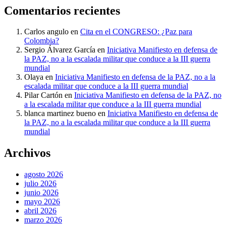
Comentarios recientes
Carlos angulo
en
Cita en el CONGRESO: ¿Paz para
Colombia?
Sergio Álvarez García
en
Iniciativa Manifiesto en defensa de
la PAZ, no a la escalada militar que conduce a la III guerra
mundial
Olaya
en
Iniciativa Manifiesto en defensa de la PAZ, no a la
escalada militar que conduce a la III guerra mundial
Pilar Cartón
en
Iniciativa Manifiesto en defensa de la PAZ, no
a la escalada militar que conduce a la III guerra mundial
blanca martinez bueno
en
Iniciativa Manifiesto en defensa de
la PAZ, no a la escalada militar que conduce a la III guerra
mundial
Archivos
agosto 2026
julio 2026
junio 2026
mayo 2026
abril 2026
marzo 2026