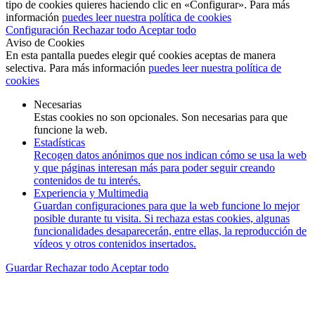
tipo de cookies quieres haciendo clic en «Configurar». Para más
información
puedes leer nuestra política de cookies
Configuración
Rechazar todo
Aceptar todo
Aviso de Cookies
En esta pantalla puedes elegir qué cookies aceptas de manera
selectiva. Para más información
puedes leer nuestra política de
cookies
Necesarias
Estas cookies no son opcionales. Son necesarias para que
funcione la web.
Estadísticas
Recogen datos anónimos que nos indican cómo se usa la web
y que páginas interesan más para poder seguir creando
contenidos de tu interés.
Experiencia y Multimedia
Guardan configuraciones para que la web funcione lo mejor
posible durante tu visita. Si rechaza estas cookies, algunas
funcionalidades desaparecerán, entre ellas, la reproducción de
vídeos y otros contenidos insertados.
Guardar
Rechazar todo
Aceptar todo