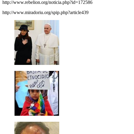
http://www.rebelion.org/noticia.php?id=172586
http://www.miradoriu.org/spip.php?article439