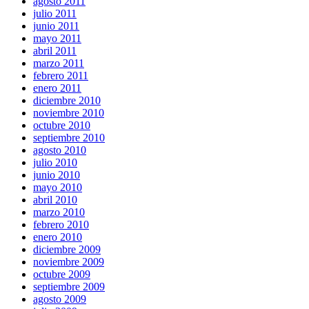
agosto 2011
julio 2011
junio 2011
mayo 2011
abril 2011
marzo 2011
febrero 2011
enero 2011
diciembre 2010
noviembre 2010
octubre 2010
septiembre 2010
agosto 2010
julio 2010
junio 2010
mayo 2010
abril 2010
marzo 2010
febrero 2010
enero 2010
diciembre 2009
noviembre 2009
octubre 2009
septiembre 2009
agosto 2009