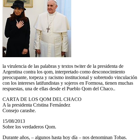
la virulencia de las palabras y textos twiter de la presidenta de
Argentina contra los qom, interpretado como desconocimiento
preocupante, torpeza y racismo institucional y sobretodo vinculación
con los intereses latifundistas y sojeros en Formosa, tienen muchas
respuestas, una de ellas desde el Pueblo Qom del Chaco..
CARTA DE LOS QOM DEL CHACO
A la presidenta Cristina Fernández
Consejo carashe.
15/08/2013
Sobre los verdaderos Qom.
Durante años, – algunos hasta hoy día – nos denominan Tobas.