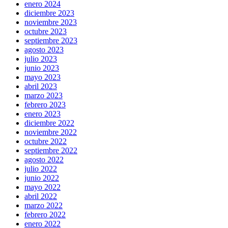
enero 2024
diciembre 2023
noviembre 2023
octubre 2023
septiembre 2023
agosto 2023
julio 2023
junio 2023
mayo 2023
abril 2023
marzo 2023
febrero 2023
enero 2023
diciembre 2022
noviembre 2022
octubre 2022
septiembre 2022
agosto 2022
julio 2022
junio 2022
mayo 2022
abril 2022
marzo 2022
febrero 2022
enero 2022