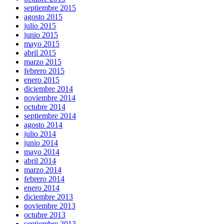
septiembre 2015
agosto 2015
julio 2015
junio 2015
mayo 2015
abril 2015
marzo 2015
febrero 2015
enero 2015
diciembre 2014
noviembre 2014
octubre 2014
septiembre 2014
agosto 2014
julio 2014
junio 2014
mayo 2014
abril 2014
marzo 2014
febrero 2014
enero 2014
diciembre 2013
noviembre 2013
octubre 2013
septiembre 2013