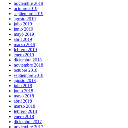
noviembre 2019
octubre 2019
septiembre 2019
agosto 2019
julio 2019
junio 2019
mayo 2019
abril 2019
marzo 2019
febrero 2019
enero 2019
diciembre 2018
noviembre 2018
octubre 2018
septiembre 2018
agosto 2018
julio 2018
junio 2018
mayo 2018
abril 2018
marzo 2018
febrero 2018
enero 2018
diciembre 2017
noviembre 2017