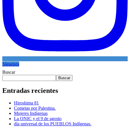
Síguenos
Buscar
Buscar
Entradas recientes
Hiroshima 81
Cometas por Palestina.
Mujeres Indígenas
La ONIC y el 9 de agosto
día universal de los PUEBLOS Indígenas.