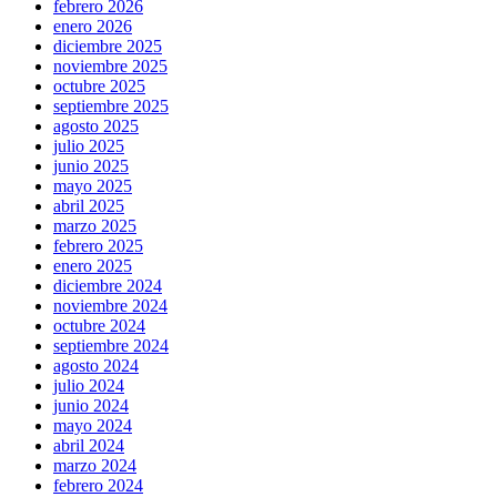
febrero 2026
enero 2026
diciembre 2025
noviembre 2025
octubre 2025
septiembre 2025
agosto 2025
julio 2025
junio 2025
mayo 2025
abril 2025
marzo 2025
febrero 2025
enero 2025
diciembre 2024
noviembre 2024
octubre 2024
septiembre 2024
agosto 2024
julio 2024
junio 2024
mayo 2024
abril 2024
marzo 2024
febrero 2024