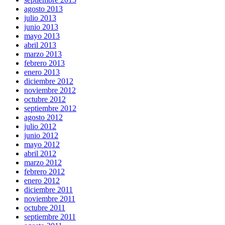
agosto 2013
julio 2013
junio 2013
mayo 2013
abril 2013
marzo 2013
febrero 2013
enero 2013
diciembre 2012
noviembre 2012
octubre 2012
septiembre 2012
agosto 2012
julio 2012
junio 2012
mayo 2012
abril 2012
marzo 2012
febrero 2012
enero 2012
diciembre 2011
noviembre 2011
octubre 2011
septiembre 2011