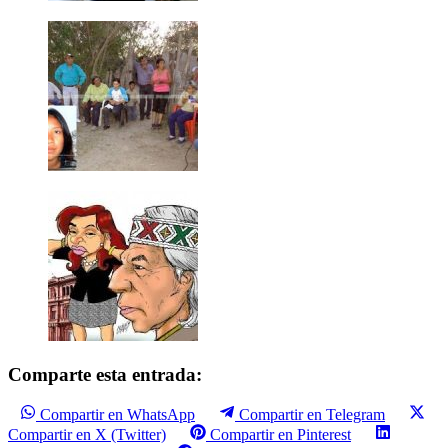
Comparte esta entrada:
Compartir en WhatsApp
Compartir en Telegram
Compartir en X (Twitter)
Compartir en Pinterest