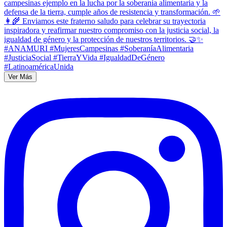
Ver Más