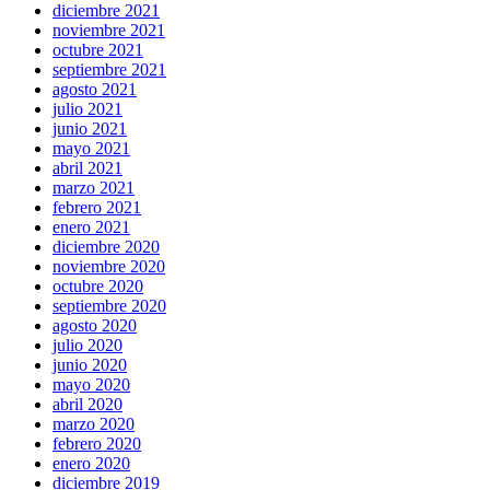
diciembre 2021
noviembre 2021
octubre 2021
septiembre 2021
agosto 2021
julio 2021
junio 2021
mayo 2021
abril 2021
marzo 2021
febrero 2021
enero 2021
diciembre 2020
noviembre 2020
octubre 2020
septiembre 2020
agosto 2020
julio 2020
junio 2020
mayo 2020
abril 2020
marzo 2020
febrero 2020
enero 2020
diciembre 2019