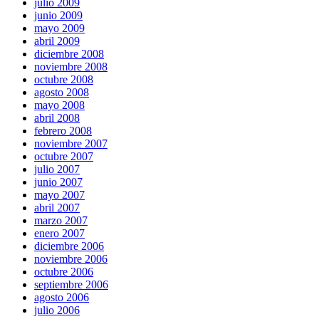
julio 2009
junio 2009
mayo 2009
abril 2009
diciembre 2008
noviembre 2008
octubre 2008
agosto 2008
mayo 2008
abril 2008
febrero 2008
noviembre 2007
octubre 2007
julio 2007
junio 2007
mayo 2007
abril 2007
marzo 2007
enero 2007
diciembre 2006
noviembre 2006
octubre 2006
septiembre 2006
agosto 2006
julio 2006