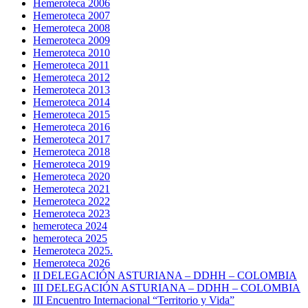
Hemeroteca 2006
Hemeroteca 2007
Hemeroteca 2008
Hemeroteca 2009
Hemeroteca 2010
Hemeroteca 2011
Hemeroteca 2012
Hemeroteca 2013
Hemeroteca 2014
Hemeroteca 2015
Hemeroteca 2016
Hemeroteca 2017
Hemeroteca 2018
Hemeroteca 2019
Hemeroteca 2020
Hemeroteca 2021
Hemeroteca 2022
Hemeroteca 2023
hemeroteca 2024
hemeroteca 2025
Hemeroteca 2025.
Hemeroteca 2026
II DELEGACIÓN ASTURIANA – DDHH – COLOMBIA
III DELEGACIÓN ASTURIANA – DDHH – COLOMBIA
III Encuentro Internacional “Territorio y Vida”