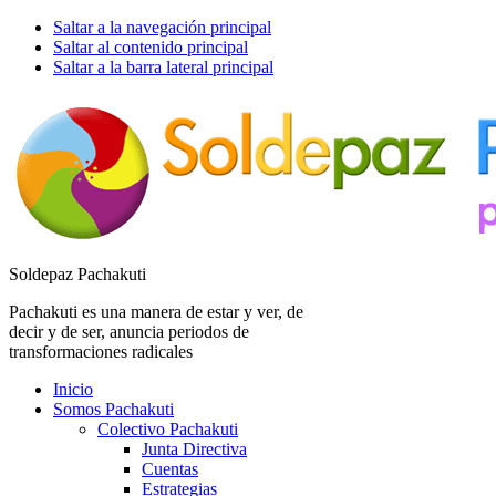
Saltar a la navegación principal
Saltar al contenido principal
Saltar a la barra lateral principal
Soldepaz Pachakuti
Pachakuti es una manera de estar y ver, de
decir y de ser, anuncia periodos de
transformaciones radicales
Inicio
Somos Pachakuti
Colectivo Pachakuti
Junta Directiva
Cuentas
Estrategias