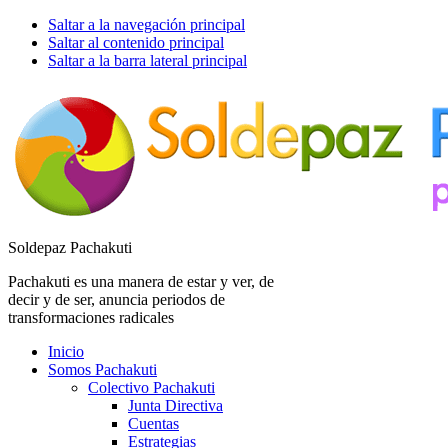
Saltar a la navegación principal
Saltar al contenido principal
Saltar a la barra lateral principal
Soldepaz Pachakuti
Pachakuti es una manera de estar y ver, de
decir y de ser, anuncia periodos de
transformaciones radicales
Inicio
Somos Pachakuti
Colectivo Pachakuti
Junta Directiva
Cuentas
Estrategias