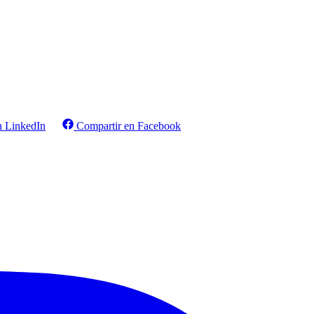
n LinkedIn
Compartir en Facebook