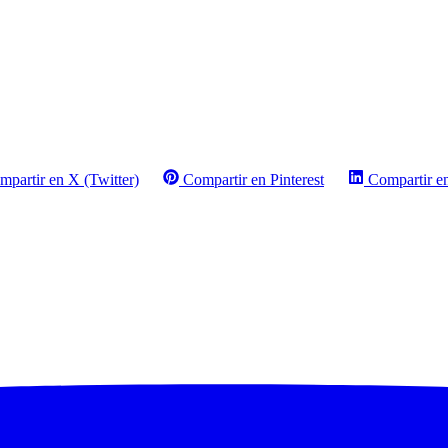
mpartir en X (Twitter)
Compartir en Pinterest
Compartir e