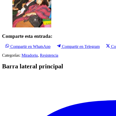
Comparte esta entrada:
Compartir en WhatsApp
Compartir en Telegram
Co
Categorías:
Miradoriu
,
Resistencia
Barra lateral principal