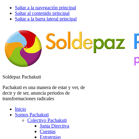
Saltar a la navegación principal
Saltar al contenido principal
Saltar a la barra lateral principal
Soldepaz Pachakuti
Pachakuti es una manera de estar y ver, de
decir y de ser, anuncia periodos de
transformaciones radicales
Inicio
Somos Pachakuti
Colectivo Pachakuti
Junta Directiva
Cuentas
Estrategias