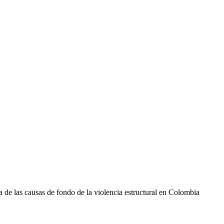
a de las causas de fondo de la violencia estructural en Colombia