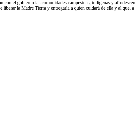
n con el gobierno las comunidades campesinas, indígenas y afrodescend
liberar la Madre Tierra y entregarla a quien cuidará de ella y al que, a