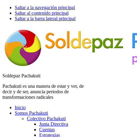
Saltar a la navegación principal
Saltar al contenido principal
Saltar a la barra lateral principal
Soldepaz Pachakuti
Pachakuti es una manera de estar y ver, de
decir y de ser, anuncia periodos de
transformaciones radicales
Inicio
Somos Pachakuti
Colectivo Pachakuti
Junta Directiva
Cuentas
Estrategias