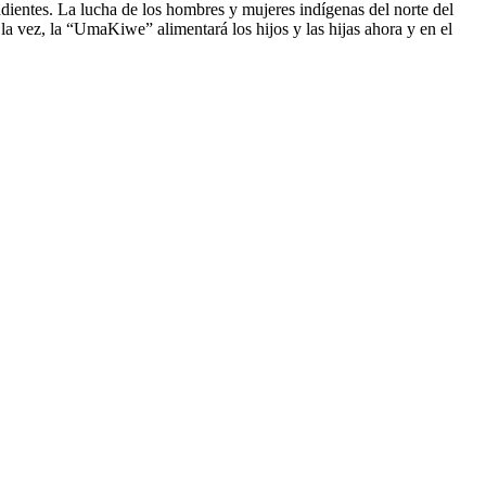
ientes. La lucha de los hombres y mujeres indígenas del norte del
 la vez, la “UmaKiwe” alimentará los hijos y las hijas ahora y en el