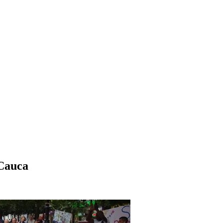
 Cauca