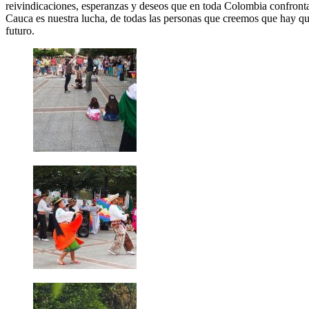
reivindicaciones, esperanzas y deseos que en toda Colombia confronta
Cauca es nuestra lucha, de todas las personas que creemos que hay que 
futuro.