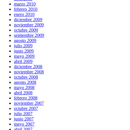
marzo 2010
febrero 2010
enero 2010
diciembre 2009
noviembre 2009
octubre 2009
septiembre 2009
agosto 2009
julio 2009
junio 2009
mayo 2009
abril 2009
diciembre 2008
noviembre 2008
octubre 2008
agosto 2008
mayo 2008
abril 2008
febrero 2008
noviembre 2007
octubre 2007
julio 2007
junio 2007
mayo 2007
abril 2007