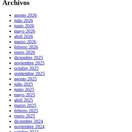
Archivos
agosto 2026
julio 2026
junio 2026
mayo 2026
abril 2026
marzo 2026
febrero 2026
enero 2026
diciembre 2025
noviembre 2025
octubre 2025
septiembre 2025
agosto 2025
julio 2025
junio 2025
mayo 2025
abril 2025
marzo 2025
febrero 2025
enero 2025
diciembre 2024
noviembre 2024
octubre 2024