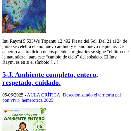
Inti Raymi 5.533We Tripantu 12.492 Fiesta del Sol. Del 21 al 24 de
junio se celebra el año nuevo andino y el año nuevo mapuche. De
acuerdo a la tradición de los pueblos originarios se sigue “el ritmo de
la naturaleza” para este “cambio de ciclo” del solsticio. El Inty
Raymi es en sí el símbolo […]
5-J. Ambiente completo, entero,
respetado, cuidado.
05/06/2025
-
AULA CRÍTICA
·
Descolonizando el territoriu pal
bon vivir
·
hemeroteca 2025