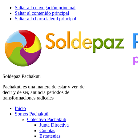
Saltar a la navegación principal
Saltar al contenido principal
Saltar a la barra lateral principal
Soldepaz Pachakuti
Pachakuti es una manera de estar y ver, de
decir y de ser, anuncia periodos de
transformaciones radicales
Inicio
Somos Pachakuti
Colectivo Pachakuti
Junta Directiva
Cuentas
Estrategias