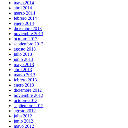
mayo 2014
abril 2014
marzo 2014
febrero 2014
enero 2014
diciembre 2013
noviembre 2013
octubre 2013
septiembre 2013
agosto 2013
julio 2013
junio 2013
mayo 2013
abril 2013
marzo 2013
febrero 2013
enero 2013
diciembre 2012
noviembre 2012
octubre 2012
septiembre 2012
agosto 2012
julio 2012
junio 2012
mayo 2012