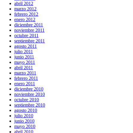
abril 2012
marzo 2012
febrero 2012
enero 2012
diciembre 2011
noviembre 2011
octubre 2011
septiembre 2011
agosto 2011
julio 2011
junio 2011
mayo 2011
abril 2011
marzo 2011
febrero 2011
enero 2011
diciembre 2010
noviembre 2010
octubre 2010
septiembre 2010
agosto 2010
julio 2010
junio 2010
mayo 2010
abril 2010