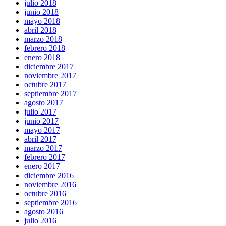
julio 2018
junio 2018
mayo 2018
abril 2018
marzo 2018
febrero 2018
enero 2018
diciembre 2017
noviembre 2017
octubre 2017
septiembre 2017
agosto 2017
julio 2017
junio 2017
mayo 2017
abril 2017
marzo 2017
febrero 2017
enero 2017
diciembre 2016
noviembre 2016
octubre 2016
septiembre 2016
agosto 2016
julio 2016