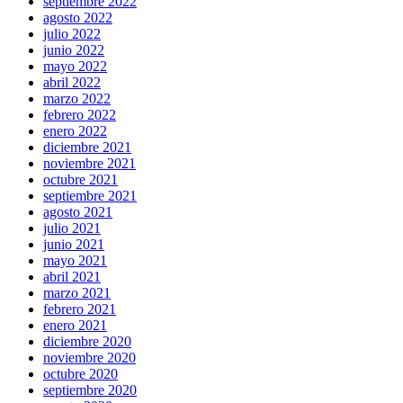
septiembre 2022
agosto 2022
julio 2022
junio 2022
mayo 2022
abril 2022
marzo 2022
febrero 2022
enero 2022
diciembre 2021
noviembre 2021
octubre 2021
septiembre 2021
agosto 2021
julio 2021
junio 2021
mayo 2021
abril 2021
marzo 2021
febrero 2021
enero 2021
diciembre 2020
noviembre 2020
octubre 2020
septiembre 2020