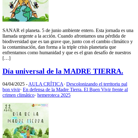
SANAR el planeta. 5 de junio ambiente entero. Esta jornada es una
llamada urgente a la acción. Cuando afrontamos una pérdida de
biodiversidad que es tan grave que, junto con el cambio climático y
la contaminación, dan forma a la triple crisis planetaria que
enfrentamos como humanidad y que es el gran desafío de nuestros
[…]
Día universal de la MADRE TIERRA.
04/04/2025
-
AULA CRÍTICA
·
Descolonizando el territoriu pal
bon vivir
·
En defensa de la Madre Tierra. El Buen Vivir frente al
crimen climático
·
hemeroteca 2025