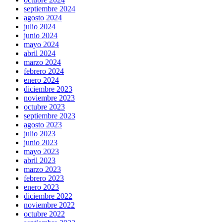
septiembre 2024
agosto 2024
julio 2024
junio 2024
mayo 2024
abril 2024
marzo 2024
febrero 2024
enero 2024
diciembre 2023
noviembre 2023
octubre 2023
septiembre 2023
agosto 2023
julio 2023
junio 2023
mayo 2023
abril 2023
marzo 2023
febrero 2023
enero 2023
diciembre 2022
noviembre 2022
octubre 2022