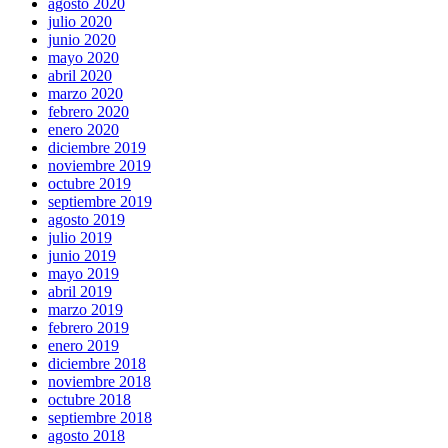
agosto 2020
julio 2020
junio 2020
mayo 2020
abril 2020
marzo 2020
febrero 2020
enero 2020
diciembre 2019
noviembre 2019
octubre 2019
septiembre 2019
agosto 2019
julio 2019
junio 2019
mayo 2019
abril 2019
marzo 2019
febrero 2019
enero 2019
diciembre 2018
noviembre 2018
octubre 2018
septiembre 2018
agosto 2018