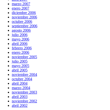
marzo 2007
enero 2007
diciembre 2006
noviembre 2006
octubre 2006
septiembre 2006
agosto 2006
julio 2006
mayo 2006
abril 2006
febrero 2006
enero 2006
noviembre 2005
julio 2005
mayo 2005
abril 2005
noviembre 2004
octubre 2004
abril 2004
marzo 2004
noviembre 2003
abril 2003
noviembre 2002
abril 2002