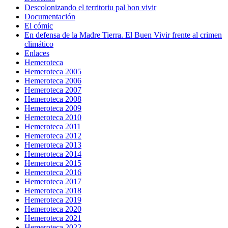
Descolonizando el territoriu pal bon vivir
Documentación
El cómic
En defensa de la Madre Tierra. El Buen Vivir frente al crimen
climático
Enlaces
Hemeroteca
Hemeroteca 2005
Hemeroteca 2006
Hemeroteca 2007
Hemeroteca 2008
Hemeroteca 2009
Hemeroteca 2010
Hemeroteca 2011
Hemeroteca 2012
Hemeroteca 2013
Hemeroteca 2014
Hemeroteca 2015
Hemeroteca 2016
Hemeroteca 2017
Hemeroteca 2018
Hemeroteca 2019
Hemeroteca 2020
Hemeroteca 2021
Hemeroteca 2022