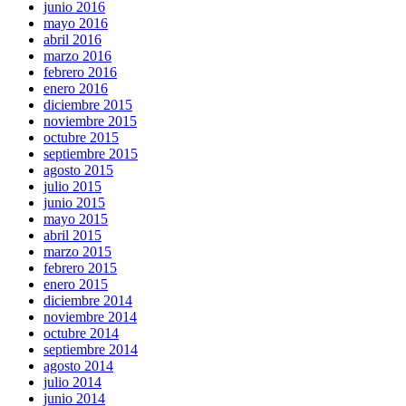
junio 2016
mayo 2016
abril 2016
marzo 2016
febrero 2016
enero 2016
diciembre 2015
noviembre 2015
octubre 2015
septiembre 2015
agosto 2015
julio 2015
junio 2015
mayo 2015
abril 2015
marzo 2015
febrero 2015
enero 2015
diciembre 2014
noviembre 2014
octubre 2014
septiembre 2014
agosto 2014
julio 2014
junio 2014