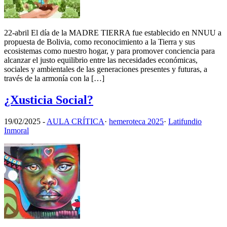
22-abril El día de la MADRE TIERRA fue establecido en NNUU a
propuesta de Bolivia, como reconocimiento a la Tierra y sus
ecosistemas como nuestro hogar, y para promover conciencia para
alcanzar el justo equilibrio entre las necesidades económicas,
sociales y ambientales de las generaciones presentes y futuras, a
través de la armonía con la […]
¿Xusticia Social?
19/02/2025
-
AULA CRÍTICA
·
hemeroteca 2025
·
Latifundio
Inmoral