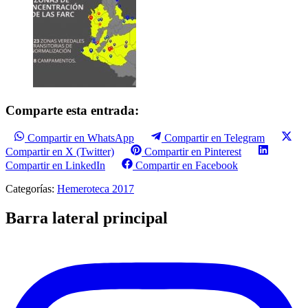
Comparte esta entrada:
Compartir en WhatsApp
Compartir en Telegram
Compartir en X (Twitter)
Compartir en Pinterest
Compartir en LinkedIn
Compartir en Facebook
Categorías:
Hemeroteca 2017
Barra lateral principal