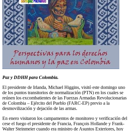
Paz y DDHH para Colombia.
El presidente de Irlanda, Michael Higgins, visitó este domingo uno
de los puntos transitorios de normalización (PTN) en los cuales se
reúnen los excombatientes de las Fuerzas Armadas Revolucionarias
de Colombia – Ejército del Pueblo (FARC-EP) previo a la
desmovilización y dejación de las armas.
En enero visitaron los campamentos de monitoreo y verificación del
cese el fuego el presidente de Francia, François Hollande y Frank-
Walter Steinmeier cuando era ministro de Asuntos Exteriores, hoy