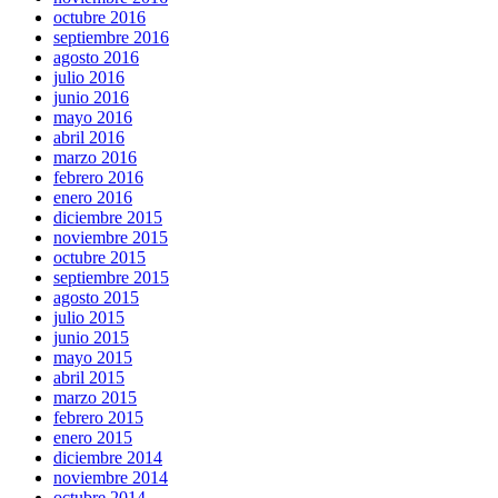
octubre 2016
septiembre 2016
agosto 2016
julio 2016
junio 2016
mayo 2016
abril 2016
marzo 2016
febrero 2016
enero 2016
diciembre 2015
noviembre 2015
octubre 2015
septiembre 2015
agosto 2015
julio 2015
junio 2015
mayo 2015
abril 2015
marzo 2015
febrero 2015
enero 2015
diciembre 2014
noviembre 2014
octubre 2014