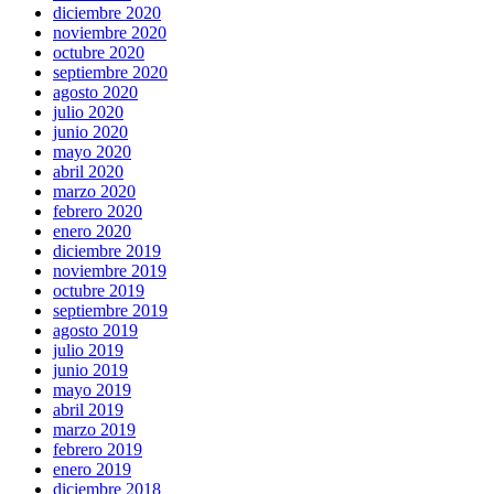
diciembre 2020
noviembre 2020
octubre 2020
septiembre 2020
agosto 2020
julio 2020
junio 2020
mayo 2020
abril 2020
marzo 2020
febrero 2020
enero 2020
diciembre 2019
noviembre 2019
octubre 2019
septiembre 2019
agosto 2019
julio 2019
junio 2019
mayo 2019
abril 2019
marzo 2019
febrero 2019
enero 2019
diciembre 2018