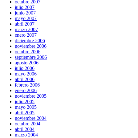
octubre 2007
julio 2007
junio 2007
mayo 2007
abril 2007
marzo 2007
enero 2007
diciembre 2006
noviembre 2006
octubre 2006
septiembre 2006
agosto 2006
julio 2006
mayo 2006
abril 2006
febrero 2006
enero 2006
noviembre 2005
julio 2005
mayo 2005
abril 2005
noviembre 2004
octubre 2004
abril 2004
marzo 2004