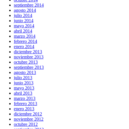
septiembre 2014
agosto 2014
julio 2014
junio 2014
mayo 2014
abril 2014
marzo 2014
febrero 2014
enero 2014
diciembre 2013
noviembre 2013
octubre 2013
septiembre 2013
agosto 2013
julio 2013
junio 2013
mayo 2013
abril 2013
marzo 2013
febrero 2013
enero 2013
diciembre 2012
noviembre 2012
octubre 2012