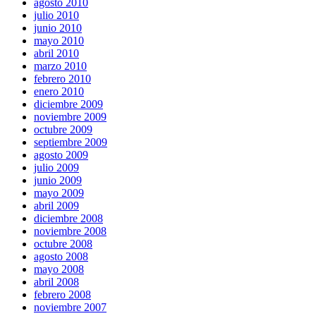
agosto 2010
julio 2010
junio 2010
mayo 2010
abril 2010
marzo 2010
febrero 2010
enero 2010
diciembre 2009
noviembre 2009
octubre 2009
septiembre 2009
agosto 2009
julio 2009
junio 2009
mayo 2009
abril 2009
diciembre 2008
noviembre 2008
octubre 2008
agosto 2008
mayo 2008
abril 2008
febrero 2008
noviembre 2007