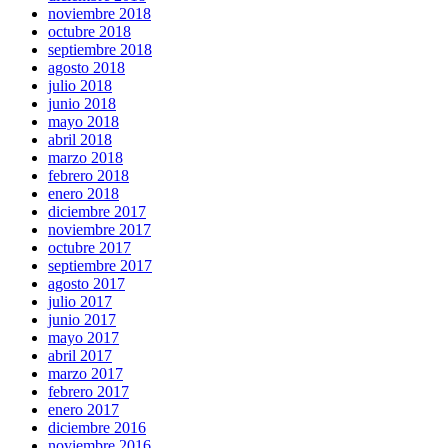
noviembre 2018
octubre 2018
septiembre 2018
agosto 2018
julio 2018
junio 2018
mayo 2018
abril 2018
marzo 2018
febrero 2018
enero 2018
diciembre 2017
noviembre 2017
octubre 2017
septiembre 2017
agosto 2017
julio 2017
junio 2017
mayo 2017
abril 2017
marzo 2017
febrero 2017
enero 2017
diciembre 2016
noviembre 2016