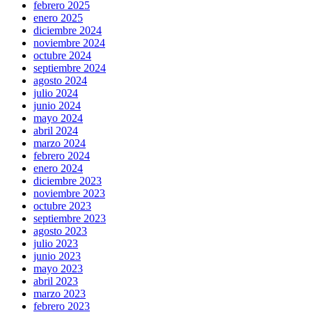
febrero 2025
enero 2025
diciembre 2024
noviembre 2024
octubre 2024
septiembre 2024
agosto 2024
julio 2024
junio 2024
mayo 2024
abril 2024
marzo 2024
febrero 2024
enero 2024
diciembre 2023
noviembre 2023
octubre 2023
septiembre 2023
agosto 2023
julio 2023
junio 2023
mayo 2023
abril 2023
marzo 2023
febrero 2023