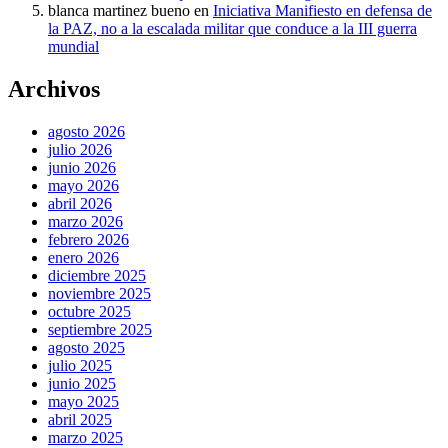
blanca martinez bueno
en
Iniciativa Manifiesto en defensa de
la PAZ, no a la escalada militar que conduce a la III guerra
mundial
Archivos
agosto 2026
julio 2026
junio 2026
mayo 2026
abril 2026
marzo 2026
febrero 2026
enero 2026
diciembre 2025
noviembre 2025
octubre 2025
septiembre 2025
agosto 2025
julio 2025
junio 2025
mayo 2025
abril 2025
marzo 2025