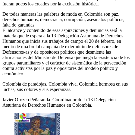
fueran pocos los creados por la exclusión histórica.
De todas maneras las palabras de moda en Colombia son paz,
derechos humanos, democracia, corrupción, asesinatos políticos,
falta de garantías.
El alcance y contenido de esas aspiraciones y denuncias será la
materia que le espera a la 13 Delegación Asturiana de Derechos
Humanos que inicia sus trabajos de campo el 20 de febrero, en
medio de una brutal campaña de exterminio de defensores de
Defensores-as y de opositores políticos que desmiente las
afirmaciones del Ministro de Defensa que niega la existencia de los
grupos paramilitares y el carácter de sistemática de la persecución
contra activistas por la paz y opositores del modelo político y
económico.
Colombia de paradojas. Colombia viva, Colombia hermosa en sus
luchas, sus colores y sus esperanzas.
Javier Orozco Peñaranda. Coordinador de la 13 Delegación
Asturiana de Derechos Humanos en Colombia.