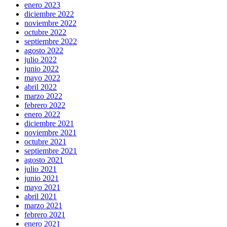
enero 2023
diciembre 2022
noviembre 2022
octubre 2022
septiembre 2022
agosto 2022
julio 2022
junio 2022
mayo 2022
abril 2022
marzo 2022
febrero 2022
enero 2022
diciembre 2021
noviembre 2021
octubre 2021
septiembre 2021
agosto 2021
julio 2021
junio 2021
mayo 2021
abril 2021
marzo 2021
febrero 2021
enero 2021