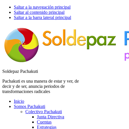
Saltar a la navegación principal
Saltar al contenido principal
Saltar a la barra lateral principal
Soldepaz Pachakuti
Pachakuti es una manera de estar y ver, de
decir y de ser, anuncia periodos de
transformaciones radicales
Inicio
Somos Pachakuti
Colectivo Pachakuti
Junta Directiva
Cuentas
Estrategias