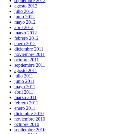
septiembre 2012
agosto 2012
julio 2012
junio 2012
mayo 2012
abril 2012
marzo 2012
febrero 2012
enero 2012
diciembre 2011
noviembre 2011
octubre 2011
septiembre 2011
agosto 2011
julio 2011
junio 2011
mayo 2011
abril 2011
marzo 2011
febrero 2011
enero 2011
diciembre 2010
noviembre 2010
octubre 2010
septiembre 2010