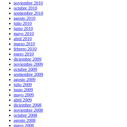
noviembre 2010
octubre 2010
septiembre 2010
agosto 2010
julio 2010
junio 2010
mayo 2010
abril 2010
marzo 2010
febrero 2010
enero 2010
diciembre 2009
noviembre 2009
octubre 2009
septiembre 2009
agosto 2009
julio 2009
junio 2009
mayo 2009
abril 2009
diciembre 2008
noviembre 2008
octubre 2008
agosto 2008
mayo 2008