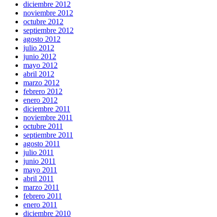
diciembre 2012
noviembre 2012
octubre 2012
septiembre 2012
agosto 2012
julio 2012
junio 2012
mayo 2012
abril 2012
marzo 2012
febrero 2012
enero 2012
diciembre 2011
noviembre 2011
octubre 2011
septiembre 2011
agosto 2011
julio 2011
junio 2011
mayo 2011
abril 2011
marzo 2011
febrero 2011
enero 2011
diciembre 2010