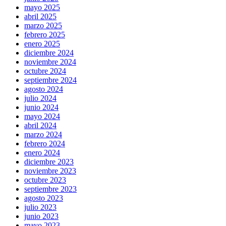
mayo 2025
abril 2025
marzo 2025
febrero 2025
enero 2025
diciembre 2024
noviembre 2024
octubre 2024
septiembre 2024
agosto 2024
julio 2024
junio 2024
mayo 2024
abril 2024
marzo 2024
febrero 2024
enero 2024
diciembre 2023
noviembre 2023
octubre 2023
septiembre 2023
agosto 2023
julio 2023
junio 2023
mayo 2023