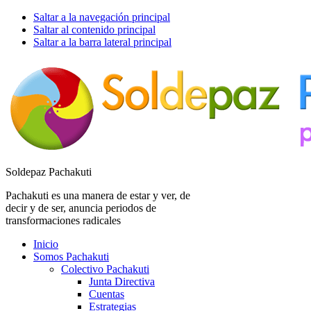
Saltar a la navegación principal
Saltar al contenido principal
Saltar a la barra lateral principal
Soldepaz Pachakuti
Pachakuti es una manera de estar y ver, de
decir y de ser, anuncia periodos de
transformaciones radicales
Inicio
Somos Pachakuti
Colectivo Pachakuti
Junta Directiva
Cuentas
Estrategias