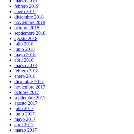
marzo 2019
febrero 2019
enero 2019
diciembre 2018
noviembre 2018
octubre 2018
septiembre 2018
agosto 2018
julio 2018
junio 2018
mayo 2018
abril 2018
marzo 2018
febrero 2018
enero 2018
diciembre 2017
noviembre 2017
octubre 2017
septiembre 2017
agosto 2017
julio 2017
junio 2017
mayo 2017
abril 2017
marzo 2017