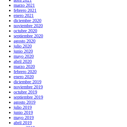
abril 2021
marzo 2021
febrero 2021
enero 2021
diciembre 2020
noviembre 2020
octubre 2020
septiembre 2020
agosto 2020
julio 2020
junio 2020
mayo 2020
abril 2020
marzo 2020
febrero 2020
enero 2020
diciembre 2019
noviembre 2019
octubre 2019
septiembre 2019
agosto 2019
julio 2019
junio 2019
mayo 2019
abril 2019