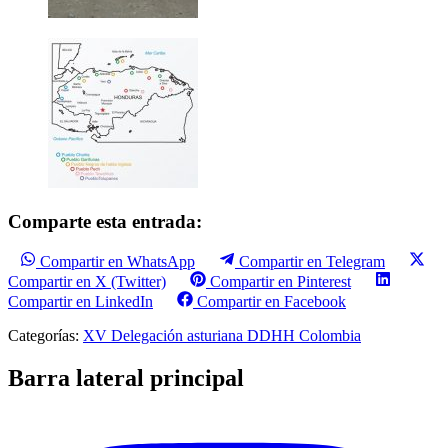
Comparte esta entrada:
Compartir en WhatsApp
Compartir en Telegram
Compartir en X (Twitter)
Compartir en Pinterest
Compartir en LinkedIn
Compartir en Facebook
Categorías:
XV Delegación asturiana DDHH Colombia
Barra lateral principal