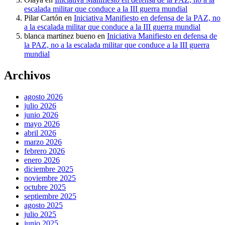
escalada militar que conduce a la III guerra mundial
Pilar Cartón
en
Iniciativa Manifiesto en defensa de la PAZ, no
a la escalada militar que conduce a la III guerra mundial
blanca martinez bueno
en
Iniciativa Manifiesto en defensa de
la PAZ, no a la escalada militar que conduce a la III guerra
mundial
Archivos
agosto 2026
julio 2026
junio 2026
mayo 2026
abril 2026
marzo 2026
febrero 2026
enero 2026
diciembre 2025
noviembre 2025
octubre 2025
septiembre 2025
agosto 2025
julio 2025
junio 2025