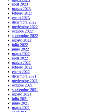
abril 2023
marzo 2023
febrero 2023
enero 2023
diciembre 2022
noviembre 2022
octubre 2022
septiembre 2022
agosto 2022
julio 2022
junio 2022
mayo 2022
abril 2022
marzo 2022
febrero 2022
enero 2022
diciembre 2021
noviembre 2021
octubre 2021
septiembre 2021
agosto 2021
julio 2021
junio 2021
mayo 2021