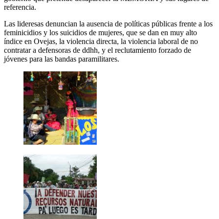
referencia.
Las lideresas denuncian la ausencia de políticas públicas frente a los
feminicidios y los suicidios de mujeres, que se dan en muy alto
índice en Ovejas, la violencia directa, la violencia laboral de no
contratar a defensoras de ddhh, y el reclutamiento forzado de
jóvenes para las bandas paramilitares.