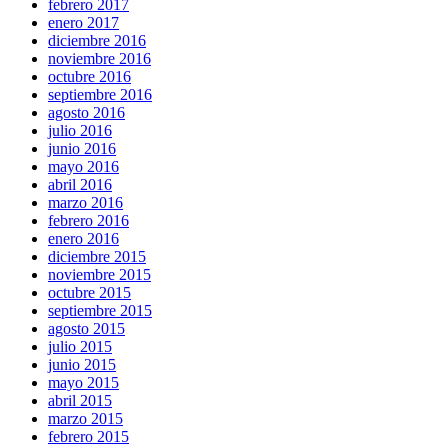
febrero 2017
enero 2017
diciembre 2016
noviembre 2016
octubre 2016
septiembre 2016
agosto 2016
julio 2016
junio 2016
mayo 2016
abril 2016
marzo 2016
febrero 2016
enero 2016
diciembre 2015
noviembre 2015
octubre 2015
septiembre 2015
agosto 2015
julio 2015
junio 2015
mayo 2015
abril 2015
marzo 2015
febrero 2015