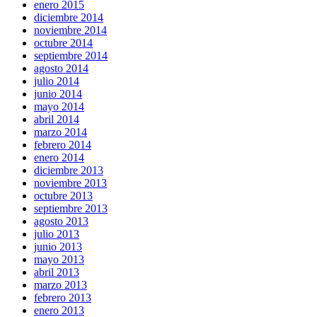
enero 2015
diciembre 2014
noviembre 2014
octubre 2014
septiembre 2014
agosto 2014
julio 2014
junio 2014
mayo 2014
abril 2014
marzo 2014
febrero 2014
enero 2014
diciembre 2013
noviembre 2013
octubre 2013
septiembre 2013
agosto 2013
julio 2013
junio 2013
mayo 2013
abril 2013
marzo 2013
febrero 2013
enero 2013