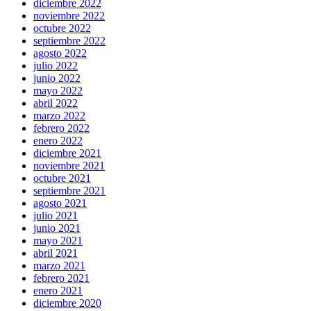
diciembre 2022
noviembre 2022
octubre 2022
septiembre 2022
agosto 2022
julio 2022
junio 2022
mayo 2022
abril 2022
marzo 2022
febrero 2022
enero 2022
diciembre 2021
noviembre 2021
octubre 2021
septiembre 2021
agosto 2021
julio 2021
junio 2021
mayo 2021
abril 2021
marzo 2021
febrero 2021
enero 2021
diciembre 2020