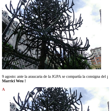
9 agosto: ante la araucaria de la JGPA se compartía la consigna del
¡
Marrici Weu !
A