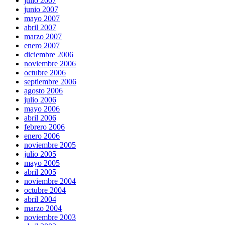
julio 2007
junio 2007
mayo 2007
abril 2007
marzo 2007
enero 2007
diciembre 2006
noviembre 2006
octubre 2006
septiembre 2006
agosto 2006
julio 2006
mayo 2006
abril 2006
febrero 2006
enero 2006
noviembre 2005
julio 2005
mayo 2005
abril 2005
noviembre 2004
octubre 2004
abril 2004
marzo 2004
noviembre 2003