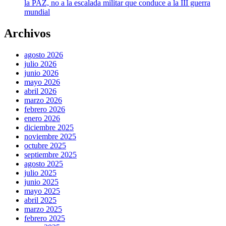
la PAZ, no a la escalada militar que conduce a la III guerra
mundial
Archivos
agosto 2026
julio 2026
junio 2026
mayo 2026
abril 2026
marzo 2026
febrero 2026
enero 2026
diciembre 2025
noviembre 2025
octubre 2025
septiembre 2025
agosto 2025
julio 2025
junio 2025
mayo 2025
abril 2025
marzo 2025
febrero 2025