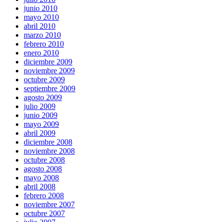
junio 2010
mayo 2010
abril 2010
marzo 2010
febrero 2010
enero 2010
diciembre 2009
noviembre 2009
octubre 2009
septiembre 2009
agosto 2009
julio 2009
junio 2009
mayo 2009
abril 2009
diciembre 2008
noviembre 2008
octubre 2008
agosto 2008
mayo 2008
abril 2008
febrero 2008
noviembre 2007
octubre 2007