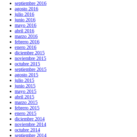
septiembre 2016
agosto 2016
julio 2016
junio 2016
mayo 2016
abril 2016
marzo 2016
febrero 2016
enero 2016
diciembre 2015
noviembre 2015
octubre 2015
septiembre 2015
agosto 2015
julio 2015
junio 2015
mayo 2015
abril 2015
marzo 2015
febrero 2015
enero 2015
diciembre 2014
noviembre 2014
octubre 2014
septiembre 2014