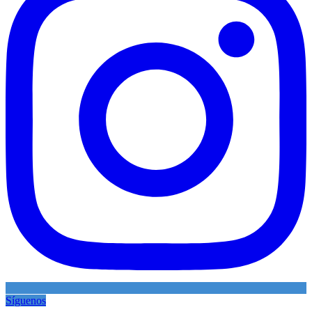
Síguenos