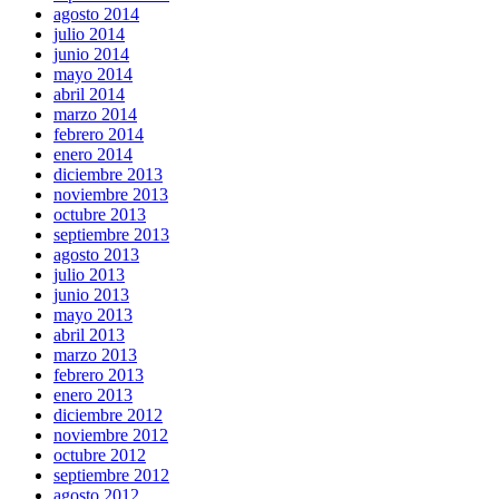
agosto 2014
julio 2014
junio 2014
mayo 2014
abril 2014
marzo 2014
febrero 2014
enero 2014
diciembre 2013
noviembre 2013
octubre 2013
septiembre 2013
agosto 2013
julio 2013
junio 2013
mayo 2013
abril 2013
marzo 2013
febrero 2013
enero 2013
diciembre 2012
noviembre 2012
octubre 2012
septiembre 2012
agosto 2012