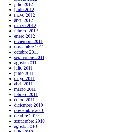
julio 2012
junio 2012
mayo 2012
abril 2012
marzo 2012
febrero 2012
enero 2012
diciembre 2011
noviembre 2011
octubre 2011
septiembre 2011
agosto 2011
julio 2011
junio 2011
mayo 2011
abril 2011
marzo 2011
febrero 2011
enero 2011
diciembre 2010
noviembre 2010
octubre 2010
septiembre 2010
agosto 2010
julio 2010