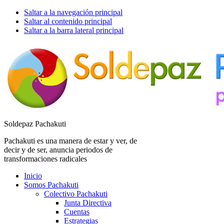
Saltar a la navegación principal
Saltar al contenido principal
Saltar a la barra lateral principal
Soldepaz Pachakuti
Pachakuti es una manera de estar y ver, de
decir y de ser, anuncia periodos de
transformaciones radicales
Inicio
Somos Pachakuti
Colectivo Pachakuti
Junta Directiva
Cuentas
Estrategias