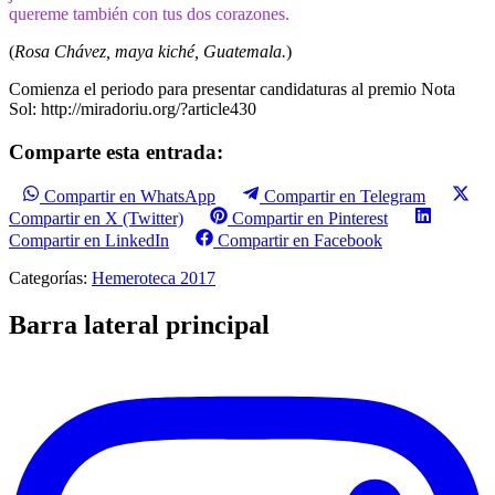
quereme también con tus dos corazones.
(
Rosa Chávez, maya kiché, Guatemala.
)
Comienza el periodo para presentar candidaturas al premio Nota
Sol: http://miradoriu.org/?article430
Comparte esta entrada:
Compartir en WhatsApp
Compartir en Telegram
Compartir en X (Twitter)
Compartir en Pinterest
Compartir en LinkedIn
Compartir en Facebook
Categorías:
Hemeroteca 2017
Barra lateral principal