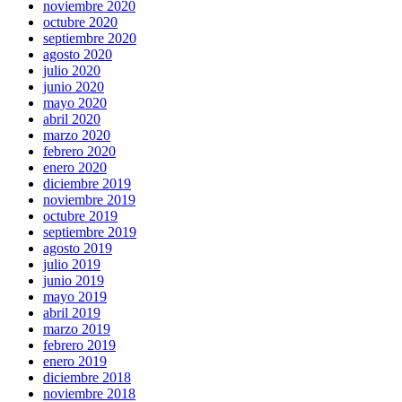
noviembre 2020
octubre 2020
septiembre 2020
agosto 2020
julio 2020
junio 2020
mayo 2020
abril 2020
marzo 2020
febrero 2020
enero 2020
diciembre 2019
noviembre 2019
octubre 2019
septiembre 2019
agosto 2019
julio 2019
junio 2019
mayo 2019
abril 2019
marzo 2019
febrero 2019
enero 2019
diciembre 2018
noviembre 2018