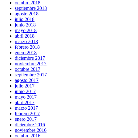
octubre 2018
septiembre 2018
agosto 2018
julio 2018
junio 2018
mayo 2018
abril 2018
marzo 2018
febrero 2018
enero 2018
diciembre 2017
noviembre 2017
octubre 2017
septiembre 2017
agosto 2017
julio 2017
junio 2017
mayo 2017
abril 2017
marzo 2017
febrero 2017
enero 2017
diciembre 2016
noviembre 2016
octubre 2016