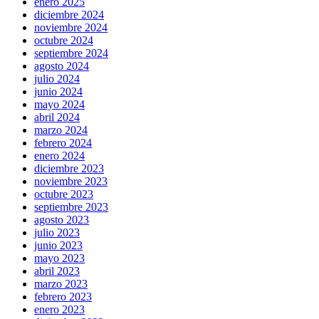
enero 2025
diciembre 2024
noviembre 2024
octubre 2024
septiembre 2024
agosto 2024
julio 2024
junio 2024
mayo 2024
abril 2024
marzo 2024
febrero 2024
enero 2024
diciembre 2023
noviembre 2023
octubre 2023
septiembre 2023
agosto 2023
julio 2023
junio 2023
mayo 2023
abril 2023
marzo 2023
febrero 2023
enero 2023