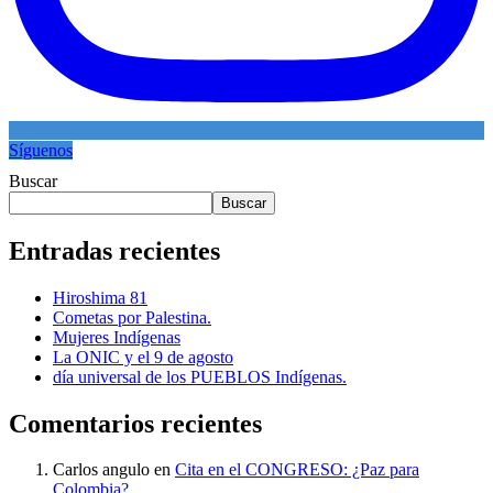
Síguenos
Buscar
Buscar
Entradas recientes
Hiroshima 81
Cometas por Palestina.
Mujeres Indígenas
La ONIC y el 9 de agosto
día universal de los PUEBLOS Indígenas.
Comentarios recientes
Carlos angulo
en
Cita en el CONGRESO: ¿Paz para
Colombia?