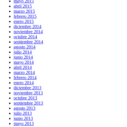
mayo 2015
abril 2015
marzo 2015
febrero 2015
enero 2015
diciembre 2014
noviembre 2014
octubre 2014
septiembre 2014
agosto 2014
julio 2014
junio 2014
mayo 2014
abril 2014
marzo 2014
febrero 2014
enero 2014
diciembre 2013
noviembre 2013
octubre 2013
septiembre 2013
agosto 2013
julio 2013
junio 2013
mayo 2013