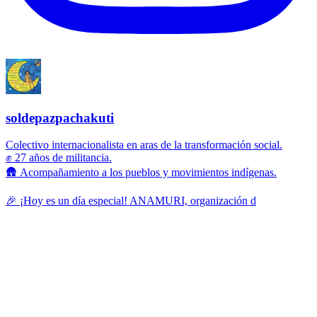
soldepazpachakuti
Colectivo internacionalista en aras de la transformación social.
✊ 27 años de militancia.
🛖 Acompañamiento a los pueblos y movimientos indígenas.
🎉 ¡Hoy es un día especial! ANAMURI, organización d