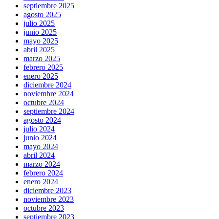
septiembre 2025
agosto 2025
julio 2025
junio 2025
mayo 2025
abril 2025
marzo 2025
febrero 2025
enero 2025
diciembre 2024
noviembre 2024
octubre 2024
septiembre 2024
agosto 2024
julio 2024
junio 2024
mayo 2024
abril 2024
marzo 2024
febrero 2024
enero 2024
diciembre 2023
noviembre 2023
octubre 2023
septiembre 2023