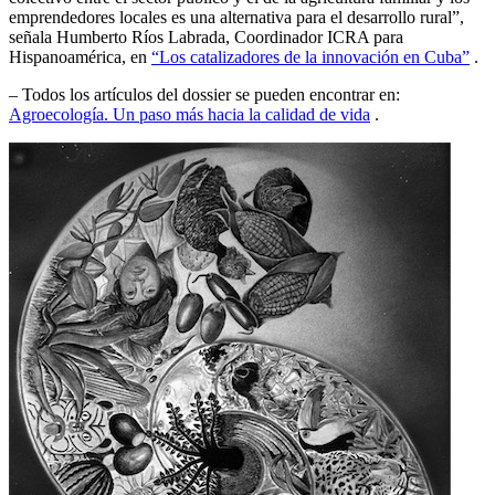
emprendedores locales es una alternativa para el desarrollo rural”,
señala Humberto Ríos Labrada, Coordinador ICRA para
Hispanoamérica, en
“Los catalizadores de la innovación en Cuba”
.
– Todos los artículos del dossier se pueden encontrar en:
Agroecología. Un paso más hacia la calidad de vida
.