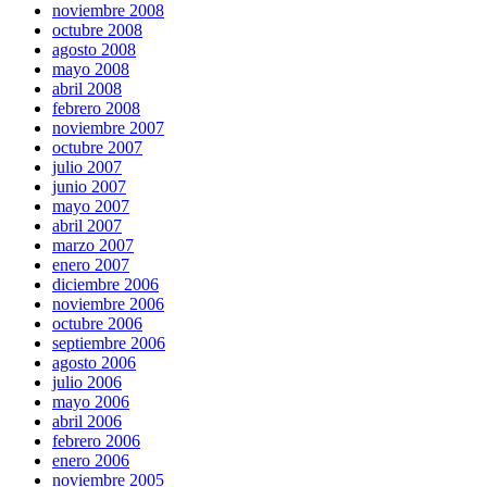
noviembre 2008
octubre 2008
agosto 2008
mayo 2008
abril 2008
febrero 2008
noviembre 2007
octubre 2007
julio 2007
junio 2007
mayo 2007
abril 2007
marzo 2007
enero 2007
diciembre 2006
noviembre 2006
octubre 2006
septiembre 2006
agosto 2006
julio 2006
mayo 2006
abril 2006
febrero 2006
enero 2006
noviembre 2005