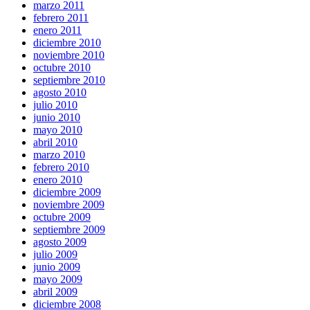
marzo 2011
febrero 2011
enero 2011
diciembre 2010
noviembre 2010
octubre 2010
septiembre 2010
agosto 2010
julio 2010
junio 2010
mayo 2010
abril 2010
marzo 2010
febrero 2010
enero 2010
diciembre 2009
noviembre 2009
octubre 2009
septiembre 2009
agosto 2009
julio 2009
junio 2009
mayo 2009
abril 2009
diciembre 2008