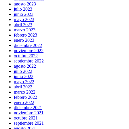
agosto 2023
julio 2023
junio 2023
mayo 2023
abril 2023
marzo 2023
febrero 2023
enero 2023
diciembre 2022
noviembre 2022
octubre 2022
septiembre 2022
agosto 2022
julio 2022
junio 2022
mayo 2022
abril 2022
marzo 2022
febrero 2022
enero 2022
diciembre 2021
noviembre 2021
octubre 2021
septiembre 2021
agosto 2021