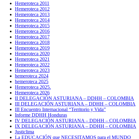
Hemeroteca 2011
Hemeroteca 2012
Hemeroteca 2013
Hemeroteca 2014
Hemeroteca 2015
Hemeroteca 2016
Hemeroteca 2017
Hemeroteca 2018
Hemeroteca 2019
Hemeroteca 2020
Hemeroteca 2021
Hemeroteca 2022
Hemeroteca 2023
hemeroteca 2024
hemeroteca 2025
Hemeroteca 2025.
Hemeroteca 2026
II DELEGACIÓN ASTURIANA – DDHH – COLOMBIA
III DELEGACIÓN ASTURIANA – DDHH – COLOMBIA
III Encuentro Internacional “Territorio y Vida”
Informe DDHH Honduras
IV DELEGACIÓN ASTURIANA – DDHH – COLOMBIA
IX DELEGACIÓN ASTURIANA – DDHH – COLOMBIA
Justiclima
La EDUCACIÓN que NECESITAMOS para el MUNDO