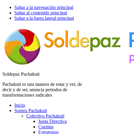
Saltar a la navegación principal
Saltar al contenido principal
Saltar a la barra lateral principal
Soldepaz Pachakuti
Pachakuti es una manera de estar y ver, de
decir y de ser, anuncia periodos de
transformaciones radicales
Inicio
Somos Pachakuti
Colectivo Pachakuti
Junta Directiva
Cuentas
Estrategias