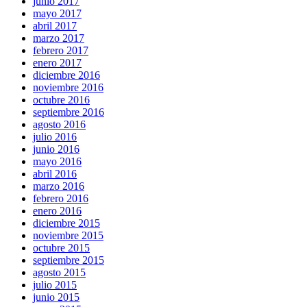
junio 2017
mayo 2017
abril 2017
marzo 2017
febrero 2017
enero 2017
diciembre 2016
noviembre 2016
octubre 2016
septiembre 2016
agosto 2016
julio 2016
junio 2016
mayo 2016
abril 2016
marzo 2016
febrero 2016
enero 2016
diciembre 2015
noviembre 2015
octubre 2015
septiembre 2015
agosto 2015
julio 2015
junio 2015