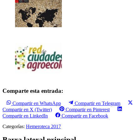
Comparte esta entrada:
Compartir en WhatsApp
Compartir en Telegram
Compartir en X (Twitter)
Compartir en Pinterest
Compartir en LinkedIn
Compartir en Facebook
Categorías:
Hemeroteca 2017
Barra lateral principal