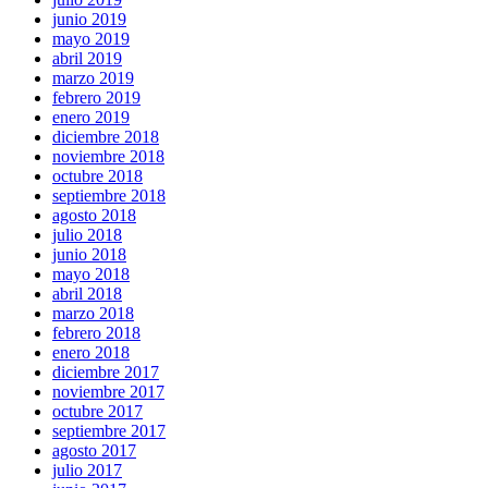
junio 2019
mayo 2019
abril 2019
marzo 2019
febrero 2019
enero 2019
diciembre 2018
noviembre 2018
octubre 2018
septiembre 2018
agosto 2018
julio 2018
junio 2018
mayo 2018
abril 2018
marzo 2018
febrero 2018
enero 2018
diciembre 2017
noviembre 2017
octubre 2017
septiembre 2017
agosto 2017
julio 2017