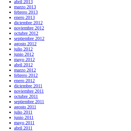
abril 2013
marzo 2013
febrero 2013
enero 2013
diciembre 2012
noviembre 2012
octubre 2012
septiembre 2012
agosto 2012
julio 2012
junio 2012
mayo 2012
abril 2012
marzo 2012
febrero 2012
enero 2012
diciembre 2011
noviembre 2011
octubre 2011
septiembre 2011
agosto 2011
julio 2011
junio 2011
mayo 2011
abril 2011