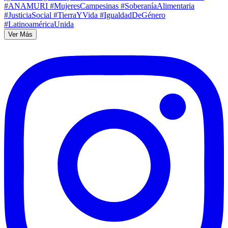
Ver Más