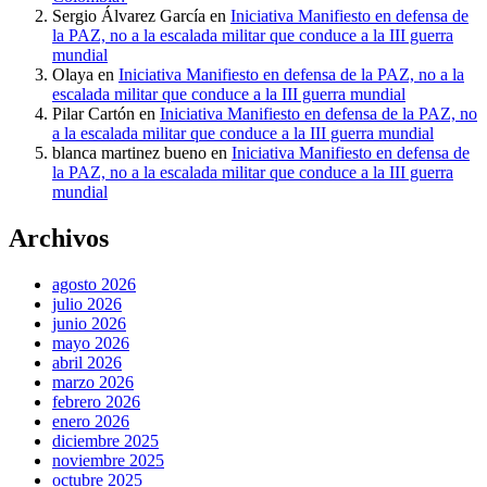
Sergio Álvarez García
en
Iniciativa Manifiesto en defensa de
la PAZ, no a la escalada militar que conduce a la III guerra
mundial
Olaya
en
Iniciativa Manifiesto en defensa de la PAZ, no a la
escalada militar que conduce a la III guerra mundial
Pilar Cartón
en
Iniciativa Manifiesto en defensa de la PAZ, no
a la escalada militar que conduce a la III guerra mundial
blanca martinez bueno
en
Iniciativa Manifiesto en defensa de
la PAZ, no a la escalada militar que conduce a la III guerra
mundial
Archivos
agosto 2026
julio 2026
junio 2026
mayo 2026
abril 2026
marzo 2026
febrero 2026
enero 2026
diciembre 2025
noviembre 2025
octubre 2025