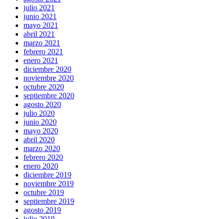
julio 2021
junio 2021
mayo 2021
abril 2021
marzo 2021
febrero 2021
enero 2021
diciembre 2020
noviembre 2020
octubre 2020
septiembre 2020
agosto 2020
julio 2020
junio 2020
mayo 2020
abril 2020
marzo 2020
febrero 2020
enero 2020
diciembre 2019
noviembre 2019
octubre 2019
septiembre 2019
agosto 2019
julio 2019