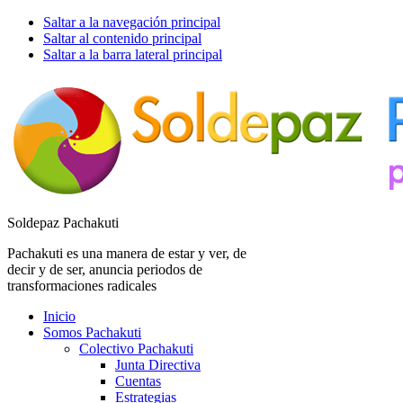
Saltar a la navegación principal
Saltar al contenido principal
Saltar a la barra lateral principal
Soldepaz Pachakuti
Pachakuti es una manera de estar y ver, de
decir y de ser, anuncia periodos de
transformaciones radicales
Inicio
Somos Pachakuti
Colectivo Pachakuti
Junta Directiva
Cuentas
Estrategias