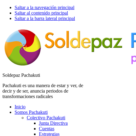
Saltar a la navegación principal
Saltar al contenido principal
Saltar a la barra lateral principal
Soldepaz Pachakuti
Pachakuti es una manera de estar y ver, de
decir y de ser, anuncia periodos de
transformaciones radicales
Inicio
Somos Pachakuti
Colectivo Pachakuti
Junta Directiva
Cuentas
Estrategias