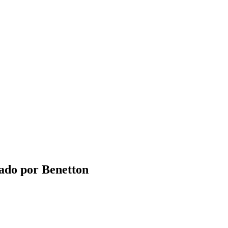
pado por Benetton