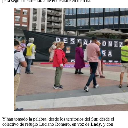
para seguir insistiendo ante el desastre en marcha.
Y han tomado la palabra, desde los territorios del Sur, desde el
colectivo de refugio Luciano Romero, en voz de
Lady
, y con