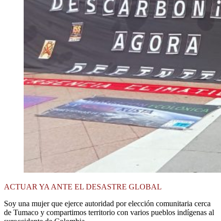
ACTUAR YA ANTE EL DESASTRE GLOBAL
Soy una mujer que ejerce autoridad por elección comunitaria cerca
de Tumaco y compartimos territorio con varios pueblos indígenas al