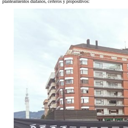
planteamientos diáfanos, certeros y propositivos: