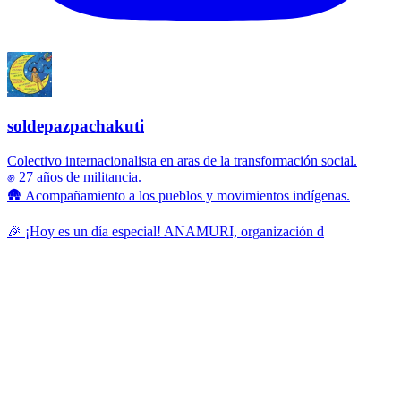
soldepazpachakuti
Colectivo internacionalista en aras de la transformación social.
✊ 27 años de militancia.
🛖 Acompañamiento a los pueblos y movimientos indígenas.
🎉 ¡Hoy es un día especial! ANAMURI, organización d