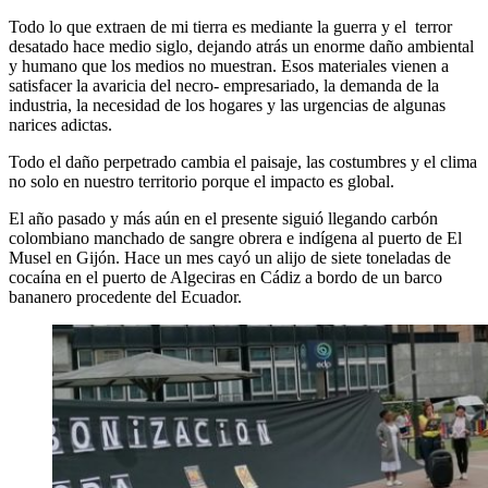
Todo lo que extraen de mi tierra es mediante la guerra y el terror
desatado hace medio siglo, dejando atrás un enorme daño ambiental
y humano que los medios no muestran. Esos materiales vienen a
satisfacer la avaricia del necro- empresariado, la demanda de la
industria, la necesidad de los hogares y las urgencias de algunas
narices adictas.
Todo el daño perpetrado cambia el paisaje, las costumbres y el clima
no solo en nuestro territorio porque el impacto es global.
El año pasado y más aún en el presente siguió llegando carbón
colombiano manchado de sangre obrera e indígena al puerto de El
Musel en Gijón. Hace un mes cayó un alijo de siete toneladas de
cocaína en el puerto de Algeciras en Cádiz a bordo de un barco
bananero procedente del Ecuador.