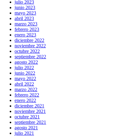
julio 2023
junio 2023
mayo 2023
abril 2023
marzo 2023
febrero 2023
enero 2023
diciembre 2022
noviembre 2022
octubre 2022
septiembre 2022
agosto 2022
julio 2022
junio 2022
mayo 2022
abril 2022
marzo 2022
febrero 2022
enero 2022
diciembre 2021
noviembre 2021
octubre 2021
septiembre 2021
agosto 2021
julio 2021