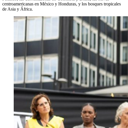
centroamericanas en México y Honduras, y los bosques tropicales
de Asia y África.