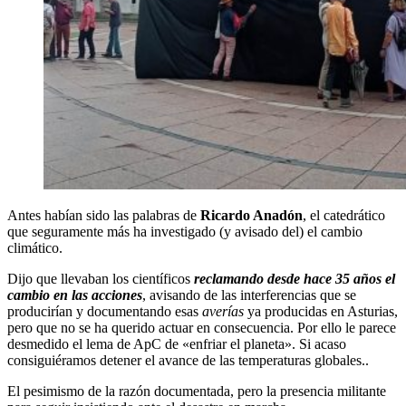
Antes habían sido las palabras de
Ricardo Anadón
, el catedrático
que seguramente más ha investigado (y avisado del) el cambio
climático.
Dijo que llevaban los científicos
reclamando desde hace 35 años el
cambio en las acciones
, avisando de las interferencias que se
producirían y documentando esas
averías
ya producidas en Asturias,
pero que no se ha querido actuar en consecuencia. Por ello le parece
desmedido el lema de ApC de «enfriar el planeta». Si acaso
consiguiéramos detener el avance de las temperaturas globales..
El pesimismo de la razón documentada, pero la presencia militante