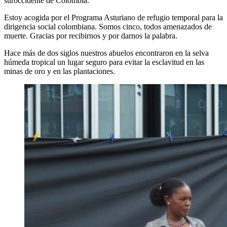
suroccidente de Colombia.
Estoy acogida por el Programa Asturiano de refugio temporal para la
dirigencia social colombiana. Somos cinco, todos amenazados de
muerte. Gracias por recibirnos y por darnos la palabra.
Hace más de dos siglos nuestros abuelos encontraron en la selva
húmeda tropical un lugar seguro para evitar la esclavitud en las
minas de oro y en las plantaciones.