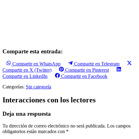
Comparte esta entrada:
Compartir en WhatsApp
Compartir en Telegram
Compartir en X (Twitter)
Compartir en Pinterest
Compartir en LinkedIn
Compartir en Facebook
Categorías:
Sin categoría
Interacciones con los lectores
Deja una respuesta
Tu dirección de correo electrónico no será publicada.
Los campos
obligatorios están marcados con
*