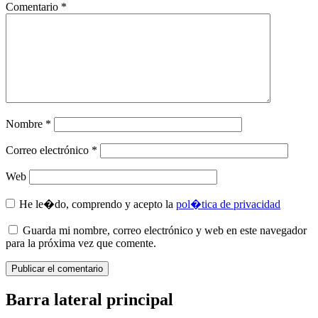
Comentario
*
Nombre
*
Correo electrónico
*
Web
He le�do, comprendo y acepto la
pol�tica de privacidad
Guarda mi nombre, correo electrónico y web en este navegador
para la próxima vez que comente.
Barra lateral principal