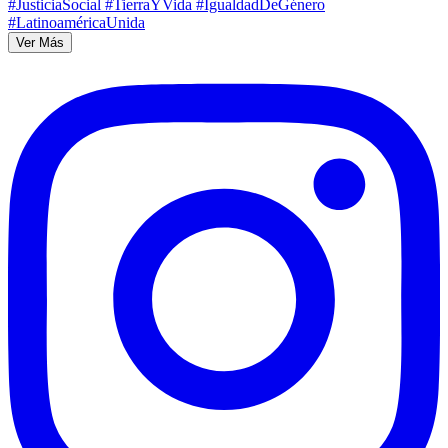
Ver Más