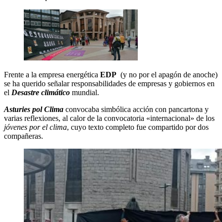
Frente a la empresa energética
EDP
(y no por el apagón de anoche)
se ha querido señalar responsabilidades de empresas y gobiernos en
el
Desastre climático
mundial.
Asturies pol Clima
convocaba simbólica acción con pancartona y
varias reflexiones, al calor de la convocatoria «internacional» de los
jóvenes por el clima
, cuyo texto completo fue compartido por dos
compañeras.