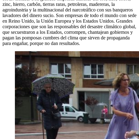
zinc, hierro, carbón, tierras raras, petroleras, madereras, la
agroindustria y la multinacional del narcotráfico con sus banqueros
lavadores del dinero sucio. Son empresas de todo el mundo con sede
en Reino Unido, la Unión Europea y los Estados Unidos. Grandes
corporaciones que son las responsables del desastre climático global,
que secuestraron a los Estados, corrompen, chantajean gobiernos y
pagan las pomposas cumbres del clima que sirven de propaganda
para engañar, porque no dan resultados.