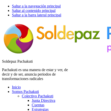
Saltar a la navegación principal
Saltar al contenido principal
Saltar a la barra lateral principal
Soldepaz Pachakuti
Pachakuti es una manera de estar y ver, de
decir y de ser, anuncia periodos de
transformaciones radicales
Inicio
Somos Pachakuti
Colectivo Pachakuti
Junta Directiva
Cuentas
Estrategias