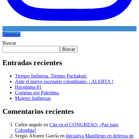
Síguenos
Buscar
Buscar
Entradas recientes
Tiempo Indígena. Tiempo Pachakuti.
Ante el nuevo escenario colombiano. ¡ ALERTA !
Hiroshima 81
Cometas por Palestina.
Mujeres Indígenas
Comentarios recientes
Carlos angulo
en
Cita en el CONGRESO: ¿Paz para
Colombia?
Sergio Álvarez García
en
Iniciativa Manifiesto en defensa de