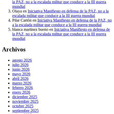
la PAZ, no a la escalada militar que conduce a la III guerra
mundial
Olaya
en
Iniciativa Manifiesto en defensa de la PAZ, no a la
escalada militar que conduce a la III guerra mundial
Pilar Cartón
en
Iniciativa Manifiesto en defensa de la PAZ, no
a la escalada militar que conduce a la III guerra mundial
blanca martinez bueno
en
Iniciativa Manifiesto en defensa de
la PAZ, no a la escalada militar que conduce a la III guerra
mundial
Archivos
agosto 2026
julio 2026
junio 2026
mayo 2026
abril 2026
marzo 2026
febrero 2026
enero 2026
diciembre 2025
noviembre 2025
octubre 2025
septiembre 2025