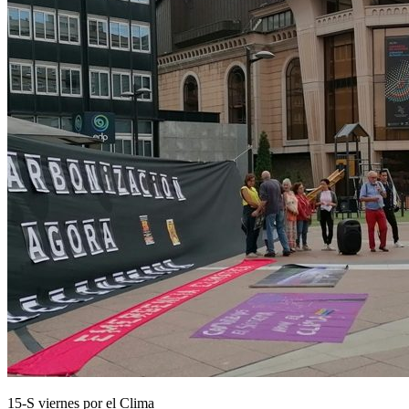
15-S viernes por el Clima