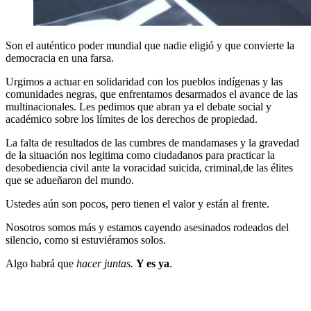
Son el auténtico poder mundial que nadie eligió y que convierte la
democracia en una farsa.
Urgimos a actuar en solidaridad con los pueblos indígenas y las
comunidades negras, que enfrentamos desarmados el avance de las
multinacionales. Les pedimos que abran ya el debate social y
académico sobre los límites de los derechos de propiedad.
La falta de resultados de las cumbres de mandamases y la gravedad
de la situación nos legitima como ciudadanos para practicar la
desobediencia civil ante la voracidad suicida, criminal,de las élites
que se adueñaron del mundo.
Ustedes aún son pocos, pero tienen el valor y están al frente.
Nosotros somos más y estamos cayendo asesinados rodeados del
silencio, como si estuviéramos solos.
Algo habrá que
hacer juntas.
Y es ya
.