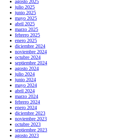
agosto 2025
julio 2025
junio 2025
mayo 2025
abril 2025
marzo 2025
febrero 2025
enero 2025
diciembre 2024
noviembre 2024
octubre 2024
septiembre 2024
agosto 2024
julio 2024
junio 2024
mayo 2024
abril 2024
marzo 2024
febrero 2024
enero 2024
diciembre 2023
noviembre 2023
octubre 2023
septiembre 2023
agosto 2023