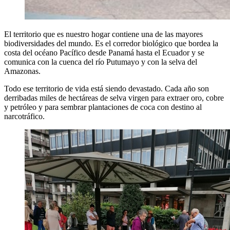
El territorio que es nuestro hogar contiene una de las mayores
biodiversidades del mundo. Es el corredor biológico que bordea la
costa del océano Pacífico desde Panamá hasta el Ecuador y se
comunica con la cuenca del río Putumayo y con la selva del
Amazonas.
Todo ese territorio de vida está siendo devastado. Cada año son
derribadas miles de hectáreas de selva virgen para extraer oro, cobre
y petróleo y para sembrar plantaciones de coca con destino al
narcotráfico.