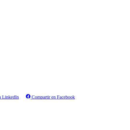
n LinkedIn
Compartir en Facebook