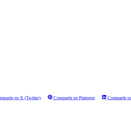
mpartir en X (Twitter)
Compartir en Pinterest
Compartir e