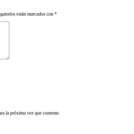
gatorios están marcados con
*
ara la próxima vez que comente.