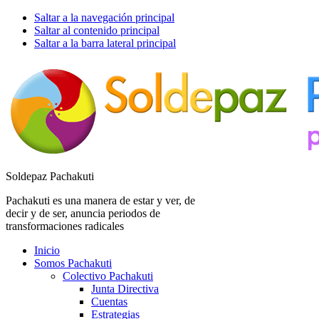
Saltar a la navegación principal
Saltar al contenido principal
Saltar a la barra lateral principal
Soldepaz Pachakuti
Pachakuti es una manera de estar y ver, de
decir y de ser, anuncia periodos de
transformaciones radicales
Inicio
Somos Pachakuti
Colectivo Pachakuti
Junta Directiva
Cuentas
Estrategias