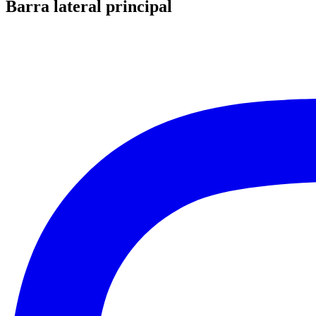
Barra lateral principal