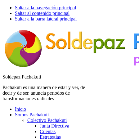
Saltar a la navegación principal
Saltar al contenido principal
Saltar a la barra lateral principal
Soldepaz Pachakuti
Pachakuti es una manera de estar y ver, de
decir y de ser, anuncia periodos de
transformaciones radicales
Inicio
Somos Pachakuti
Colectivo Pachakuti
Junta Directiva
Cuentas
Estrategias