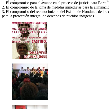
1. El compromiso para el avance en el proceso de justicia para Berta
2. El compromiso de la toma de medidas inmediatas para la eliminació
3. El compromiso del reconocimiento del Estado de Honduras de los der
para la protección integral de derechos de pueblos indígenas.