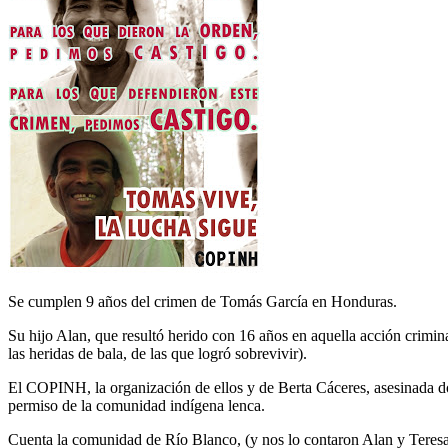
Se cumplen 9 años del crimen de Tomás García en Honduras.
Su hijo Alan, que resultó herido con 16 años en aquella acción crimi
las heridas de bala, de las que logró sobrevivir).
El COPINH, la organización de ellos y de Berta Cáceres, asesinada d
permiso de la comunidad indígena lenca.
Cuenta la comunidad de Río Blanco, (y nos lo contaron Alan y Teresa 