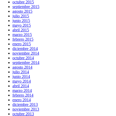
octubre 2015
septiembre 2015
agosto 2015
julio 2015
junio 2015
mayo 2015
abril 2015
marzo 2015
febrero 2015
enero 2015
diciembre 2014
noviembre 2014
octubre 2014
septiembre 2014
agosto 2014
julio 2014
junio 2014
mayo 2014
abril 2014
marzo 2014
febrero 2014
enero 2014
diciembre 2013
noviembre 2013
octubre 2013