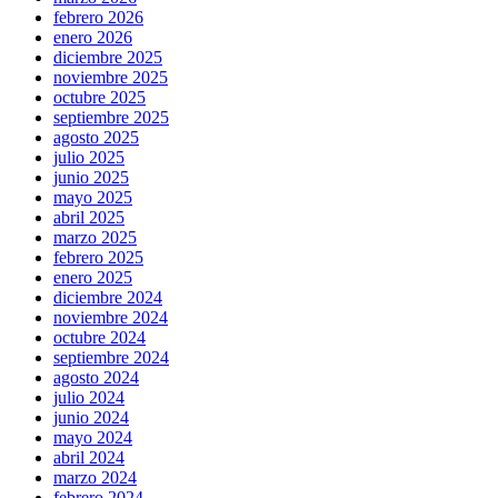
febrero 2026
enero 2026
diciembre 2025
noviembre 2025
octubre 2025
septiembre 2025
agosto 2025
julio 2025
junio 2025
mayo 2025
abril 2025
marzo 2025
febrero 2025
enero 2025
diciembre 2024
noviembre 2024
octubre 2024
septiembre 2024
agosto 2024
julio 2024
junio 2024
mayo 2024
abril 2024
marzo 2024
febrero 2024