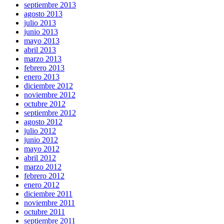
septiembre 2013
agosto 2013
julio 2013
junio 2013
mayo 2013
abril 2013
marzo 2013
febrero 2013
enero 2013
diciembre 2012
noviembre 2012
octubre 2012
septiembre 2012
agosto 2012
julio 2012
junio 2012
mayo 2012
abril 2012
marzo 2012
febrero 2012
enero 2012
diciembre 2011
noviembre 2011
octubre 2011
septiembre 2011