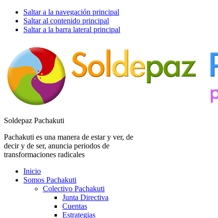
Saltar a la navegación principal
Saltar al contenido principal
Saltar a la barra lateral principal
Soldepaz Pachakuti
Pachakuti es una manera de estar y ver, de
decir y de ser, anuncia periodos de
transformaciones radicales
Inicio
Somos Pachakuti
Colectivo Pachakuti
Junta Directiva
Cuentas
Estrategias