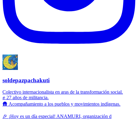
soldepazpachakuti
Colectivo internacionalista en aras de la transformación social.
✊ 27 años de militancia.
🛖 Acompañamiento a los pueblos y movimientos indígenas.
🎉 ¡Hoy es un día especial! ANAMURI, organización d