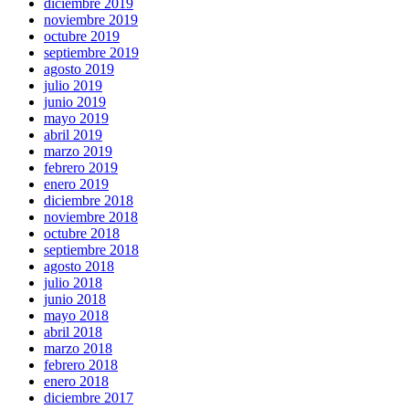
diciembre 2019
noviembre 2019
octubre 2019
septiembre 2019
agosto 2019
julio 2019
junio 2019
mayo 2019
abril 2019
marzo 2019
febrero 2019
enero 2019
diciembre 2018
noviembre 2018
octubre 2018
septiembre 2018
agosto 2018
julio 2018
junio 2018
mayo 2018
abril 2018
marzo 2018
febrero 2018
enero 2018
diciembre 2017