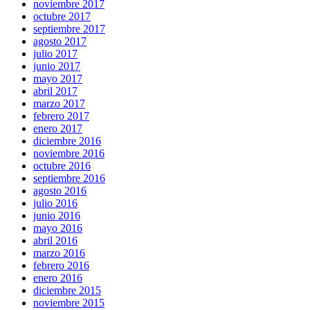
noviembre 2017
octubre 2017
septiembre 2017
agosto 2017
julio 2017
junio 2017
mayo 2017
abril 2017
marzo 2017
febrero 2017
enero 2017
diciembre 2016
noviembre 2016
octubre 2016
septiembre 2016
agosto 2016
julio 2016
junio 2016
mayo 2016
abril 2016
marzo 2016
febrero 2016
enero 2016
diciembre 2015
noviembre 2015