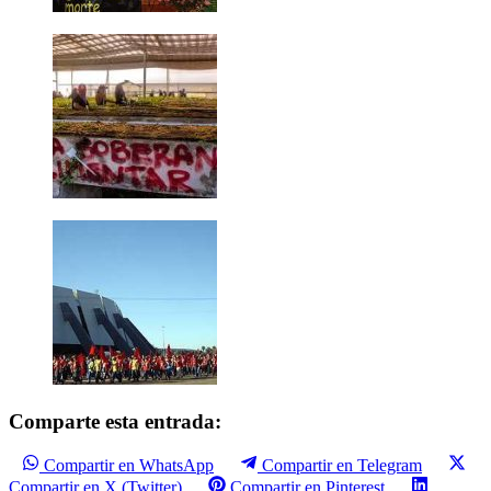
Comparte esta entrada:
Compartir en WhatsApp
Compartir en Telegram
Compartir en X (Twitter)
Compartir en Pinterest