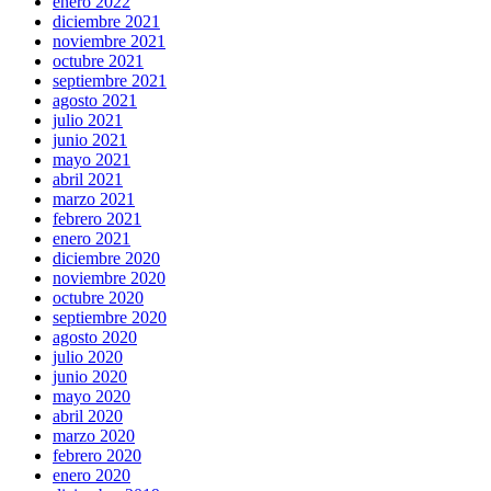
enero 2022
diciembre 2021
noviembre 2021
octubre 2021
septiembre 2021
agosto 2021
julio 2021
junio 2021
mayo 2021
abril 2021
marzo 2021
febrero 2021
enero 2021
diciembre 2020
noviembre 2020
octubre 2020
septiembre 2020
agosto 2020
julio 2020
junio 2020
mayo 2020
abril 2020
marzo 2020
febrero 2020
enero 2020