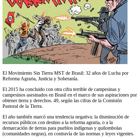
El Movimiento Sin Tierra MST de Brasil: 32 años de Lucha por
Reforma Agraria, Justicia y Soberanía.
El 2015 ha concluido con otra cifra terrible de campesinas y
campesinos asesinados en Brasil en el marco de sus aspiraciones por
obtener tierra y derechos. 49, según las cifras de la Comisión
Pastoral de la Tierra.
El año también marcó una tendencia negativa: la disminución de
recursos públicos con destino a la reforma agraria, o a la
demarcación de tierras para pueblos indígenas y quilombolas
(comunidades negras), en contravía de las normas y leyes vigentes.