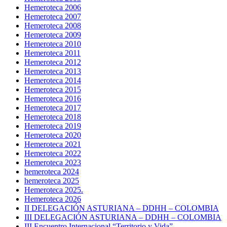
Hemeroteca 2006
Hemeroteca 2007
Hemeroteca 2008
Hemeroteca 2009
Hemeroteca 2010
Hemeroteca 2011
Hemeroteca 2012
Hemeroteca 2013
Hemeroteca 2014
Hemeroteca 2015
Hemeroteca 2016
Hemeroteca 2017
Hemeroteca 2018
Hemeroteca 2019
Hemeroteca 2020
Hemeroteca 2021
Hemeroteca 2022
Hemeroteca 2023
hemeroteca 2024
hemeroteca 2025
Hemeroteca 2025.
Hemeroteca 2026
II DELEGACIÓN ASTURIANA – DDHH – COLOMBIA
III DELEGACIÓN ASTURIANA – DDHH – COLOMBIA
III Encuentro Internacional “Territorio y Vida”