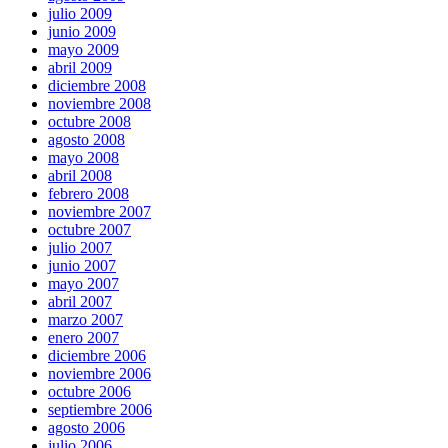
julio 2009
junio 2009
mayo 2009
abril 2009
diciembre 2008
noviembre 2008
octubre 2008
agosto 2008
mayo 2008
abril 2008
febrero 2008
noviembre 2007
octubre 2007
julio 2007
junio 2007
mayo 2007
abril 2007
marzo 2007
enero 2007
diciembre 2006
noviembre 2006
octubre 2006
septiembre 2006
agosto 2006
julio 2006