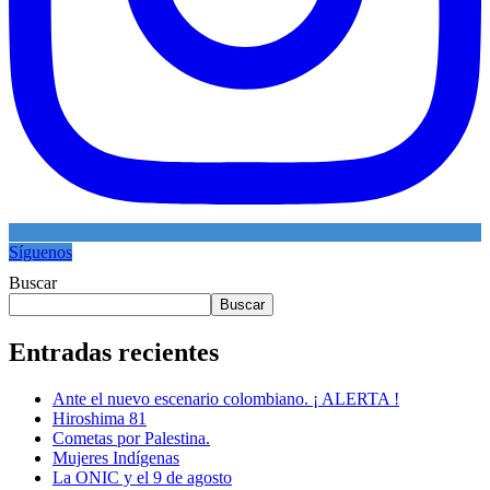
Síguenos
Buscar
Buscar
Entradas recientes
Ante el nuevo escenario colombiano. ¡ ALERTA !
Hiroshima 81
Cometas por Palestina.
Mujeres Indígenas
La ONIC y el 9 de agosto