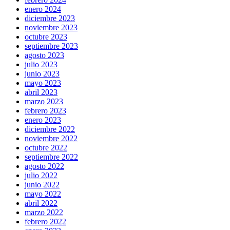
enero 2024
diciembre 2023
noviembre 2023
octubre 2023
septiembre 2023
agosto 2023
julio 2023
junio 2023
mayo 2023
abril 2023
marzo 2023
febrero 2023
enero 2023
diciembre 2022
noviembre 2022
octubre 2022
septiembre 2022
agosto 2022
julio 2022
junio 2022
mayo 2022
abril 2022
marzo 2022
febrero 2022