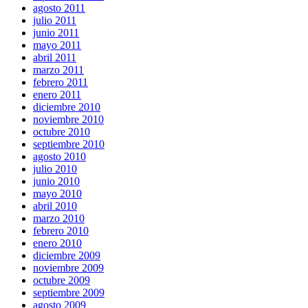
agosto 2011
julio 2011
junio 2011
mayo 2011
abril 2011
marzo 2011
febrero 2011
enero 2011
diciembre 2010
noviembre 2010
octubre 2010
septiembre 2010
agosto 2010
julio 2010
junio 2010
mayo 2010
abril 2010
marzo 2010
febrero 2010
enero 2010
diciembre 2009
noviembre 2009
octubre 2009
septiembre 2009
agosto 2009