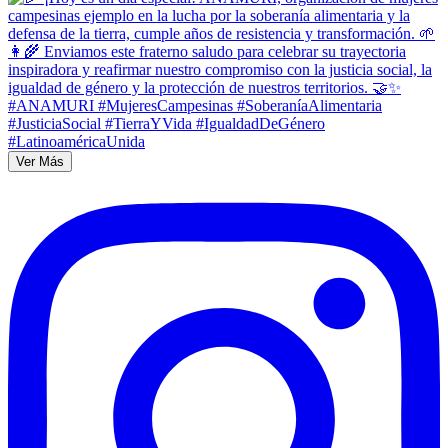
Ver Más