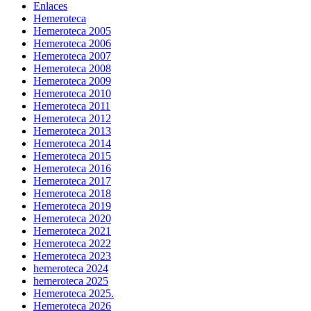
Enlaces
Hemeroteca
Hemeroteca 2005
Hemeroteca 2006
Hemeroteca 2007
Hemeroteca 2008
Hemeroteca 2009
Hemeroteca 2010
Hemeroteca 2011
Hemeroteca 2012
Hemeroteca 2013
Hemeroteca 2014
Hemeroteca 2015
Hemeroteca 2016
Hemeroteca 2017
Hemeroteca 2018
Hemeroteca 2019
Hemeroteca 2020
Hemeroteca 2021
Hemeroteca 2022
Hemeroteca 2023
hemeroteca 2024
hemeroteca 2025
Hemeroteca 2025.
Hemeroteca 2026