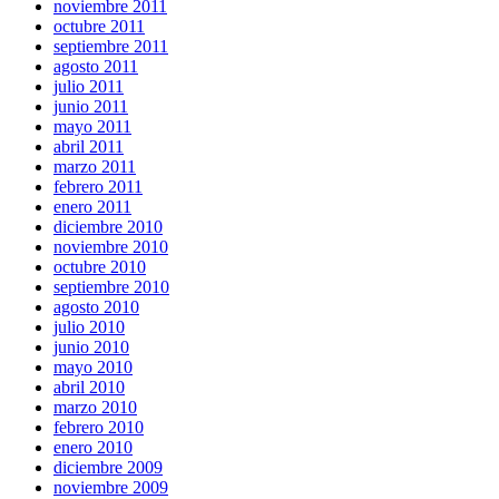
noviembre 2011
octubre 2011
septiembre 2011
agosto 2011
julio 2011
junio 2011
mayo 2011
abril 2011
marzo 2011
febrero 2011
enero 2011
diciembre 2010
noviembre 2010
octubre 2010
septiembre 2010
agosto 2010
julio 2010
junio 2010
mayo 2010
abril 2010
marzo 2010
febrero 2010
enero 2010
diciembre 2009
noviembre 2009