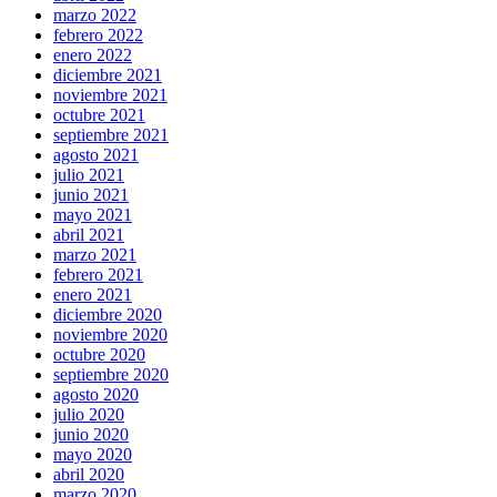
marzo 2022
febrero 2022
enero 2022
diciembre 2021
noviembre 2021
octubre 2021
septiembre 2021
agosto 2021
julio 2021
junio 2021
mayo 2021
abril 2021
marzo 2021
febrero 2021
enero 2021
diciembre 2020
noviembre 2020
octubre 2020
septiembre 2020
agosto 2020
julio 2020
junio 2020
mayo 2020
abril 2020
marzo 2020