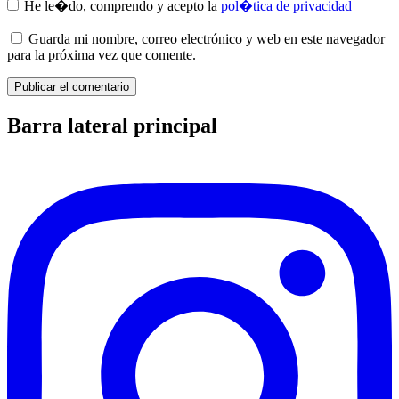
He le�do, comprendo y acepto la
pol�tica de privacidad
Guarda mi nombre, correo electrónico y web en este navegador
para la próxima vez que comente.
Barra lateral principal