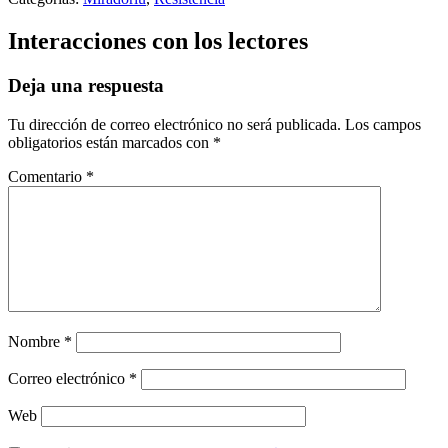
Interacciones con los lectores
Deja una respuesta
Tu dirección de correo electrónico no será publicada.
Los campos
obligatorios están marcados con
*
Comentario
*
Nombre
*
Correo electrónico
*
Web