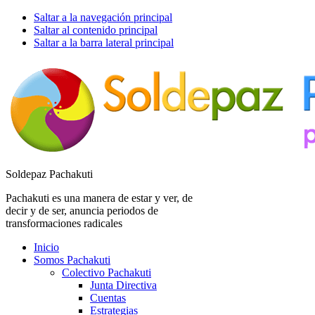
Saltar a la navegación principal
Saltar al contenido principal
Saltar a la barra lateral principal
Soldepaz Pachakuti
Pachakuti es una manera de estar y ver, de
decir y de ser, anuncia periodos de
transformaciones radicales
Inicio
Somos Pachakuti
Colectivo Pachakuti
Junta Directiva
Cuentas
Estrategias