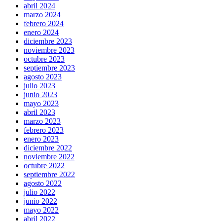
abril 2024
marzo 2024
febrero 2024
enero 2024
diciembre 2023
noviembre 2023
octubre 2023
septiembre 2023
agosto 2023
julio 2023
junio 2023
mayo 2023
abril 2023
marzo 2023
febrero 2023
enero 2023
diciembre 2022
noviembre 2022
octubre 2022
septiembre 2022
agosto 2022
julio 2022
junio 2022
mayo 2022
abril 2022