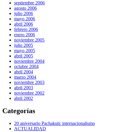
septiembre 2006
agosto 2006
julio 2006
mayo 2006
abril 2006
febrero 2006
enero 2006
noviembre 2005
julio 2005
mayo 2005
abril 2005
noviembre 2004
octubre 2004
abril 2004
marzo 2004
noviembre 2003
abril 2003
noviembre 2002
abril 2002
Categorías
20 aniversario Pachakuti: internacionalismo
ACTUALIDAD