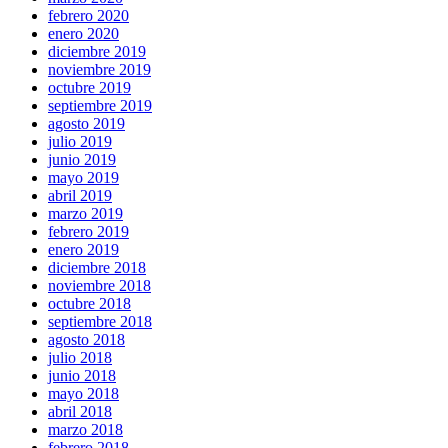
febrero 2020
enero 2020
diciembre 2019
noviembre 2019
octubre 2019
septiembre 2019
agosto 2019
julio 2019
junio 2019
mayo 2019
abril 2019
marzo 2019
febrero 2019
enero 2019
diciembre 2018
noviembre 2018
octubre 2018
septiembre 2018
agosto 2018
julio 2018
junio 2018
mayo 2018
abril 2018
marzo 2018
febrero 2018