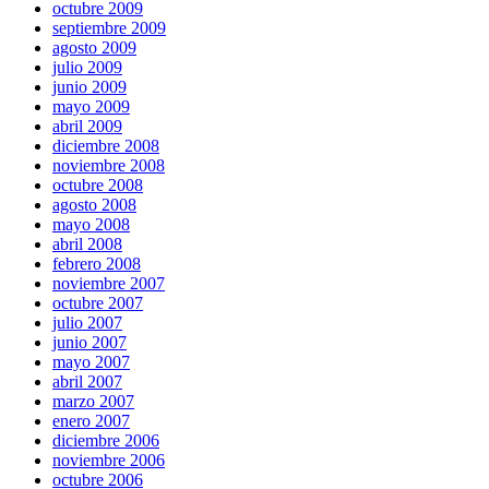
octubre 2009
septiembre 2009
agosto 2009
julio 2009
junio 2009
mayo 2009
abril 2009
diciembre 2008
noviembre 2008
octubre 2008
agosto 2008
mayo 2008
abril 2008
febrero 2008
noviembre 2007
octubre 2007
julio 2007
junio 2007
mayo 2007
abril 2007
marzo 2007
enero 2007
diciembre 2006
noviembre 2006
octubre 2006