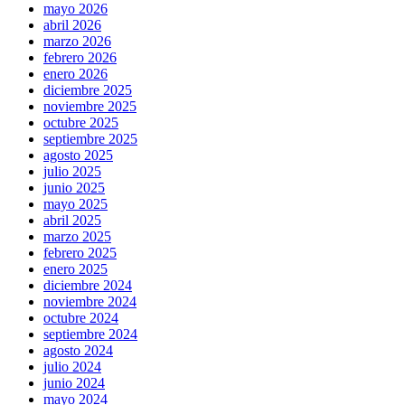
mayo 2026
abril 2026
marzo 2026
febrero 2026
enero 2026
diciembre 2025
noviembre 2025
octubre 2025
septiembre 2025
agosto 2025
julio 2025
junio 2025
mayo 2025
abril 2025
marzo 2025
febrero 2025
enero 2025
diciembre 2024
noviembre 2024
octubre 2024
septiembre 2024
agosto 2024
julio 2024
junio 2024
mayo 2024