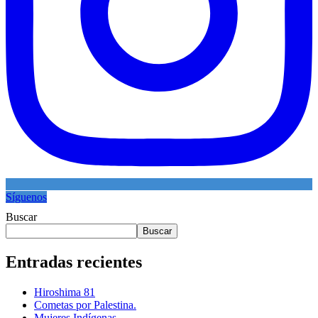
Síguenos
Buscar
Buscar
Entradas recientes
Hiroshima 81
Cometas por Palestina.
Mujeres Indígenas