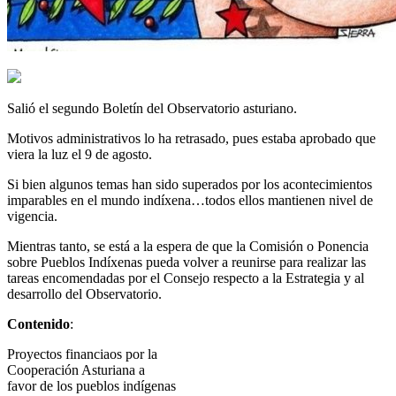
Salió el segundo Boletín del Observatorio asturiano.
Motivos administrativos lo ha retrasado, pues estaba aprobado que
viera la luz el 9 de agosto.
Si bien algunos temas han sido superados por los acontecimientos
imparables en el mundo indíxena…todos ellos mantienen nivel de
vigencia.
Mientras tanto, se está a la espera de que la Comisión o Ponencia
sobre Pueblos Indíxenas pueda volver a reunirse para realizar las
tareas encomendadas por el Consejo respecto a la Estrategia y al
desarrollo del Observatorio.
Contenido
:
Proyectos financiaos por la
Cooperación Asturiana a
favor de los pueblos indígenas