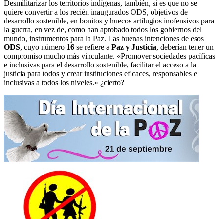
Desmilitarizar los territorios indígenas, también, si es que no se
quiere convertir a los recién inaugurados ODS, objetivos de
desarrollo sostenible, en bonitos y huecos artilugios inofensivos para
la guerra, en vez de, como han aprobado todos los gobiernos del
mundo, instrumentos para la Paz. Las buenas intenciones de esos
ODS
, cuyo número
16
se refiere a
Paz y Justicia
, deberían tener un
compromiso mucho más vinculante. «Promover sociedades pacíficas
e inclusivas para el desarrollo sostenible, facilitar el acceso a la
justicia para todos y crear instituciones eficaces, responsables e
inclusivas a todos los niveles.» ¿cierto?