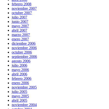
febrero 2008
noviembre 2007
octubre 2007
julio 2007
junio 2007
mayo 2007
abril 2007
marzo 2007
enero 2007
diciembre 2006
noviembre 2006
octubre 2006
septiembre 2006
agosto 2006
julio 2006
mayo 2006
abril 2006
febrero 2006
enero 2006
noviembre 2005
julio 2005
mayo 2005
abril 2005
noviembre 2004