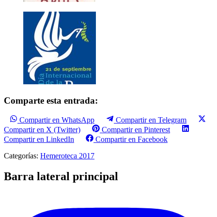
Comparte esta entrada:
Compartir en WhatsApp
Compartir en Telegram
Compartir en X (Twitter)
Compartir en Pinterest
Compartir en LinkedIn
Compartir en Facebook
Categorías:
Hemeroteca 2017
Barra lateral principal