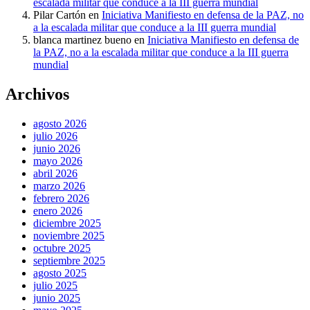
escalada militar que conduce a la III guerra mundial
Pilar Cartón
en
Iniciativa Manifiesto en defensa de la PAZ, no
a la escalada militar que conduce a la III guerra mundial
blanca martinez bueno
en
Iniciativa Manifiesto en defensa de
la PAZ, no a la escalada militar que conduce a la III guerra
mundial
Archivos
agosto 2026
julio 2026
junio 2026
mayo 2026
abril 2026
marzo 2026
febrero 2026
enero 2026
diciembre 2025
noviembre 2025
octubre 2025
septiembre 2025
agosto 2025
julio 2025
junio 2025