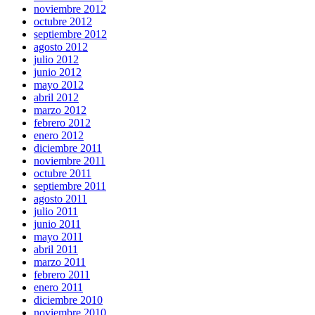
noviembre 2012
octubre 2012
septiembre 2012
agosto 2012
julio 2012
junio 2012
mayo 2012
abril 2012
marzo 2012
febrero 2012
enero 2012
diciembre 2011
noviembre 2011
octubre 2011
septiembre 2011
agosto 2011
julio 2011
junio 2011
mayo 2011
abril 2011
marzo 2011
febrero 2011
enero 2011
diciembre 2010
noviembre 2010