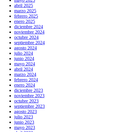
mayo 2025
abril 2025
marzo 2025
febrero 2025
enero 2025
diciembre 2024
noviembre 2024
octubre 2024
septiembre 2024
agosto 2024
julio 2024
junio 2024
mayo 2024
abril 2024
marzo 2024
febrero 2024
enero 2024
diciembre 2023
noviembre 2023
octubre 2023
septiembre 2023
agosto 2023
julio 2023
junio 2023
mayo 2023