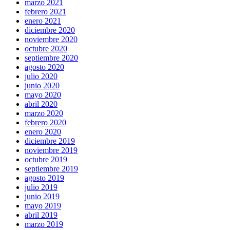
marzo 2021
febrero 2021
enero 2021
diciembre 2020
noviembre 2020
octubre 2020
septiembre 2020
agosto 2020
julio 2020
junio 2020
mayo 2020
abril 2020
marzo 2020
febrero 2020
enero 2020
diciembre 2019
noviembre 2019
octubre 2019
septiembre 2019
agosto 2019
julio 2019
junio 2019
mayo 2019
abril 2019
marzo 2019