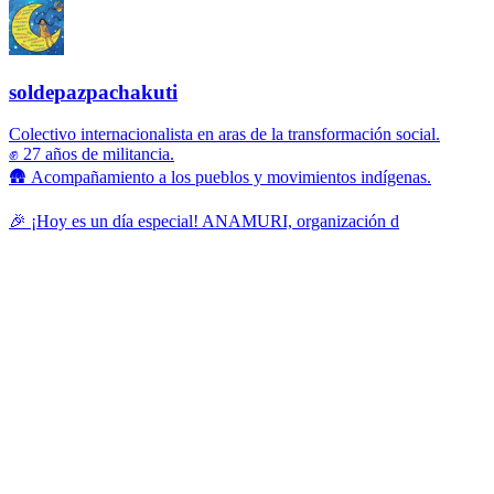
soldepazpachakuti
Colectivo internacionalista en aras de la transformación social.
✊ 27 años de militancia.
🛖 Acompañamiento a los pueblos y movimientos indígenas.
🎉 ¡Hoy es un día especial! ANAMURI, organización d