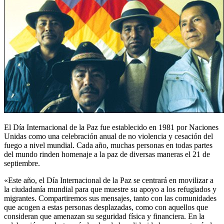
El Día Internacional de la Paz fue establecido en 1981 por Naciones
Unidas como una celebración anual de no violencia y cesación del
fuego a nivel mundial. Cada año, muchas personas en todas partes
del mundo rinden homenaje a la paz de diversas maneras el 21 de
septiembre.
«Este año, el Día Internacional de la Paz se centrará en movilizar a
la ciudadanía mundial para que muestre su apoyo a los refugiados y
migrantes. Compartiremos sus mensajes, tanto con las comunidades
que acogen a estas personas desplazadas, como con aquellos que
consideran que amenazan su seguridad física y financiera. En la