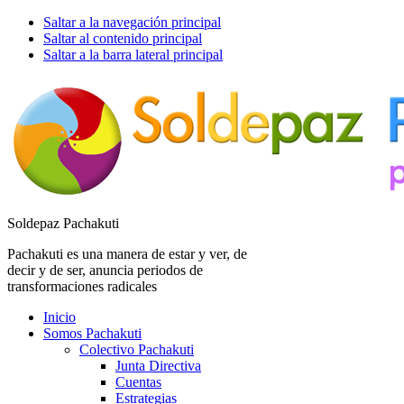
Saltar a la navegación principal
Saltar al contenido principal
Saltar a la barra lateral principal
Soldepaz Pachakuti
Pachakuti es una manera de estar y ver, de
decir y de ser, anuncia periodos de
transformaciones radicales
Inicio
Somos Pachakuti
Colectivo Pachakuti
Junta Directiva
Cuentas
Estrategias