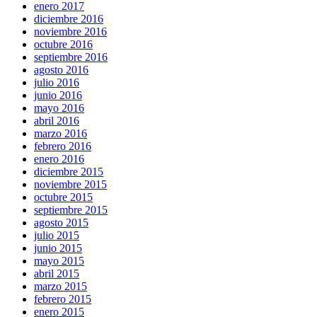
enero 2017
diciembre 2016
noviembre 2016
octubre 2016
septiembre 2016
agosto 2016
julio 2016
junio 2016
mayo 2016
abril 2016
marzo 2016
febrero 2016
enero 2016
diciembre 2015
noviembre 2015
octubre 2015
septiembre 2015
agosto 2015
julio 2015
junio 2015
mayo 2015
abril 2015
marzo 2015
febrero 2015
enero 2015