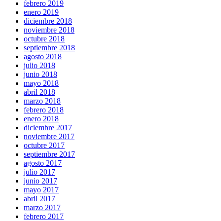
febrero 2019
enero 2019
diciembre 2018
noviembre 2018
octubre 2018
septiembre 2018
agosto 2018
julio 2018
junio 2018
mayo 2018
abril 2018
marzo 2018
febrero 2018
enero 2018
diciembre 2017
noviembre 2017
octubre 2017
septiembre 2017
agosto 2017
julio 2017
junio 2017
mayo 2017
abril 2017
marzo 2017
febrero 2017