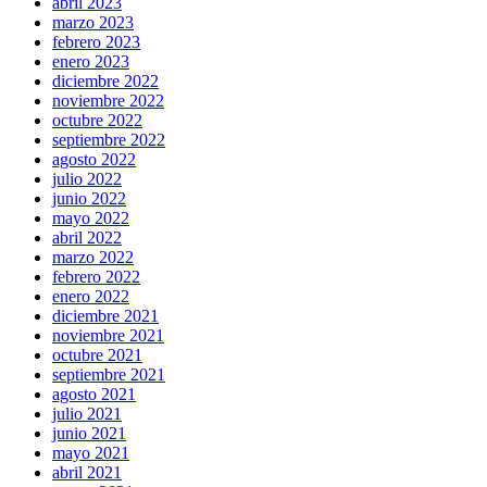
abril 2023
marzo 2023
febrero 2023
enero 2023
diciembre 2022
noviembre 2022
octubre 2022
septiembre 2022
agosto 2022
julio 2022
junio 2022
mayo 2022
abril 2022
marzo 2022
febrero 2022
enero 2022
diciembre 2021
noviembre 2021
octubre 2021
septiembre 2021
agosto 2021
julio 2021
junio 2021
mayo 2021
abril 2021