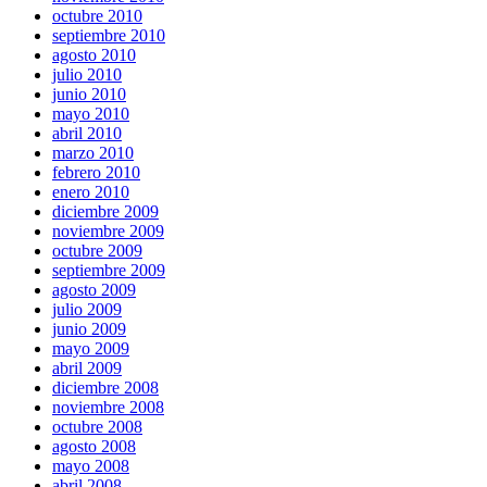
octubre 2010
septiembre 2010
agosto 2010
julio 2010
junio 2010
mayo 2010
abril 2010
marzo 2010
febrero 2010
enero 2010
diciembre 2009
noviembre 2009
octubre 2009
septiembre 2009
agosto 2009
julio 2009
junio 2009
mayo 2009
abril 2009
diciembre 2008
noviembre 2008
octubre 2008
agosto 2008
mayo 2008
abril 2008