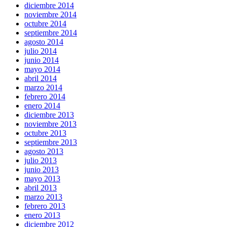
diciembre 2014
noviembre 2014
octubre 2014
septiembre 2014
agosto 2014
julio 2014
junio 2014
mayo 2014
abril 2014
marzo 2014
febrero 2014
enero 2014
diciembre 2013
noviembre 2013
octubre 2013
septiembre 2013
agosto 2013
julio 2013
junio 2013
mayo 2013
abril 2013
marzo 2013
febrero 2013
enero 2013
diciembre 2012