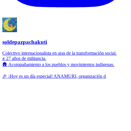
soldepazpachakuti
Colectivo internacionalista en aras de la transformación social.
✊ 27 años de militancia.
🛖 Acompañamiento a los pueblos y movimientos indígenas.
🎉 ¡Hoy es un día especial! ANAMURI, organización d