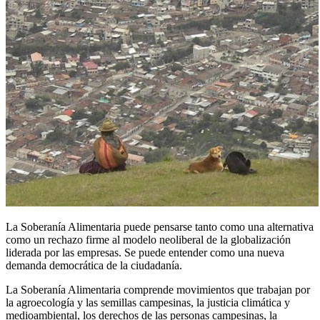
La Soberanía Alimentaria puede pensarse tanto como una alternativa
como un rechazo firme al modelo neoliberal de la globalización
liderada por las empresas. Se puede entender como una nueva
demanda democrática de la ciudadanía.
La Soberanía Alimentaria comprende movimientos que trabajan por
la agroecología y las semillas campesinas, la justicia climática y
medioambiental, los derechos de las personas campesinas, la