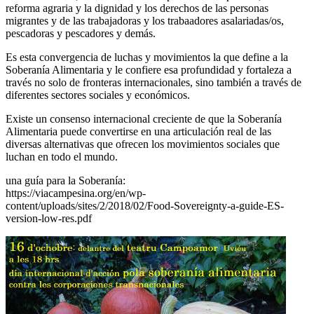
reforma agraria y la dignidad y los derechos de las personas
migrantes y de las trabajadoras y los trabaadores asalariadas/os,
pescadoras y pescadores y demás.
Es esta convergencia de luchas y movimientos la que define a la
Soberanía Alimentaria y le confiere esa profundidad y fortaleza a
través no solo de fronteras internacionales, sino también a través de
diferentes sectores sociales y económicos.
Existe un consenso internacional creciente de que la Soberanía
Alimentaria puede convertirse en una articulación real de las
diversas alternativas que ofrecen los movimientos sociales que
luchan en todo el mundo.
una guía para la Soberanía:
https://viacampesina.org/en/wp-
content/uploads/sites/2/2018/02/Food-Sovereignty-a-guide-ES-
version-low-res.pdf