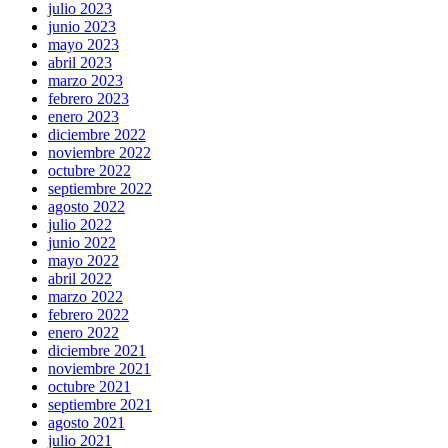
julio 2023
junio 2023
mayo 2023
abril 2023
marzo 2023
febrero 2023
enero 2023
diciembre 2022
noviembre 2022
octubre 2022
septiembre 2022
agosto 2022
julio 2022
junio 2022
mayo 2022
abril 2022
marzo 2022
febrero 2022
enero 2022
diciembre 2021
noviembre 2021
octubre 2021
septiembre 2021
agosto 2021
julio 2021