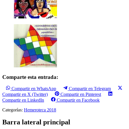
Comparte esta entrada:
Compartir en WhatsApp
Compartir en Telegram
Compartir en X (Twitter)
Compartir en Pinterest
Compartir en LinkedIn
Compartir en Facebook
Categorías:
Hemeroteca 2018
Barra lateral principal