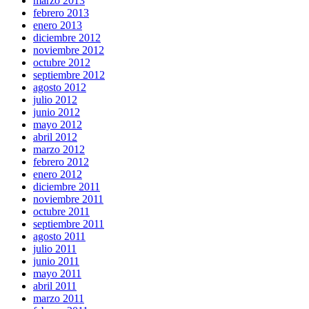
marzo 2013
febrero 2013
enero 2013
diciembre 2012
noviembre 2012
octubre 2012
septiembre 2012
agosto 2012
julio 2012
junio 2012
mayo 2012
abril 2012
marzo 2012
febrero 2012
enero 2012
diciembre 2011
noviembre 2011
octubre 2011
septiembre 2011
agosto 2011
julio 2011
junio 2011
mayo 2011
abril 2011
marzo 2011