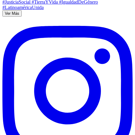
Ver Más