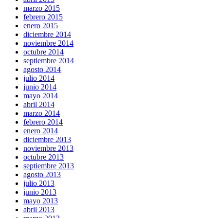
marzo 2015
febrero 2015
enero 2015
diciembre 2014
noviembre 2014
octubre 2014
septiembre 2014
agosto 2014
julio 2014
junio 2014
mayo 2014
abril 2014
marzo 2014
febrero 2014
enero 2014
diciembre 2013
noviembre 2013
octubre 2013
septiembre 2013
agosto 2013
julio 2013
junio 2013
mayo 2013
abril 2013