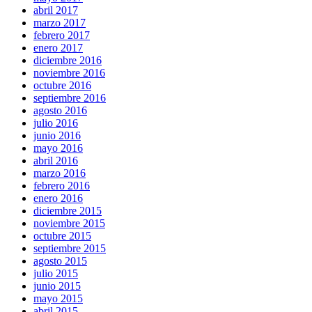
abril 2017
marzo 2017
febrero 2017
enero 2017
diciembre 2016
noviembre 2016
octubre 2016
septiembre 2016
agosto 2016
julio 2016
junio 2016
mayo 2016
abril 2016
marzo 2016
febrero 2016
enero 2016
diciembre 2015
noviembre 2015
octubre 2015
septiembre 2015
agosto 2015
julio 2015
junio 2015
mayo 2015
abril 2015