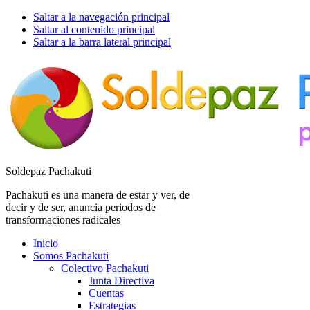
Saltar a la navegación principal
Saltar al contenido principal
Saltar a la barra lateral principal
Soldepaz Pachakuti
Pachakuti es una manera de estar y ver, de
decir y de ser, anuncia periodos de
transformaciones radicales
Inicio
Somos Pachakuti
Colectivo Pachakuti
Junta Directiva
Cuentas
Estrategias