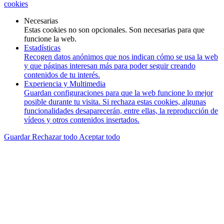
cookies
Necesarias
Estas cookies no son opcionales. Son necesarias para que
funcione la web.
Estadísticas
Recogen datos anónimos que nos indican cómo se usa la web
y que páginas interesan más para poder seguir creando
contenidos de tu interés.
Experiencia y Multimedia
Guardan configuraciones para que la web funcione lo mejor
posible durante tu visita. Si rechaza estas cookies, algunas
funcionalidades desaparecerán, entre ellas, la reproducción de
vídeos y otros contenidos insertados.
Guardar
Rechazar todo
Aceptar todo