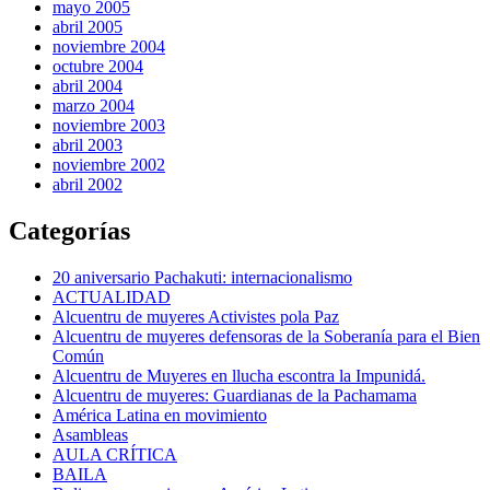
mayo 2005
abril 2005
noviembre 2004
octubre 2004
abril 2004
marzo 2004
noviembre 2003
abril 2003
noviembre 2002
abril 2002
Categorías
20 aniversario Pachakuti: internacionalismo
ACTUALIDAD
Alcuentru de muyeres Activistes pola Paz
Alcuentru de muyeres defensoras de la Soberanía para el Bien
Común
Alcuentru de Muyeres en llucha escontra la Impunidá.
Alcuentru de muyeres: Guardianas de la Pachamama
América Latina en movimiento
Asambleas
AULA CRÍTICA
BAILA