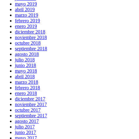
mayo 2019
abril 2019
marzo 2019
febrero 2019
enero 2019
diciembre 2018
noviembre 2018
octubre 2018
septiembre 2018
agosto 2018
julio 2018
junio 2018
mayo 2018
abril 2018
marzo 2018
febrero 2018
enero 2018
diciembre 2017
noviembre 2017
octubre 2017
septiembre 2017
agosto 2017
julio 2017
junio 2017
mayo 2017