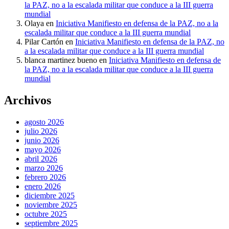
la PAZ, no a la escalada militar que conduce a la III guerra
mundial
Olaya
en
Iniciativa Manifiesto en defensa de la PAZ, no a la
escalada militar que conduce a la III guerra mundial
Pilar Cartón
en
Iniciativa Manifiesto en defensa de la PAZ, no
a la escalada militar que conduce a la III guerra mundial
blanca martinez bueno
en
Iniciativa Manifiesto en defensa de
la PAZ, no a la escalada militar que conduce a la III guerra
mundial
Archivos
agosto 2026
julio 2026
junio 2026
mayo 2026
abril 2026
marzo 2026
febrero 2026
enero 2026
diciembre 2025
noviembre 2025
octubre 2025
septiembre 2025