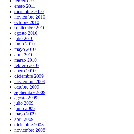
febrero 2011
enero 2011
diciembre 2010
noviembre 2010
octubre 2010
septiembre 2010
agosto 2010
julio 2010
junio 2010
mayo 2010
abril 2010
marzo 2010
febrero 2010
enero 2010
diciembre 2009
noviembre 2009
octubre 2009
septiembre 2009
agosto 2009
julio 2009
junio 2009
mayo 2009
abril 2009
diciembre 2008
noviembre 2008