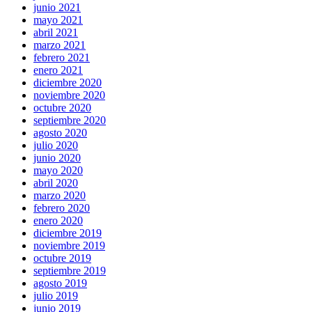
junio 2021
mayo 2021
abril 2021
marzo 2021
febrero 2021
enero 2021
diciembre 2020
noviembre 2020
octubre 2020
septiembre 2020
agosto 2020
julio 2020
junio 2020
mayo 2020
abril 2020
marzo 2020
febrero 2020
enero 2020
diciembre 2019
noviembre 2019
octubre 2019
septiembre 2019
agosto 2019
julio 2019
junio 2019