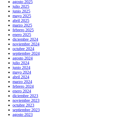
agosto 2025
julio 2025
junio 2025
mayo 2025
abril 2025
marzo 2025
febrero 2025
enero 2025
diciembre 2024
noviembre 2024
octubre 2024
septiembre 2024
agosto 2024
julio 2024
junio 2024
mayo 2024
abril 2024
marzo 2024
febrero 2024
enero 2024
diciembre 2023
noviembre 2023
octubre 2023
septiembre 2023
agosto 2023