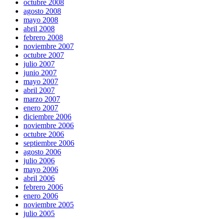
octubre 2008
agosto 2008
mayo 2008
abril 2008
febrero 2008
noviembre 2007
octubre 2007
julio 2007
junio 2007
mayo 2007
abril 2007
marzo 2007
enero 2007
diciembre 2006
noviembre 2006
octubre 2006
septiembre 2006
agosto 2006
julio 2006
mayo 2006
abril 2006
febrero 2006
enero 2006
noviembre 2005
julio 2005