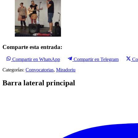
Comparte esta entrada:
Compartir en WhatsApp
Compartir en Telegram
Co
Categorías:
Convocatorias
,
Miradoriu
Barra lateral principal