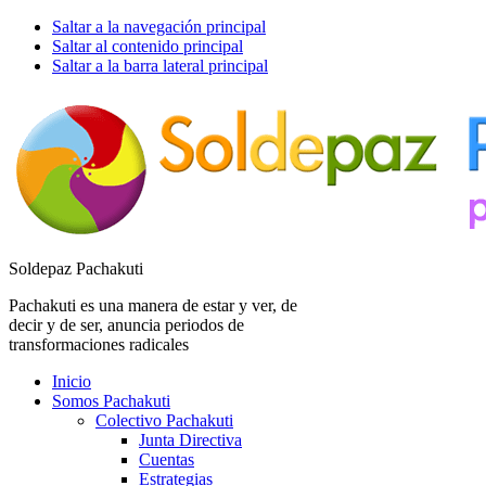
Saltar a la navegación principal
Saltar al contenido principal
Saltar a la barra lateral principal
Soldepaz Pachakuti
Pachakuti es una manera de estar y ver, de
decir y de ser, anuncia periodos de
transformaciones radicales
Inicio
Somos Pachakuti
Colectivo Pachakuti
Junta Directiva
Cuentas
Estrategias