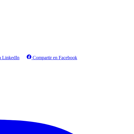
n LinkedIn
Compartir en Facebook