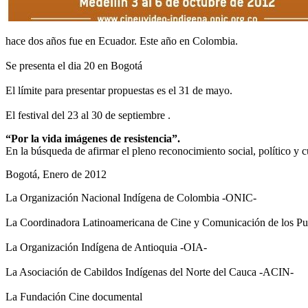
hace dos años fue en Ecuador. Este año en Colombia.
Se presenta el dia 20 en Bogotá
El límite para presentar propuestas es el 31 de mayo.
El festival del 23 al 30 de septiembre .
“Por la vida imágenes de resistencia”.
En la búsqueda de afirmar el pleno reconocimiento social, político y 
Bogotá, Enero de 2012
La Organización Nacional Indígena de Colombia -ONIC-
La Coordinadora Latinoamericana de Cine y Comunicación de los P
La Organización Indígena de Antioquia -OIA-
La Asociación de Cabildos Indígenas del Norte del Cauca -ACIN-
La Fundación Cine documental