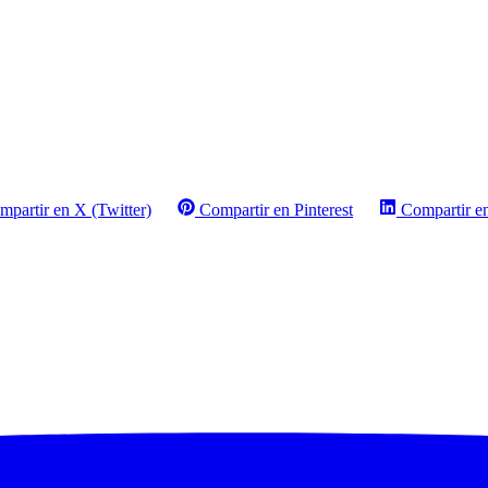
mpartir en X (Twitter)
Compartir en Pinterest
Compartir e