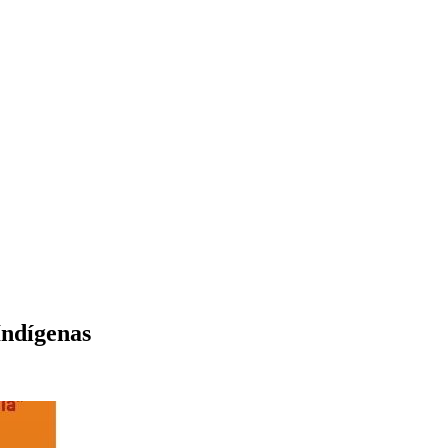
Indígenas