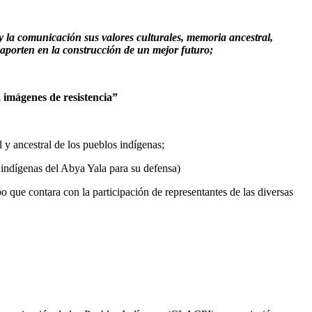
 y la comunicación sus valores culturales, memoria ancestral,
s aporten en la construcción de un mejor futuro;
 imágenes de resistencia”
l y ancestral de los pueblos indígenas;
os indígenas del Abya Yala para su defensa)
po que contara con la participación de representantes de las diversas