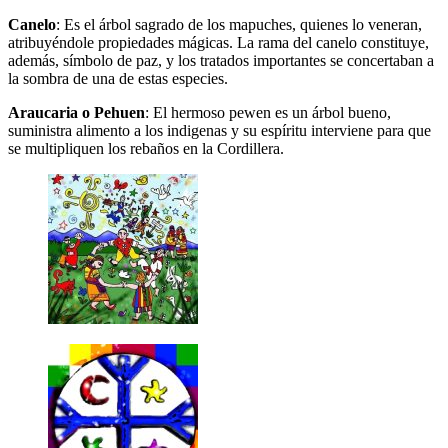
Canelo
: Es el árbol sagrado de los mapuches, quienes lo veneran,
atribuyéndole propiedades mágicas. La rama del canelo constituye,
además, símbolo de paz, y los tratados importantes se concertaban a
la sombra de una de estas especies.
Araucaria o Pehuen
: El hermoso pewen es un árbol bueno,
suministra alimento a los indigenas y su espíritu interviene para que
se multipliquen los rebaños en la Cordillera.