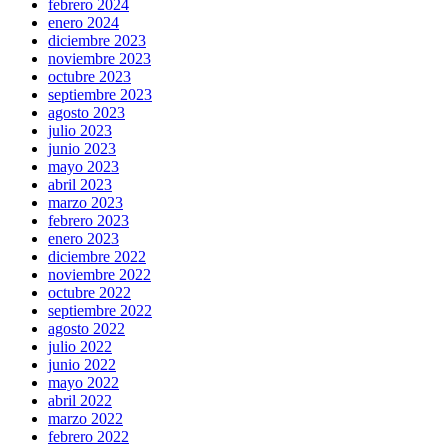
febrero 2024
enero 2024
diciembre 2023
noviembre 2023
octubre 2023
septiembre 2023
agosto 2023
julio 2023
junio 2023
mayo 2023
abril 2023
marzo 2023
febrero 2023
enero 2023
diciembre 2022
noviembre 2022
octubre 2022
septiembre 2022
agosto 2022
julio 2022
junio 2022
mayo 2022
abril 2022
marzo 2022
febrero 2022