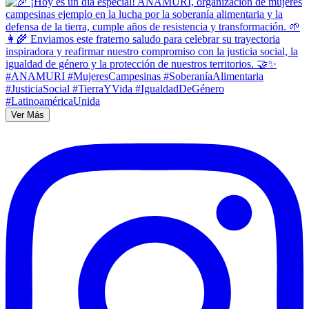
Ver Más