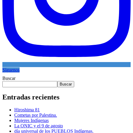
Síguenos
Buscar
Buscar
Entradas recientes
Hiroshima 81
Cometas por Palestina.
Mujeres Indígenas
La ONIC y el 9 de agosto
día universal de los PUEBLOS Indígenas.