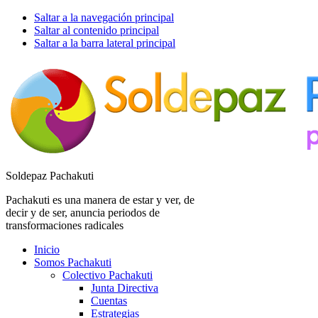
Saltar a la navegación principal
Saltar al contenido principal
Saltar a la barra lateral principal
Soldepaz Pachakuti
Pachakuti es una manera de estar y ver, de
decir y de ser, anuncia periodos de
transformaciones radicales
Inicio
Somos Pachakuti
Colectivo Pachakuti
Junta Directiva
Cuentas
Estrategias