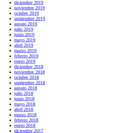
diciembre 2019
noviembre 2019
octubre 2019
septiembre 2019
agosto 2019
julio 2019
junio 2019
mayo 2019
abril 2019
marzo 2019
febrero 2019
enero 2019
diciembre 2018
noviembre 2018
octubre 2018
septiembre 2018
agosto 2018
julio 2018
junio 2018
mayo 2018
abril 2018
marzo 2018
febrero 2018
enero 2018
diciembre 2017