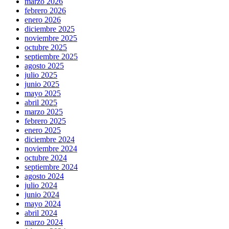
marzo 2026
febrero 2026
enero 2026
diciembre 2025
noviembre 2025
octubre 2025
septiembre 2025
agosto 2025
julio 2025
junio 2025
mayo 2025
abril 2025
marzo 2025
febrero 2025
enero 2025
diciembre 2024
noviembre 2024
octubre 2024
septiembre 2024
agosto 2024
julio 2024
junio 2024
mayo 2024
abril 2024
marzo 2024