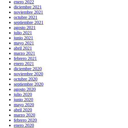
enero 2022
diciembre 2021
noviembre 2021
octubre 2021
septiembre 2021
agosto 2021
julio 2021
junio 2021
mayo 2021
abril 2021
marzo 2021
febrero 2021
enero 2021
diciembre 2020
noviembre 2020
octubre 2020
septiembre 2020
agosto 2020
julio 2020
junio 2020
mayo 2020
abril 2020
marzo 2020
febrero 2020
enero 2020