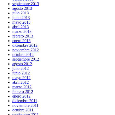
septiembre 2013
agosto 2013
julio 2013
junio 2013
mayo 2013
abril 2013
marzo 2013
febrero 2013
enero 2013
diciembre 2012
noviembre 2012
octubre 2012
septiembre 2012
agosto 2012
julio 2012
junio 2012
mayo 2012
abril 2012
marzo 2012
febrero 2012
enero 2012
diciembre 2011
noviembre 2011
octubre 2011
septiembre 2011