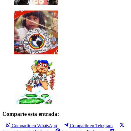
Comparte esta entrada:
Compartir en WhatsApp
Compartir en Telegram