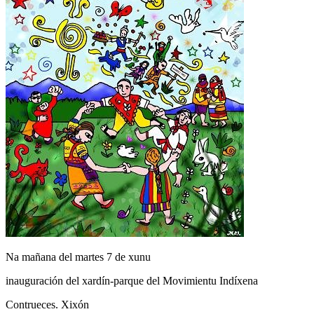
Na mañana del martes 7 de xunu
inauguración del xardín-parque del Movimientu Indíxena
Contrueces. Xixón