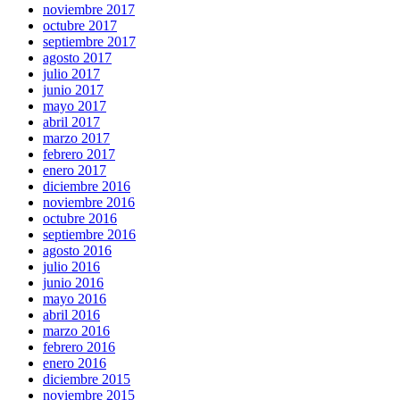
noviembre 2017
octubre 2017
septiembre 2017
agosto 2017
julio 2017
junio 2017
mayo 2017
abril 2017
marzo 2017
febrero 2017
enero 2017
diciembre 2016
noviembre 2016
octubre 2016
septiembre 2016
agosto 2016
julio 2016
junio 2016
mayo 2016
abril 2016
marzo 2016
febrero 2016
enero 2016
diciembre 2015
noviembre 2015