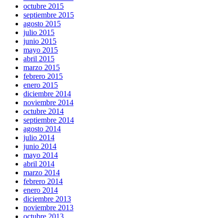
octubre 2015
septiembre 2015
agosto 2015
julio 2015
junio 2015
mayo 2015
abril 2015
marzo 2015
febrero 2015
enero 2015
diciembre 2014
noviembre 2014
octubre 2014
septiembre 2014
agosto 2014
julio 2014
junio 2014
mayo 2014
abril 2014
marzo 2014
febrero 2014
enero 2014
diciembre 2013
noviembre 2013
octubre 2013