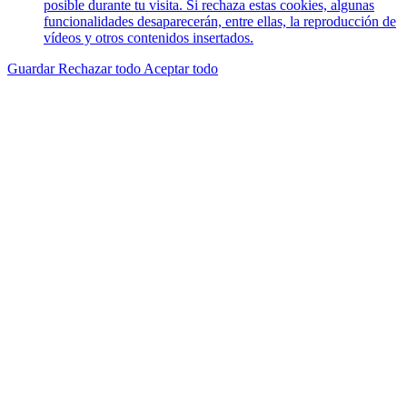
posible durante tu visita. Si rechaza estas cookies, algunas
funcionalidades desaparecerán, entre ellas, la reproducción de
vídeos y otros contenidos insertados.
Guardar
Rechazar todo
Aceptar todo