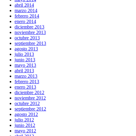
abril 2014
marzo 2014
febrero 2014
enero 2014
diciembre 2013
noviembre 2013
octubre 2013
septiembre 2013
agosto 2013
julio 2013
junio 2013
mayo 2013
abril 2013
marzo 2013
febrero 2013
enero 2013
diciembre 2012
noviembre 2012
octubre 2012
septiembre 2012
agosto 2012
julio 2012
junio 2012
mayo 2012