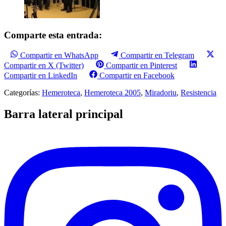
Comparte esta entrada:
Compartir en WhatsApp
Compartir en Telegram
Compartir en X (Twitter)
Compartir en Pinterest
Compartir en LinkedIn
Compartir en Facebook
Categorías:
Hemeroteca
,
Hemeroteca 2005
,
Miradoriu
,
Resistencia
Barra lateral principal