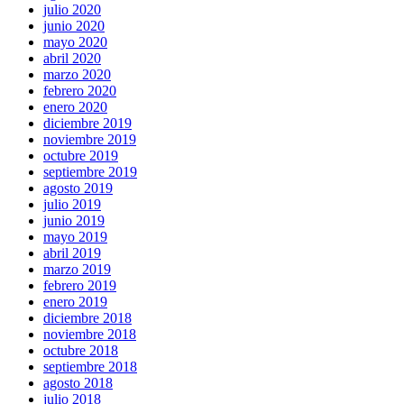
julio 2020
junio 2020
mayo 2020
abril 2020
marzo 2020
febrero 2020
enero 2020
diciembre 2019
noviembre 2019
octubre 2019
septiembre 2019
agosto 2019
julio 2019
junio 2019
mayo 2019
abril 2019
marzo 2019
febrero 2019
enero 2019
diciembre 2018
noviembre 2018
octubre 2018
septiembre 2018
agosto 2018
julio 2018