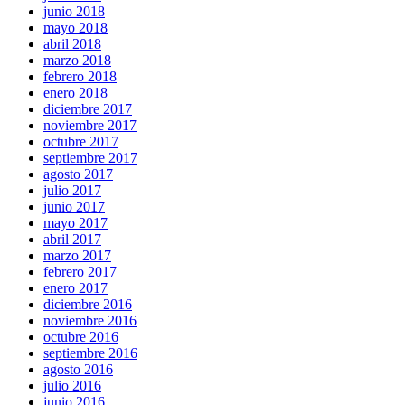
junio 2018
mayo 2018
abril 2018
marzo 2018
febrero 2018
enero 2018
diciembre 2017
noviembre 2017
octubre 2017
septiembre 2017
agosto 2017
julio 2017
junio 2017
mayo 2017
abril 2017
marzo 2017
febrero 2017
enero 2017
diciembre 2016
noviembre 2016
octubre 2016
septiembre 2016
agosto 2016
julio 2016
junio 2016