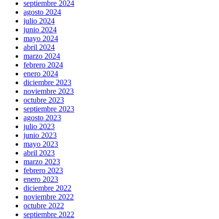
septiembre 2024
agosto 2024
julio 2024
junio 2024
mayo 2024
abril 2024
marzo 2024
febrero 2024
enero 2024
diciembre 2023
noviembre 2023
octubre 2023
septiembre 2023
agosto 2023
julio 2023
junio 2023
mayo 2023
abril 2023
marzo 2023
febrero 2023
enero 2023
diciembre 2022
noviembre 2022
octubre 2022
septiembre 2022