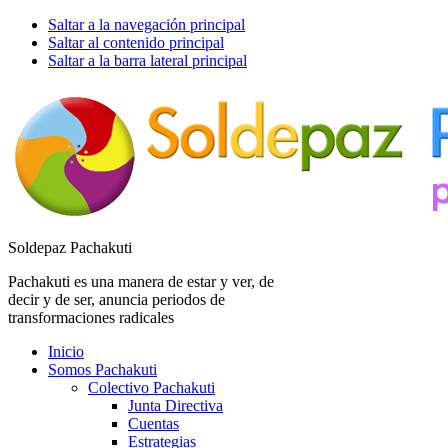
Saltar a la navegación principal
Saltar al contenido principal
Saltar a la barra lateral principal
Soldepaz Pachakuti
Pachakuti es una manera de estar y ver, de
decir y de ser, anuncia periodos de
transformaciones radicales
Inicio
Somos Pachakuti
Colectivo Pachakuti
Junta Directiva
Cuentas
Estrategias