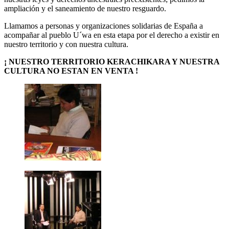
ampliación y el saneamiento de nuestro resguardo.
Llamamos a personas y organizaciones solidarias de España a
acompañar al pueblo U´wa en esta etapa por el derecho a existir en
nuestro territorio y con nuestra cultura.
¡ NUESTRO TERRITORIO KERACHIKARA Y NUESTRA
CULTURA NO ESTAN EN VENTA !