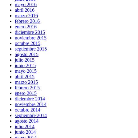
mayo 2016
abril 2016
marzo 2016
febrero 2016
enero 2016
diciembre 2015
noviembre 2015
octubre 2015
septiembre 2015
agosto 2015
julio 2015
junio 2015
mayo 2015
abril 2015
marzo 2015
febrero 2015
enero 2015
diciembre 2014
noviembre 2014
octubre 2014
septiembre 2014
agosto 2014
julio 2014
junio 2014
mayo 2014