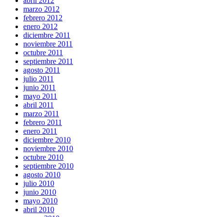
abril 2012
marzo 2012
febrero 2012
enero 2012
diciembre 2011
noviembre 2011
octubre 2011
septiembre 2011
agosto 2011
julio 2011
junio 2011
mayo 2011
abril 2011
marzo 2011
febrero 2011
enero 2011
diciembre 2010
noviembre 2010
octubre 2010
septiembre 2010
agosto 2010
julio 2010
junio 2010
mayo 2010
abril 2010