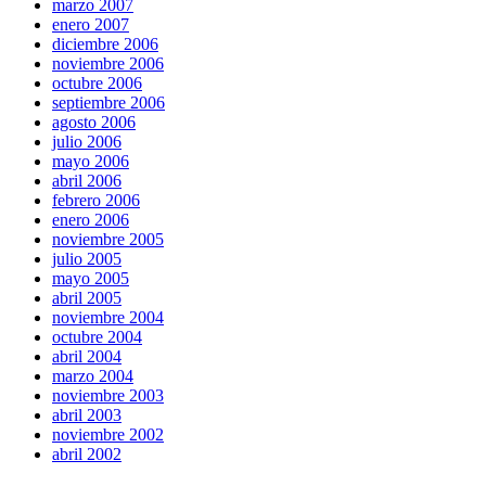
marzo 2007
enero 2007
diciembre 2006
noviembre 2006
octubre 2006
septiembre 2006
agosto 2006
julio 2006
mayo 2006
abril 2006
febrero 2006
enero 2006
noviembre 2005
julio 2005
mayo 2005
abril 2005
noviembre 2004
octubre 2004
abril 2004
marzo 2004
noviembre 2003
abril 2003
noviembre 2002
abril 2002