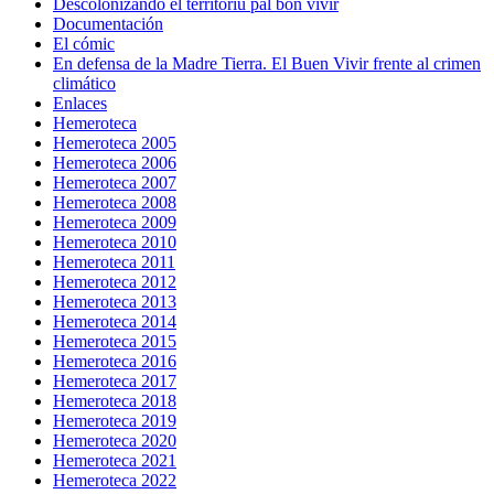
Descolonizando el territoriu pal bon vivir
Documentación
El cómic
En defensa de la Madre Tierra. El Buen Vivir frente al crimen
climático
Enlaces
Hemeroteca
Hemeroteca 2005
Hemeroteca 2006
Hemeroteca 2007
Hemeroteca 2008
Hemeroteca 2009
Hemeroteca 2010
Hemeroteca 2011
Hemeroteca 2012
Hemeroteca 2013
Hemeroteca 2014
Hemeroteca 2015
Hemeroteca 2016
Hemeroteca 2017
Hemeroteca 2018
Hemeroteca 2019
Hemeroteca 2020
Hemeroteca 2021
Hemeroteca 2022