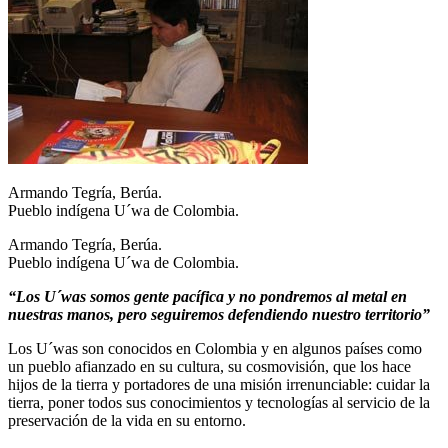
Armando Tegría, Berúa.
Pueblo indígena U´wa de Colombia.
Armando Tegría, Berúa.
Pueblo indígena U´wa de Colombia.
“Los U´was somos gente pacífica y no pondremos al metal en
nuestras manos, pero seguiremos defendiendo nuestro territorio”
Los U´was son conocidos en Colombia y en algunos países como
un pueblo afianzado en su cultura, su cosmovisión, que los hace
hijos de la tierra y portadores de una misión irrenunciable: cuidar la
tierra, poner todos sus conocimientos y tecnologías al servicio de la
preservación de la vida en su entorno.