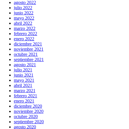
agosto 2022
julio 2022
junio 2022
mayo 2022
abril 2022
marzo 2022
febrero 2022
enero 2022
diciembre 2021
noviembre 2021
octubre 2021
septiembre 2021
agosto 2021
julio 2021
junio 2021
mayo 2021
abril 2021
marzo 2021
febrero 2021
enero 2021
diciembre 2020
noviembre 2020
octubre 2020
septiembre 2020
agosto 2020