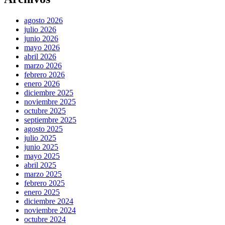
agosto 2026
julio 2026
junio 2026
mayo 2026
abril 2026
marzo 2026
febrero 2026
enero 2026
diciembre 2025
noviembre 2025
octubre 2025
septiembre 2025
agosto 2025
julio 2025
junio 2025
mayo 2025
abril 2025
marzo 2025
febrero 2025
enero 2025
diciembre 2024
noviembre 2024
octubre 2024