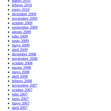
marzo 2010
febrero 2010
enero 2010
diciembre 2009
noviembre 2009
octubre 2009
septiembre 2009
agosto 2009
julio 2009
junio 2009
mayo 2009
abril 2009
diciembre 2008
noviembre 2008
octubre 2008
agosto 2008
mayo 2008
abril 2008
febrero 2008
noviembre 2007
octubre 2007
julio 2007
junio 2007
mayo 2007
abril 2007