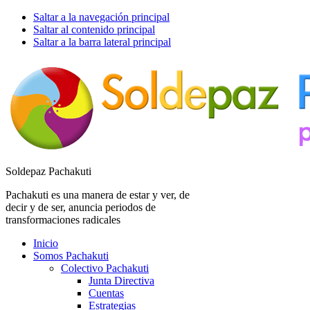
Saltar a la navegación principal
Saltar al contenido principal
Saltar a la barra lateral principal
Soldepaz Pachakuti
Pachakuti es una manera de estar y ver, de
decir y de ser, anuncia periodos de
transformaciones radicales
Inicio
Somos Pachakuti
Colectivo Pachakuti
Junta Directiva
Cuentas
Estrategias