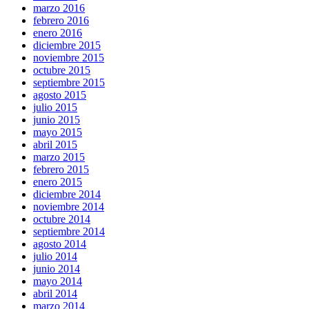
marzo 2016
febrero 2016
enero 2016
diciembre 2015
noviembre 2015
octubre 2015
septiembre 2015
agosto 2015
julio 2015
junio 2015
mayo 2015
abril 2015
marzo 2015
febrero 2015
enero 2015
diciembre 2014
noviembre 2014
octubre 2014
septiembre 2014
agosto 2014
julio 2014
junio 2014
mayo 2014
abril 2014
marzo 2014