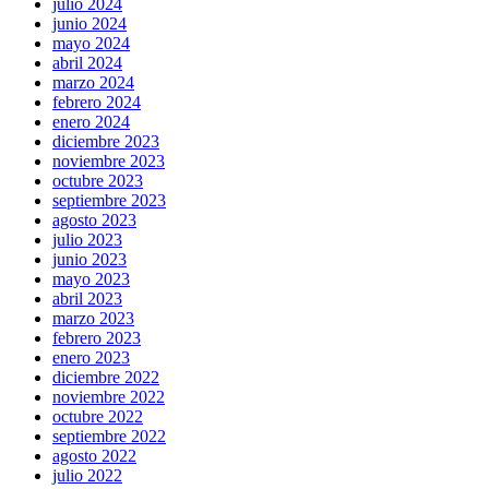
julio 2024
junio 2024
mayo 2024
abril 2024
marzo 2024
febrero 2024
enero 2024
diciembre 2023
noviembre 2023
octubre 2023
septiembre 2023
agosto 2023
julio 2023
junio 2023
mayo 2023
abril 2023
marzo 2023
febrero 2023
enero 2023
diciembre 2022
noviembre 2022
octubre 2022
septiembre 2022
agosto 2022
julio 2022