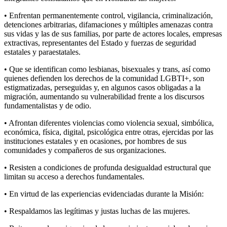
• Enfrentan permanentemente control, vigilancia, criminalización,
detenciones arbitrarias, difamaciones y múltiples amenazas contra
sus vidas y las de sus familias, por parte de actores locales, empresas
extractivas, representantes del Estado y fuerzas de seguridad
estatales y paraestatales.
• Que se identifican como lesbianas, bisexuales y trans, así como
quienes defienden los derechos de la comunidad LGBTI+, son
estigmatizadas, perseguidas y, en algunos casos obligadas a la
migración, aumentando su vulnerabilidad frente a los discursos
fundamentalistas y de odio.
• Afrontan diferentes violencias como violencia sexual, simbólica,
económica, física, digital, psicológica entre otras, ejercidas por las
instituciones estatales y en ocasiones, por hombres de sus
comunidades y compañeros de sus organizaciones.
• Resisten a condiciones de profunda desigualdad estructural que
limitan su acceso a derechos fundamentales.
• En virtud de las experiencias evidenciadas durante la Misión:
• Respaldamos las legítimas y justas luchas de las mujeres.