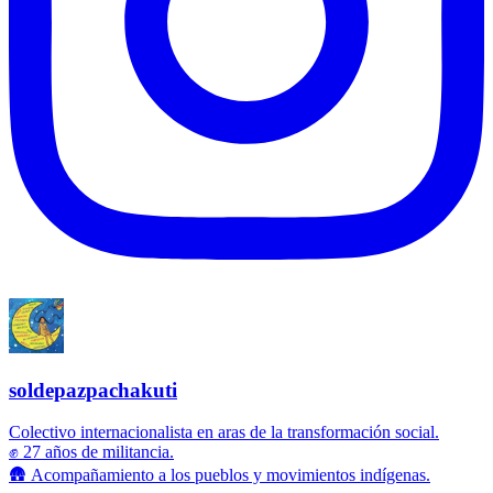
soldepazpachakuti
Colectivo internacionalista en aras de la transformación social.
✊ 27 años de militancia.
🛖 Acompañamiento a los pueblos y movimientos indígenas.