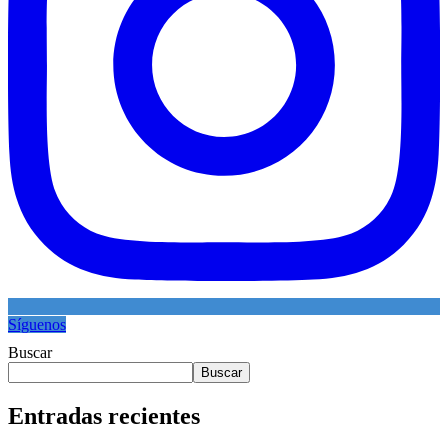
Síguenos
Buscar
Buscar
Entradas recientes