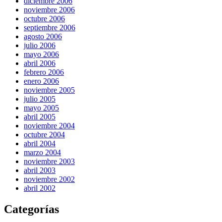
diciembre 2006
noviembre 2006
octubre 2006
septiembre 2006
agosto 2006
julio 2006
mayo 2006
abril 2006
febrero 2006
enero 2006
noviembre 2005
julio 2005
mayo 2005
abril 2005
noviembre 2004
octubre 2004
abril 2004
marzo 2004
noviembre 2003
abril 2003
noviembre 2002
abril 2002
Categorías