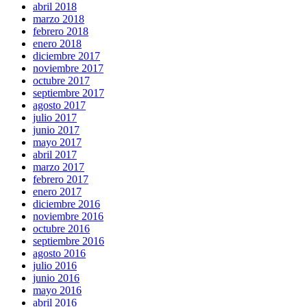
abril 2018
marzo 2018
febrero 2018
enero 2018
diciembre 2017
noviembre 2017
octubre 2017
septiembre 2017
agosto 2017
julio 2017
junio 2017
mayo 2017
abril 2017
marzo 2017
febrero 2017
enero 2017
diciembre 2016
noviembre 2016
octubre 2016
septiembre 2016
agosto 2016
julio 2016
junio 2016
mayo 2016
abril 2016