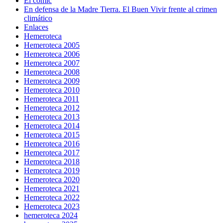
El cómic
En defensa de la Madre Tierra. El Buen Vivir frente al crimen
climático
Enlaces
Hemeroteca
Hemeroteca 2005
Hemeroteca 2006
Hemeroteca 2007
Hemeroteca 2008
Hemeroteca 2009
Hemeroteca 2010
Hemeroteca 2011
Hemeroteca 2012
Hemeroteca 2013
Hemeroteca 2014
Hemeroteca 2015
Hemeroteca 2016
Hemeroteca 2017
Hemeroteca 2018
Hemeroteca 2019
Hemeroteca 2020
Hemeroteca 2021
Hemeroteca 2022
Hemeroteca 2023
hemeroteca 2024