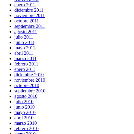
enero 2012
diciembre 2011
noviembre 2011
octubre 2011
septiembre 2011
agosto 2011
julio 2011
junio 2011
mayo 2011
abril 2011
marzo 2011
febrero 2011
enero 2011
diciembre 2010
noviembre 2010
octubre 2010
septiembre 2010
agosto 2010
julio 2010
junio 2010
mayo 2010
abril 2010
marzo 2010
febrero 2010
enero 2010