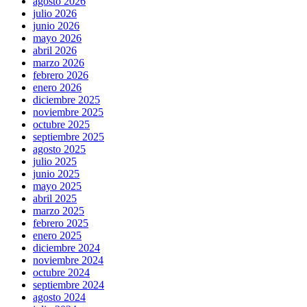
agosto 2026
julio 2026
junio 2026
mayo 2026
abril 2026
marzo 2026
febrero 2026
enero 2026
diciembre 2025
noviembre 2025
octubre 2025
septiembre 2025
agosto 2025
julio 2025
junio 2025
mayo 2025
abril 2025
marzo 2025
febrero 2025
enero 2025
diciembre 2024
noviembre 2024
octubre 2024
septiembre 2024
agosto 2024