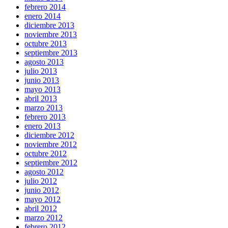
febrero 2014
enero 2014
diciembre 2013
noviembre 2013
octubre 2013
septiembre 2013
agosto 2013
julio 2013
junio 2013
mayo 2013
abril 2013
marzo 2013
febrero 2013
enero 2013
diciembre 2012
noviembre 2012
octubre 2012
septiembre 2012
agosto 2012
julio 2012
junio 2012
mayo 2012
abril 2012
marzo 2012
febrero 2012