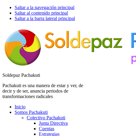
Saltar a la navegación principal
Saltar al contenido principal
Saltar a la barra lateral principal
Soldepaz Pachakuti
Pachakuti es una manera de estar y ver, de
decir y de ser, anuncia periodos de
transformaciones radicales
Inicio
Somos Pachakuti
Colectivo Pachakuti
Junta Directiva
Cuentas
Estrategias