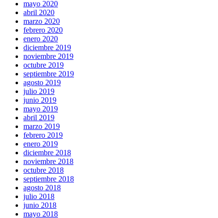
mayo 2020
abril 2020
marzo 2020
febrero 2020
enero 2020
diciembre 2019
noviembre 2019
octubre 2019
septiembre 2019
agosto 2019
julio 2019
junio 2019
mayo 2019
abril 2019
marzo 2019
febrero 2019
enero 2019
diciembre 2018
noviembre 2018
octubre 2018
septiembre 2018
agosto 2018
julio 2018
junio 2018
mayo 2018