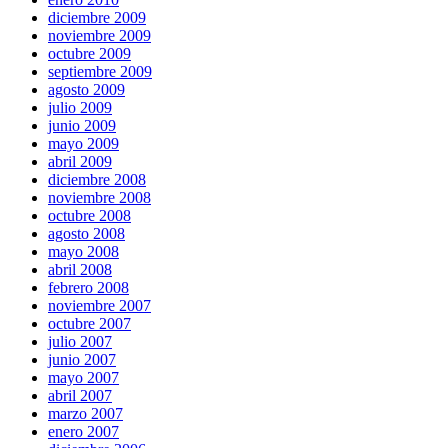
diciembre 2009
noviembre 2009
octubre 2009
septiembre 2009
agosto 2009
julio 2009
junio 2009
mayo 2009
abril 2009
diciembre 2008
noviembre 2008
octubre 2008
agosto 2008
mayo 2008
abril 2008
febrero 2008
noviembre 2007
octubre 2007
julio 2007
junio 2007
mayo 2007
abril 2007
marzo 2007
enero 2007