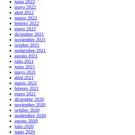
junio 2022
mayo 2022
abril 2022
marzo 2022
febrero 2022
enero 2022
diciembre 2021
noviembre 2021
octubre 2021
septiembre 2021
agosto 2021
julio 2021
junio 2021
mayo 2021
abril 2021
marzo 2021
febrero 2021
enero 2021
diciembre 2020
noviembre 2020
octubre 2020
septiembre 2020
agosto 2020
julio 2020
junio 2020