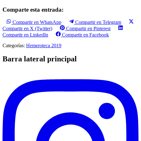
Comparte esta entrada:
Compartir en WhatsApp
Compartir en Telegram
Compartir en X (Twitter)
Compartir en Pinterest
Compartir en LinkedIn
Compartir en Facebook
Categorías:
Hemeroteca 2019
Barra lateral principal