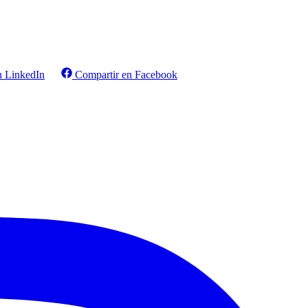
n LinkedIn
Compartir en Facebook