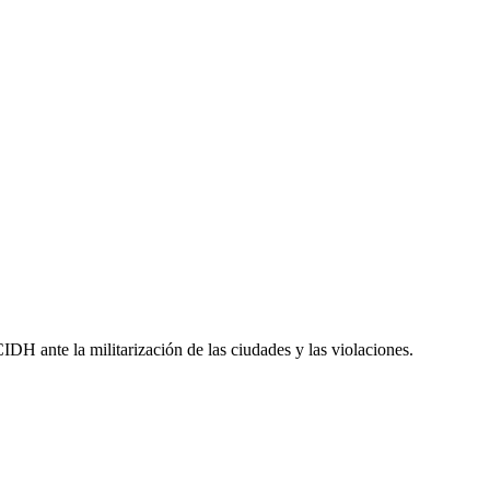
DH ante la militarización de las ciudades y las violaciones.