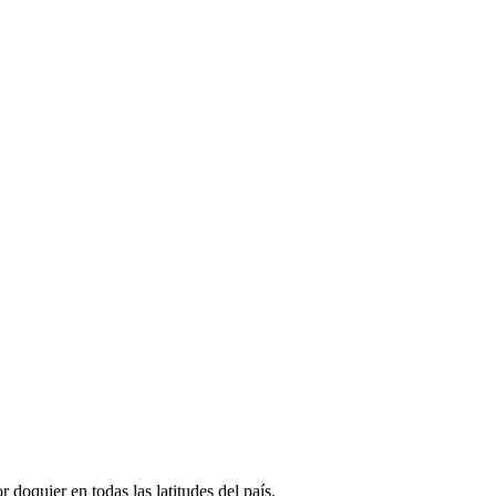
 doquier en todas las latitudes del país.