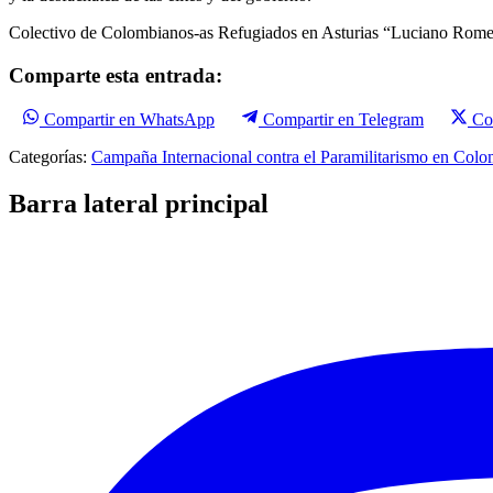
Colectivo de Colombianos-as Refugiados en Asturias “Luciano Rome
Comparte esta entrada:
Compartir en WhatsApp
Compartir en Telegram
Co
Categorías:
Campaña Internacional contra el Paramilitarismo en Colo
Barra lateral principal