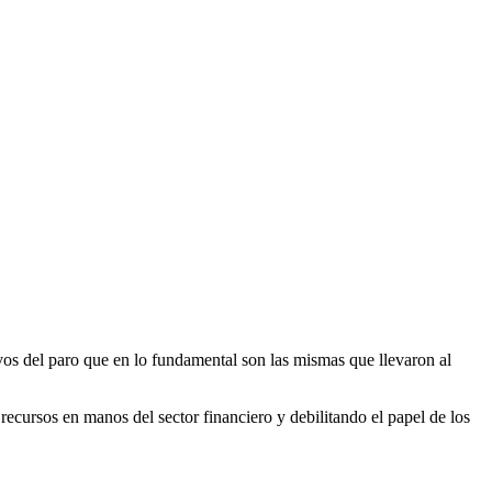
ivos del paro que en lo fundamental son las mismas que llevaron al
 recursos en manos del sector financiero y debilitando el papel de los