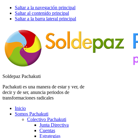
Saltar a la navegación principal
Saltar al contenido principal
Saltar a la barra lateral principal
Soldepaz Pachakuti
Pachakuti es una manera de estar y ver, de
decir y de ser, anuncia periodos de
transformaciones radicales
Inicio
Somos Pachakuti
Colectivo Pachakuti
Junta Directiva
Cuentas
Estrategias