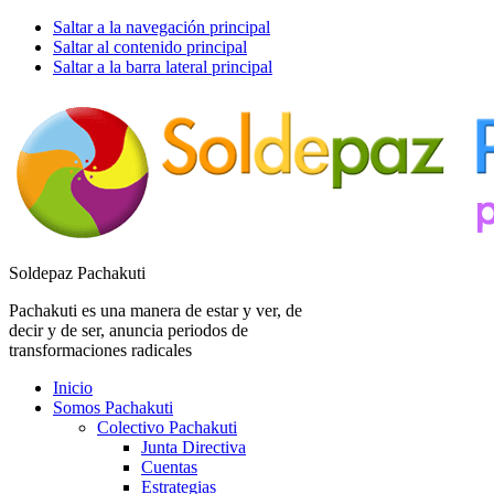
Saltar a la navegación principal
Saltar al contenido principal
Saltar a la barra lateral principal
Soldepaz Pachakuti
Pachakuti es una manera de estar y ver, de
decir y de ser, anuncia periodos de
transformaciones radicales
Inicio
Somos Pachakuti
Colectivo Pachakuti
Junta Directiva
Cuentas
Estrategias