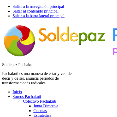
Saltar a la navegación principal
Saltar al contenido principal
Saltar a la barra lateral principal
Soldepaz Pachakuti
Pachakuti es una manera de estar y ver, de
decir y de ser, anuncia periodos de
transformaciones radicales
Inicio
Somos Pachakuti
Colectivo Pachakuti
Junta Directiva
Cuentas
Estrategias