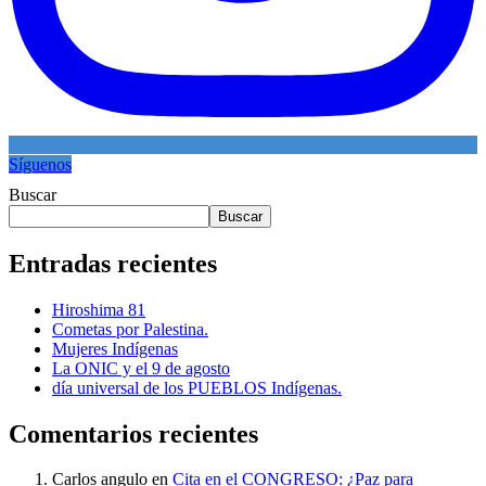
Síguenos
Buscar
Buscar
Entradas recientes
Hiroshima 81
Cometas por Palestina.
Mujeres Indígenas
La ONIC y el 9 de agosto
día universal de los PUEBLOS Indígenas.
Comentarios recientes
Carlos angulo
en
Cita en el CONGRESO: ¿Paz para