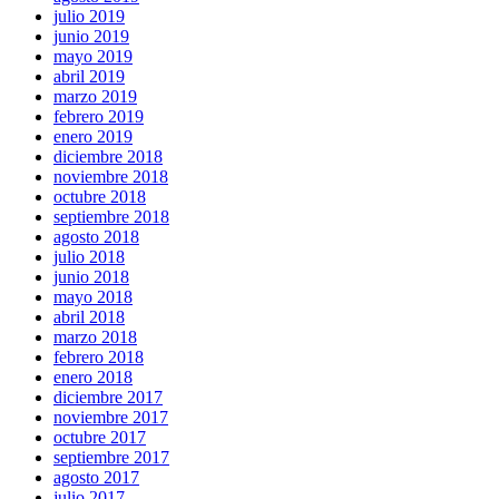
julio 2019
junio 2019
mayo 2019
abril 2019
marzo 2019
febrero 2019
enero 2019
diciembre 2018
noviembre 2018
octubre 2018
septiembre 2018
agosto 2018
julio 2018
junio 2018
mayo 2018
abril 2018
marzo 2018
febrero 2018
enero 2018
diciembre 2017
noviembre 2017
octubre 2017
septiembre 2017
agosto 2017
julio 2017