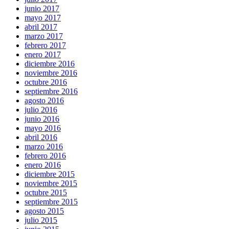
junio 2017
mayo 2017
abril 2017
marzo 2017
febrero 2017
enero 2017
diciembre 2016
noviembre 2016
octubre 2016
septiembre 2016
agosto 2016
julio 2016
junio 2016
mayo 2016
abril 2016
marzo 2016
febrero 2016
enero 2016
diciembre 2015
noviembre 2015
octubre 2015
septiembre 2015
agosto 2015
julio 2015