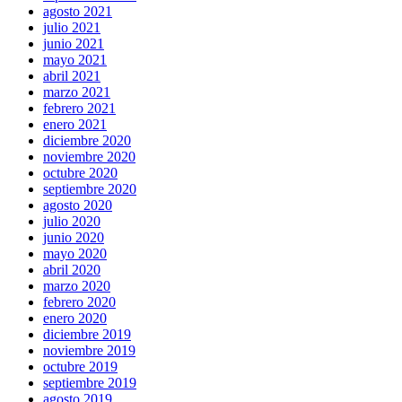
agosto 2021
julio 2021
junio 2021
mayo 2021
abril 2021
marzo 2021
febrero 2021
enero 2021
diciembre 2020
noviembre 2020
octubre 2020
septiembre 2020
agosto 2020
julio 2020
junio 2020
mayo 2020
abril 2020
marzo 2020
febrero 2020
enero 2020
diciembre 2019
noviembre 2019
octubre 2019
septiembre 2019
agosto 2019