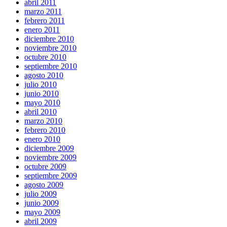
abril 2011
marzo 2011
febrero 2011
enero 2011
diciembre 2010
noviembre 2010
octubre 2010
septiembre 2010
agosto 2010
julio 2010
junio 2010
mayo 2010
abril 2010
marzo 2010
febrero 2010
enero 2010
diciembre 2009
noviembre 2009
octubre 2009
septiembre 2009
agosto 2009
julio 2009
junio 2009
mayo 2009
abril 2009