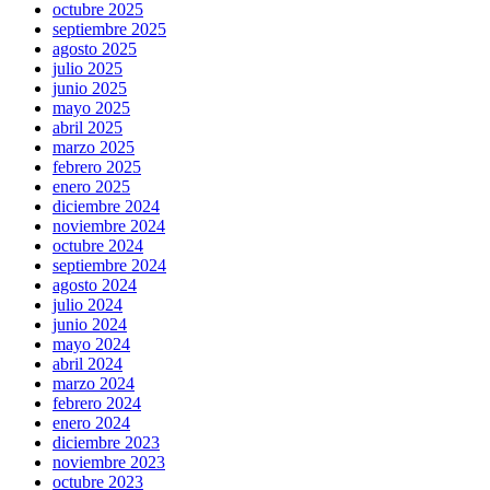
octubre 2025
septiembre 2025
agosto 2025
julio 2025
junio 2025
mayo 2025
abril 2025
marzo 2025
febrero 2025
enero 2025
diciembre 2024
noviembre 2024
octubre 2024
septiembre 2024
agosto 2024
julio 2024
junio 2024
mayo 2024
abril 2024
marzo 2024
febrero 2024
enero 2024
diciembre 2023
noviembre 2023
octubre 2023