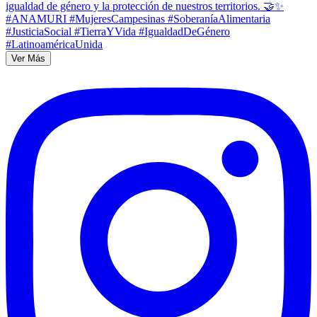
Ver Más