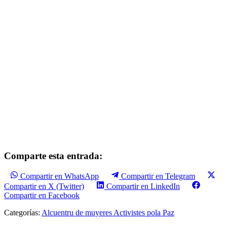
Comparte esta entrada:
Compartir en WhatsApp
Compartir en Telegram
Compartir en X (Twitter)
Compartir en LinkedIn
Compartir en Facebook
Categorías:
Alcuentru de muyeres Activistes pola Paz