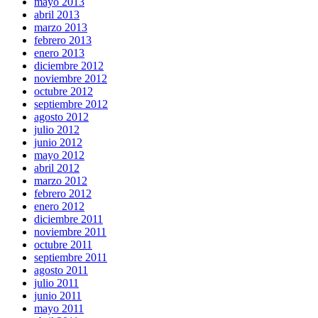
mayo 2013
abril 2013
marzo 2013
febrero 2013
enero 2013
diciembre 2012
noviembre 2012
octubre 2012
septiembre 2012
agosto 2012
julio 2012
junio 2012
mayo 2012
abril 2012
marzo 2012
febrero 2012
enero 2012
diciembre 2011
noviembre 2011
octubre 2011
septiembre 2011
agosto 2011
julio 2011
junio 2011
mayo 2011