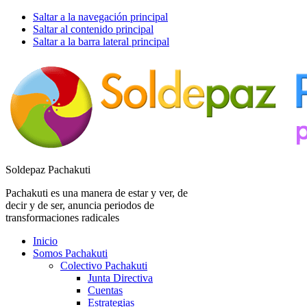
Saltar a la navegación principal
Saltar al contenido principal
Saltar a la barra lateral principal
Soldepaz Pachakuti
Pachakuti es una manera de estar y ver, de
decir y de ser, anuncia periodos de
transformaciones radicales
Inicio
Somos Pachakuti
Colectivo Pachakuti
Junta Directiva
Cuentas
Estrategias