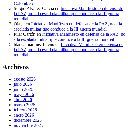
Colombia?
Sergio Álvarez García
en
Iniciativa Manifiesto en defensa de
la PAZ, no a la escalada militar que conduce a la III guerra
mundial
Olaya
en
Iniciativa Manifiesto en defensa de la PAZ, no a la
escalada militar que conduce a la III guerra mundial
Pilar Cartón
en
Iniciativa Manifiesto en defensa de la PAZ, no
a la escalada militar que conduce a la III guerra mundial
blanca martinez bueno
en
Iniciativa Manifiesto en defensa de
la PAZ, no a la escalada militar que conduce a la III guerra
mundial
Archivos
agosto 2026
julio 2026
junio 2026
mayo 2026
abril 2026
marzo 2026
febrero 2026
enero 2026
diciembre 2025
noviembre 2025