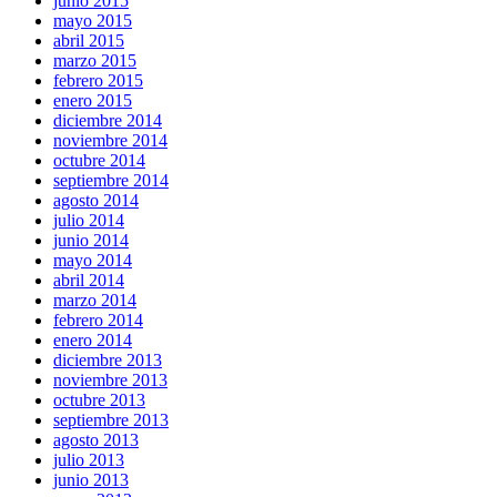
junio 2015
mayo 2015
abril 2015
marzo 2015
febrero 2015
enero 2015
diciembre 2014
noviembre 2014
octubre 2014
septiembre 2014
agosto 2014
julio 2014
junio 2014
mayo 2014
abril 2014
marzo 2014
febrero 2014
enero 2014
diciembre 2013
noviembre 2013
octubre 2013
septiembre 2013
agosto 2013
julio 2013
junio 2013