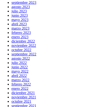
septiembre 2023
agosto 2023
julio 2023
junio 2023
mayo 2023
abril 2023
marzo 2023
febrero 2023
enero 2023
diciembre 2022
noviembre 2022
octubre 2022
septiembre 2022
agosto 2022
julio 2022
junio 2022
mayo 2022
abril 2022
marzo 2022
febrero 2022
enero 2022
diciembre 2021
noviembre 2021
octubre 2021
septiembre 2021