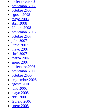
diciembre 2008
noviembre 2008
octubre 2008
agosto 2008
mayo 2008
abril 2008
febrero 2008
noviembre 2007
octubre 2007
julio 2007
junio 2007
mayo 2007
abril 2007
marzo 2007
enero 2007
diciembre 2006
noviembre 2006
octubre 2006
septiembre 2006
agosto 2006
julio 2006
mayo 2006
abril 2006
febrero 2006
enero 2006