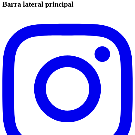
Barra lateral principal