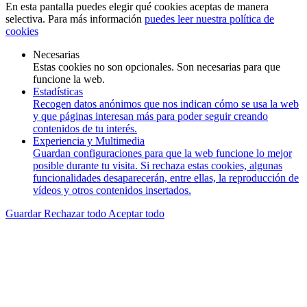
En esta pantalla puedes elegir qué cookies aceptas de manera
selectiva. Para más información
puedes leer nuestra política de
cookies
Necesarias
Estas cookies no son opcionales. Son necesarias para que
funcione la web.
Estadísticas
Recogen datos anónimos que nos indican cómo se usa la web
y que páginas interesan más para poder seguir creando
contenidos de tu interés.
Experiencia y Multimedia
Guardan configuraciones para que la web funcione lo mejor
posible durante tu visita. Si rechaza estas cookies, algunas
funcionalidades desaparecerán, entre ellas, la reproducción de
vídeos y otros contenidos insertados.
Guardar
Rechazar todo
Aceptar todo