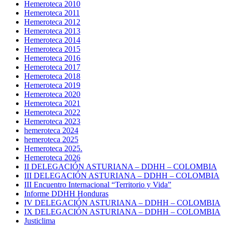
Hemeroteca 2010
Hemeroteca 2011
Hemeroteca 2012
Hemeroteca 2013
Hemeroteca 2014
Hemeroteca 2015
Hemeroteca 2016
Hemeroteca 2017
Hemeroteca 2018
Hemeroteca 2019
Hemeroteca 2020
Hemeroteca 2021
Hemeroteca 2022
Hemeroteca 2023
hemeroteca 2024
hemeroteca 2025
Hemeroteca 2025.
Hemeroteca 2026
II DELEGACIÓN ASTURIANA – DDHH – COLOMBIA
III DELEGACIÓN ASTURIANA – DDHH – COLOMBIA
III Encuentro Internacional “Territorio y Vida”
Informe DDHH Honduras
IV DELEGACIÓN ASTURIANA – DDHH – COLOMBIA
IX DELEGACIÓN ASTURIANA – DDHH – COLOMBIA
Justiclima