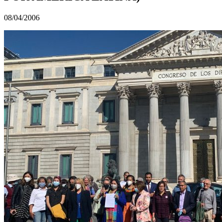
08/04/2006