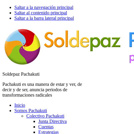
Saltar a la navegación principal
Saltar al contenido principal
Saltar a la barra lateral principal
Soldepaz Pachakuti
Pachakuti es una manera de estar y ver, de
decir y de ser, anuncia periodos de
transformaciones radicales
Inicio
Somos Pachakuti
Colectivo Pachakuti
Junta Directiva
Cuentas
Estrategias