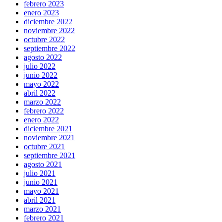
febrero 2023
enero 2023
diciembre 2022
noviembre 2022
octubre 2022
septiembre 2022
agosto 2022
julio 2022
junio 2022
mayo 2022
abril 2022
marzo 2022
febrero 2022
enero 2022
diciembre 2021
noviembre 2021
octubre 2021
septiembre 2021
agosto 2021
julio 2021
junio 2021
mayo 2021
abril 2021
marzo 2021
febrero 2021