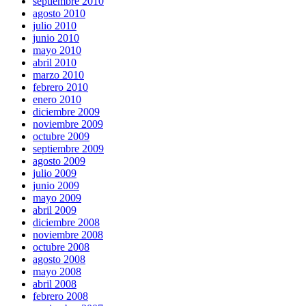
septiembre 2010
agosto 2010
julio 2010
junio 2010
mayo 2010
abril 2010
marzo 2010
febrero 2010
enero 2010
diciembre 2009
noviembre 2009
octubre 2009
septiembre 2009
agosto 2009
julio 2009
junio 2009
mayo 2009
abril 2009
diciembre 2008
noviembre 2008
octubre 2008
agosto 2008
mayo 2008
abril 2008
febrero 2008