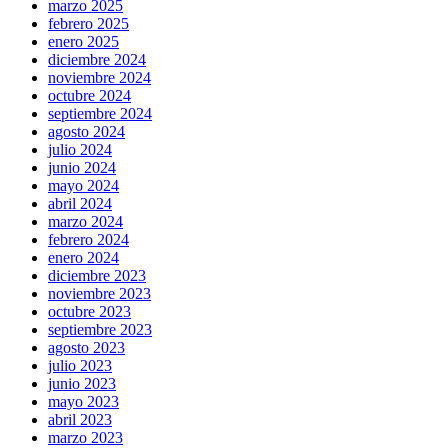
marzo 2025
febrero 2025
enero 2025
diciembre 2024
noviembre 2024
octubre 2024
septiembre 2024
agosto 2024
julio 2024
junio 2024
mayo 2024
abril 2024
marzo 2024
febrero 2024
enero 2024
diciembre 2023
noviembre 2023
octubre 2023
septiembre 2023
agosto 2023
julio 2023
junio 2023
mayo 2023
abril 2023
marzo 2023