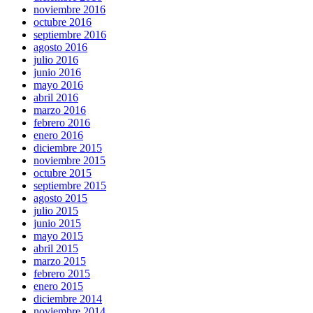
noviembre 2016
octubre 2016
septiembre 2016
agosto 2016
julio 2016
junio 2016
mayo 2016
abril 2016
marzo 2016
febrero 2016
enero 2016
diciembre 2015
noviembre 2015
octubre 2015
septiembre 2015
agosto 2015
julio 2015
junio 2015
mayo 2015
abril 2015
marzo 2015
febrero 2015
enero 2015
diciembre 2014
noviembre 2014