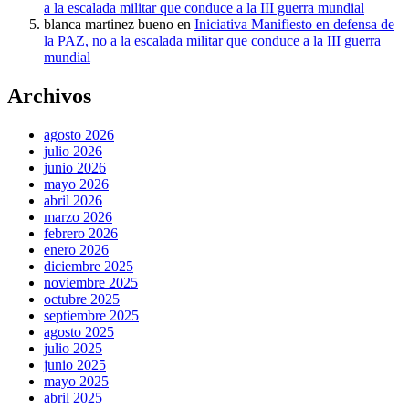
a la escalada militar que conduce a la III guerra mundial
blanca martinez bueno
en
Iniciativa Manifiesto en defensa de
la PAZ, no a la escalada militar que conduce a la III guerra
mundial
Archivos
agosto 2026
julio 2026
junio 2026
mayo 2026
abril 2026
marzo 2026
febrero 2026
enero 2026
diciembre 2025
noviembre 2025
octubre 2025
septiembre 2025
agosto 2025
julio 2025
junio 2025
mayo 2025
abril 2025