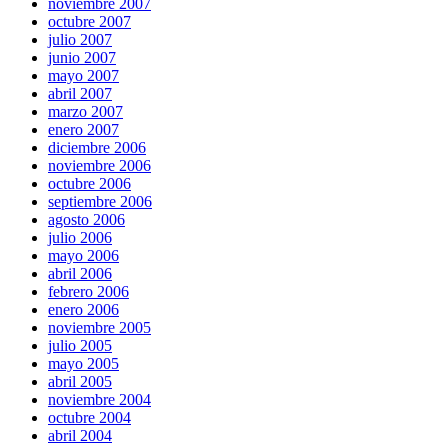
noviembre 2007
octubre 2007
julio 2007
junio 2007
mayo 2007
abril 2007
marzo 2007
enero 2007
diciembre 2006
noviembre 2006
octubre 2006
septiembre 2006
agosto 2006
julio 2006
mayo 2006
abril 2006
febrero 2006
enero 2006
noviembre 2005
julio 2005
mayo 2005
abril 2005
noviembre 2004
octubre 2004
abril 2004