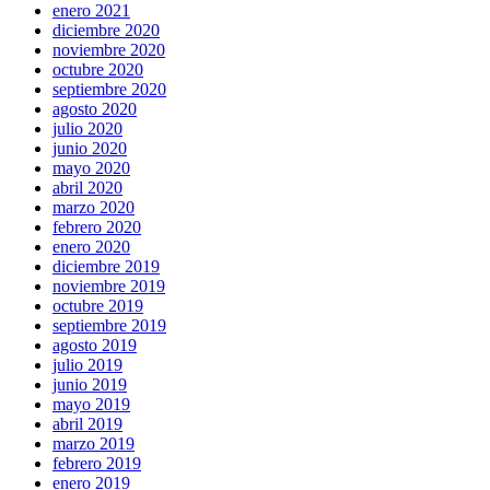
enero 2021
diciembre 2020
noviembre 2020
octubre 2020
septiembre 2020
agosto 2020
julio 2020
junio 2020
mayo 2020
abril 2020
marzo 2020
febrero 2020
enero 2020
diciembre 2019
noviembre 2019
octubre 2019
septiembre 2019
agosto 2019
julio 2019
junio 2019
mayo 2019
abril 2019
marzo 2019
febrero 2019
enero 2019