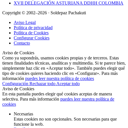
XVII DELEGACIÓN ASTURIANA DDHH COLOMBIA
Copyright © 2002–2026 · Soldepaz Pachakuti
Aviso Legal
Política de privacidad
Política de Cookies
Configurar Cookies
Contacto
Aviso de Cookies
Como ya supondrás, usamos cookies propias y de terceros. Estas
tienen finalidades técnicas, analíticas y multimedia. Si te parece bien,
simplemente haz clic en «Aceptar todo». También puedes elegir qué
tipo de cookies quieres haciendo clic en «Configurar». Para más
información
puedes leer nuestra política de cookies
Configuración
Rechazar todo
Aceptar todo
Aviso de Cookies
En esta pantalla puedes elegir qué cookies aceptas de manera
selectiva. Para más información
puedes leer nuestra política de
cookies
Necesarias
Estas cookies no son opcionales. Son necesarias para que
funcione la web.