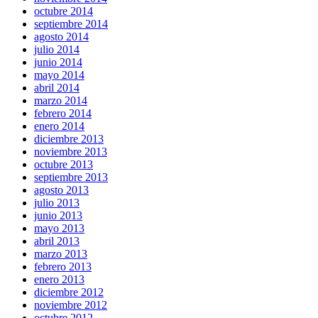
octubre 2014
septiembre 2014
agosto 2014
julio 2014
junio 2014
mayo 2014
abril 2014
marzo 2014
febrero 2014
enero 2014
diciembre 2013
noviembre 2013
octubre 2013
septiembre 2013
agosto 2013
julio 2013
junio 2013
mayo 2013
abril 2013
marzo 2013
febrero 2013
enero 2013
diciembre 2012
noviembre 2012
octubre 2012