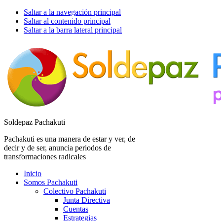
Saltar a la navegación principal
Saltar al contenido principal
Saltar a la barra lateral principal
Soldepaz Pachakuti
Pachakuti es una manera de estar y ver, de
decir y de ser, anuncia periodos de
transformaciones radicales
Inicio
Somos Pachakuti
Colectivo Pachakuti
Junta Directiva
Cuentas
Estrategias