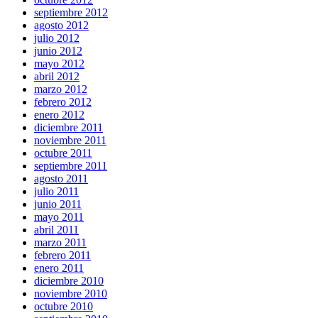
septiembre 2012
agosto 2012
julio 2012
junio 2012
mayo 2012
abril 2012
marzo 2012
febrero 2012
enero 2012
diciembre 2011
noviembre 2011
octubre 2011
septiembre 2011
agosto 2011
julio 2011
junio 2011
mayo 2011
abril 2011
marzo 2011
febrero 2011
enero 2011
diciembre 2010
noviembre 2010
octubre 2010