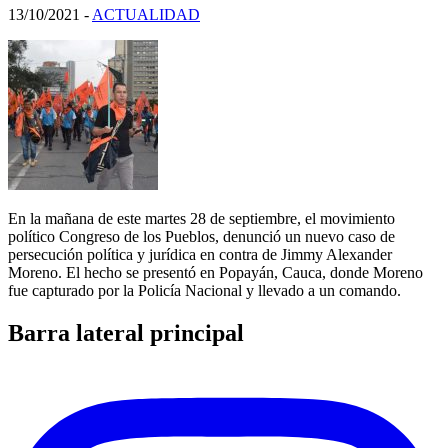
13/10/2021
-
ACTUALIDAD
En la mañana de este martes 28 de septiembre, el movimiento
político Congreso de los Pueblos, denunció un nuevo caso de
persecución política y jurídica en contra de Jimmy Alexander
Moreno. El hecho se presentó en Popayán, Cauca, donde Moreno
fue capturado por la Policía Nacional y llevado a un comando.
Barra lateral principal