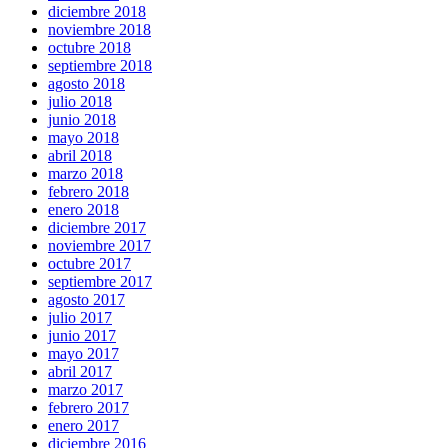
diciembre 2018
noviembre 2018
octubre 2018
septiembre 2018
agosto 2018
julio 2018
junio 2018
mayo 2018
abril 2018
marzo 2018
febrero 2018
enero 2018
diciembre 2017
noviembre 2017
octubre 2017
septiembre 2017
agosto 2017
julio 2017
junio 2017
mayo 2017
abril 2017
marzo 2017
febrero 2017
enero 2017
diciembre 2016