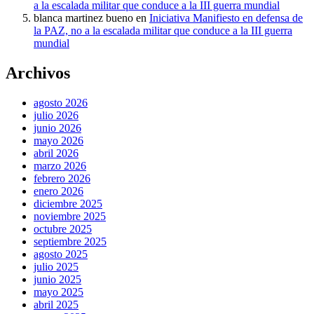
a la escalada militar que conduce a la III guerra mundial
blanca martinez bueno
en
Iniciativa Manifiesto en defensa de
la PAZ, no a la escalada militar que conduce a la III guerra
mundial
Archivos
agosto 2026
julio 2026
junio 2026
mayo 2026
abril 2026
marzo 2026
febrero 2026
enero 2026
diciembre 2025
noviembre 2025
octubre 2025
septiembre 2025
agosto 2025
julio 2025
junio 2025
mayo 2025
abril 2025