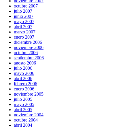
noviembre 2007
octubre 2007
julio 2007
junio 2007
mayo 2007
abril 2007
marzo 2007
enero 2007
diciembre 2006
noviembre 2006
octubre 2006
septiembre 2006
agosto 2006
julio 2006
mayo 2006
abril 2006
febrero 2006
enero 2006
noviembre 2005
julio 2005
mayo 2005
abril 2005
noviembre 2004
octubre 2004
abril 2004