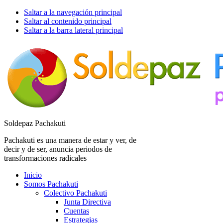
Saltar a la navegación principal
Saltar al contenido principal
Saltar a la barra lateral principal
Soldepaz Pachakuti
Pachakuti es una manera de estar y ver, de
decir y de ser, anuncia periodos de
transformaciones radicales
Inicio
Somos Pachakuti
Colectivo Pachakuti
Junta Directiva
Cuentas
Estrategias