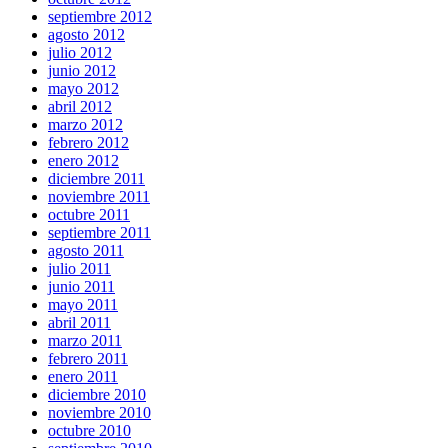
septiembre 2012
agosto 2012
julio 2012
junio 2012
mayo 2012
abril 2012
marzo 2012
febrero 2012
enero 2012
diciembre 2011
noviembre 2011
octubre 2011
septiembre 2011
agosto 2011
julio 2011
junio 2011
mayo 2011
abril 2011
marzo 2011
febrero 2011
enero 2011
diciembre 2010
noviembre 2010
octubre 2010