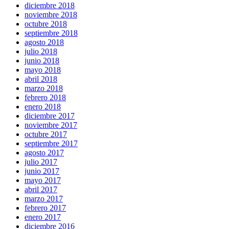
diciembre 2018
noviembre 2018
octubre 2018
septiembre 2018
agosto 2018
julio 2018
junio 2018
mayo 2018
abril 2018
marzo 2018
febrero 2018
enero 2018
diciembre 2017
noviembre 2017
octubre 2017
septiembre 2017
agosto 2017
julio 2017
junio 2017
mayo 2017
abril 2017
marzo 2017
febrero 2017
enero 2017
diciembre 2016