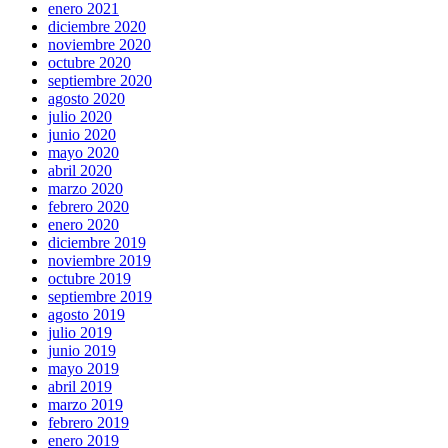
enero 2021
diciembre 2020
noviembre 2020
octubre 2020
septiembre 2020
agosto 2020
julio 2020
junio 2020
mayo 2020
abril 2020
marzo 2020
febrero 2020
enero 2020
diciembre 2019
noviembre 2019
octubre 2019
septiembre 2019
agosto 2019
julio 2019
junio 2019
mayo 2019
abril 2019
marzo 2019
febrero 2019
enero 2019