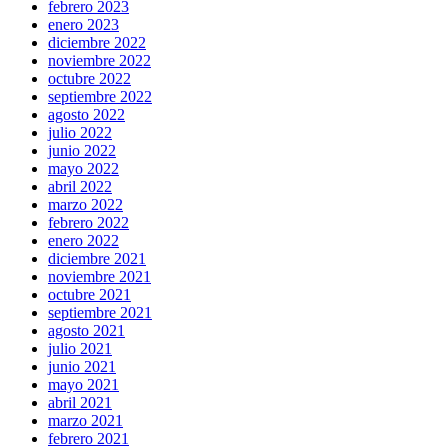
febrero 2023
enero 2023
diciembre 2022
noviembre 2022
octubre 2022
septiembre 2022
agosto 2022
julio 2022
junio 2022
mayo 2022
abril 2022
marzo 2022
febrero 2022
enero 2022
diciembre 2021
noviembre 2021
octubre 2021
septiembre 2021
agosto 2021
julio 2021
junio 2021
mayo 2021
abril 2021
marzo 2021
febrero 2021