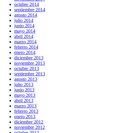
octubre 2014
septiembre 2014
agosto 2014
julio 2014
junio 2014
mayo 2014
abril 2014
marzo 2014
febrero 2014
enero 2014
diciembre 2013
noviembre 2013
octubre 2013
septiembre 2013
agosto 2013
julio 2013
junio 2013
mayo 2013
abril 2013
marzo 2013
febrero 2013
enero 2013
diciembre 2012
noviembre 2012
octubre 2012