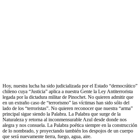
Hoy, nuestra lucha ha sido judicializada por el Estado “democrático”
chileno cuya “Justicia” aplica a nuestra Gente la Ley Antiterrorista
legada por la dictadura militar de Pinochet. No quieren admitir que
en un extraño caso de “terrorismo” las víctimas han sido sólo del
lado de los “terroristas”. No quieren reconocer que nuestra “arma”
principal sigue siendo la Palabra. La Palabra que surge de la
Naturaleza y retorna al inconmensurable Azul desde donde nos
alegra y nos consuela. La Palabra poética siempre en la construcción
de lo nombrado, y proyectando también los despojos de un cuerpo
que será nuevamente tierra, fuego, agua, aire.