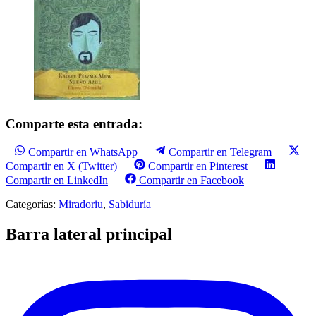
Comparte esta entrada:
Compartir en WhatsApp
Compartir en Telegram
Compartir en X (Twitter)
Compartir en Pinterest
Compartir en LinkedIn
Compartir en Facebook
Categorías:
Miradoriu
,
Sabiduría
Barra lateral principal