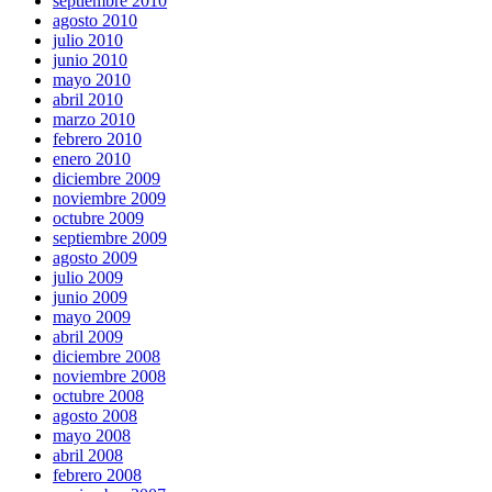
septiembre 2010
agosto 2010
julio 2010
junio 2010
mayo 2010
abril 2010
marzo 2010
febrero 2010
enero 2010
diciembre 2009
noviembre 2009
octubre 2009
septiembre 2009
agosto 2009
julio 2009
junio 2009
mayo 2009
abril 2009
diciembre 2008
noviembre 2008
octubre 2008
agosto 2008
mayo 2008
abril 2008
febrero 2008