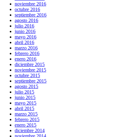
noviembre 2016
octubre 2016
septiembre 2016
agosto 2016
julio 2016
junio 2016
mayo 2016
abril 2016
marzo 2016
febrero 2016
enero 2016
diciembre 2015
noviembre 2015
octubre 2015
septiembre 2015
agosto 2015
julio 2015
junio 2015
mayo 2015
abril 2015
marzo 2015
febrero 2015
enero 2015
diciembre 2014
noviembre 2014