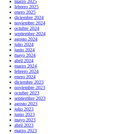
marzo 2025
febrero 2025
enero 2025
diciembre 2024
noviembre 2024
octubre 2024
septiembre 2024
agosto 2024
julio 2024
junio 2024
mayo 2024
abril 2024
marzo 2024
febrero 2024
enero 2024
diciembre 2023
noviembre 2023
octubre 2023
septiembre 2023
agosto 2023
julio 2023
junio 2023
mayo 2023
abril 2023
marzo 2023