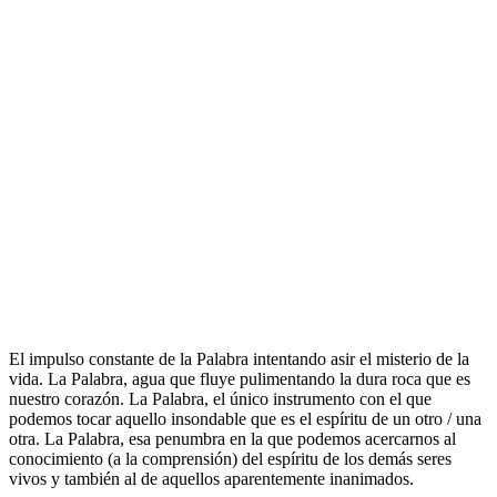
El impulso constante de la Palabra intentando asir el misterio de la
vida. La Palabra, agua que fluye pulimentando la dura roca que es
nuestro corazón. La Palabra, el único instrumento con el que
podemos tocar aquello insondable que es el espíritu de un otro / una
otra. La Palabra, esa penumbra en la que podemos acercarnos al
conocimiento (a la comprensión) del espíritu de los demás seres
vivos y también al de aquellos aparentemente inanimados.