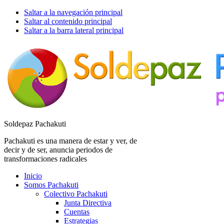
Saltar a la navegación principal
Saltar al contenido principal
Saltar a la barra lateral principal
Soldepaz Pachakuti
Pachakuti es una manera de estar y ver, de
decir y de ser, anuncia periodos de
transformaciones radicales
Inicio
Somos Pachakuti
Colectivo Pachakuti
Junta Directiva
Cuentas
Estrategias