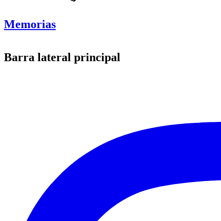
Memorias
Barra lateral principal