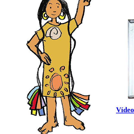
Vídeo