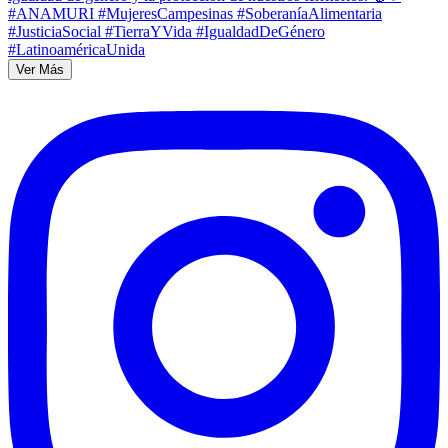
Ver Más