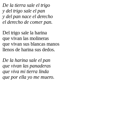
De la tierra sale el trigo
y del trigo sale el pan
y del pan nace el derecho
el derecho de comer pan.
Del trigo sale la harina
que vivan las molineras
que vivan sus blancas manos
llenos de harina sus dedos.
De la harina sale el pan
que vivan las panaderas
que viva mi tierra linda
que por ella yo me muero.