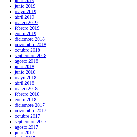
julio 2019
junio 2019
mayo 2019
abril 2019
marzo 2019
febrero 2019
enero 2019
diciembre 2018
noviembre 2018
octubre 2018
septiembre 2018
agosto 2018
julio 2018
junio 2018
mayo 2018
abril 2018
marzo 2018
febrero 2018
enero 2018
diciembre 2017
noviembre 2017
octubre 2017
septiembre 2017
agosto 2017
julio 2017