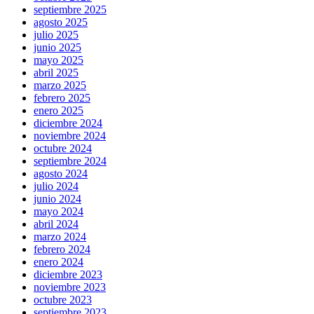
septiembre 2025
agosto 2025
julio 2025
junio 2025
mayo 2025
abril 2025
marzo 2025
febrero 2025
enero 2025
diciembre 2024
noviembre 2024
octubre 2024
septiembre 2024
agosto 2024
julio 2024
junio 2024
mayo 2024
abril 2024
marzo 2024
febrero 2024
enero 2024
diciembre 2023
noviembre 2023
octubre 2023
septiembre 2023