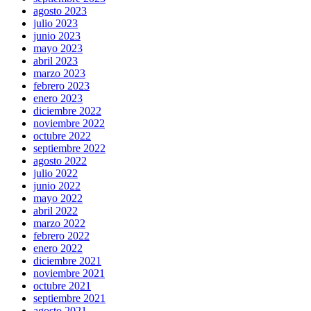
agosto 2023
julio 2023
junio 2023
mayo 2023
abril 2023
marzo 2023
febrero 2023
enero 2023
diciembre 2022
noviembre 2022
octubre 2022
septiembre 2022
agosto 2022
julio 2022
junio 2022
mayo 2022
abril 2022
marzo 2022
febrero 2022
enero 2022
diciembre 2021
noviembre 2021
octubre 2021
septiembre 2021
agosto 2021