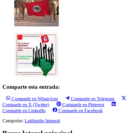
Comparte esta entrada:
Compartir en WhatsApp
Compartir en Telegram
Compartir en X (Twitter)
Compartir en Pinterest
Compartir en LinkedIn
Compartir en Facebook
Categorías:
Latifundio Inmoral