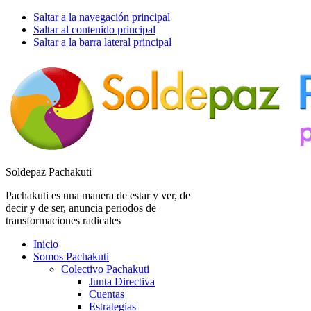
Saltar a la navegación principal
Saltar al contenido principal
Saltar a la barra lateral principal
Soldepaz Pachakuti
Pachakuti es una manera de estar y ver, de
decir y de ser, anuncia periodos de
transformaciones radicales
Inicio
Somos Pachakuti
Colectivo Pachakuti
Junta Directiva
Cuentas
Estrategias