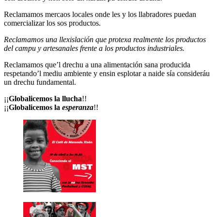
Reclamamos mercaos locales onde les y los llabradores puedan
comercializar los sos productos.
Reclamamos una llexislación que protexa realmente los productos
del campu y artesanales frente a los productos industriales.
Reclamamos que’l drechu a una alimentación sana producida
respetando’l mediu ambiente y ensin esplotar a naide sía consideráu
un drechu fundamental.
¡¡
Globalicemos la llucha
!!
¡¡
Globalicemos la
esperanza
!!