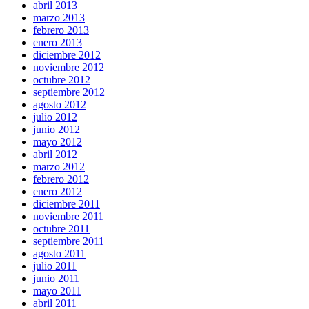
abril 2013
marzo 2013
febrero 2013
enero 2013
diciembre 2012
noviembre 2012
octubre 2012
septiembre 2012
agosto 2012
julio 2012
junio 2012
mayo 2012
abril 2012
marzo 2012
febrero 2012
enero 2012
diciembre 2011
noviembre 2011
octubre 2011
septiembre 2011
agosto 2011
julio 2011
junio 2011
mayo 2011
abril 2011