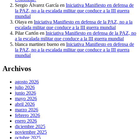
Sergio Álvarez García
en
Iniciativa Manifiesto en defensa de
la PAZ, no a la escalada militar que conduce a la III guerra
mundial
Olaya
en
Iniciativa Manifiesto en defensa de la PAZ, no a la
escalada militar que conduce a la III guerra mundial
Pilar Cartón
en
Iniciativa Manifiesto en defensa de la PAZ, no
a la escalada militar que conduce a la III guerra mundial
blanca martinez bueno
en
Iniciativa Manifiesto en defensa de
la PAZ, no a la escalada militar que conduce a la III guerra
mundial
Archivos
agosto 2026
julio 2026
junio 2026
mayo 2026
abril 2026
marzo 2026
febrero 2026
enero 2026
diciembre 2025
noviembre 2025
octubre 2025