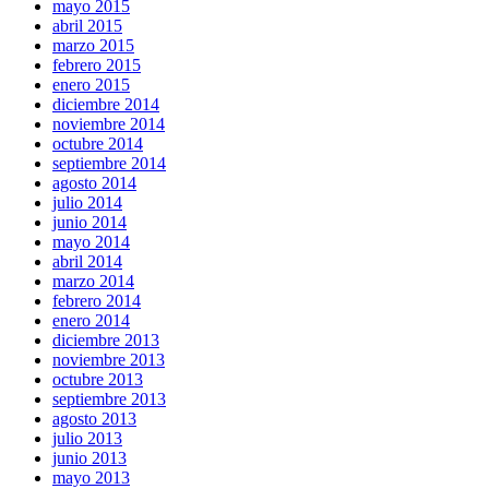
mayo 2015
abril 2015
marzo 2015
febrero 2015
enero 2015
diciembre 2014
noviembre 2014
octubre 2014
septiembre 2014
agosto 2014
julio 2014
junio 2014
mayo 2014
abril 2014
marzo 2014
febrero 2014
enero 2014
diciembre 2013
noviembre 2013
octubre 2013
septiembre 2013
agosto 2013
julio 2013
junio 2013
mayo 2013