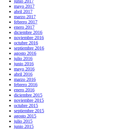
junio 2017
mayo 2017
abril 2017
marzo 2017
febrero 2017
enero 2017
diciembre 2016
noviembre 2016
octubre 2016
septiembre 2016
agosto 2016
julio 2016
junio 2016
mayo 2016
abril 2016
marzo 2016
febrero 2016
enero 2016
diciembre 2015
noviembre 2015
octubre 2015
septiembre 2015
agosto 2015
julio 2015
junio 2015