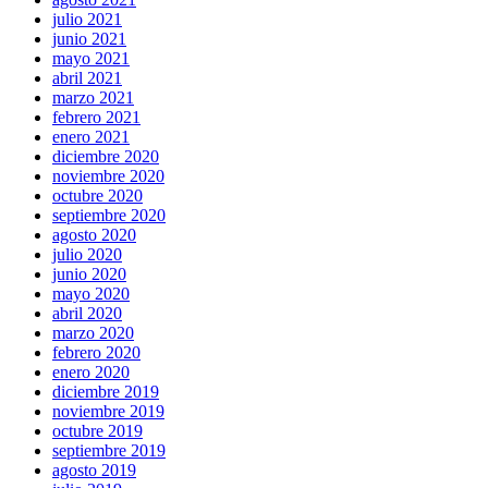
julio 2021
junio 2021
mayo 2021
abril 2021
marzo 2021
febrero 2021
enero 2021
diciembre 2020
noviembre 2020
octubre 2020
septiembre 2020
agosto 2020
julio 2020
junio 2020
mayo 2020
abril 2020
marzo 2020
febrero 2020
enero 2020
diciembre 2019
noviembre 2019
octubre 2019
septiembre 2019
agosto 2019