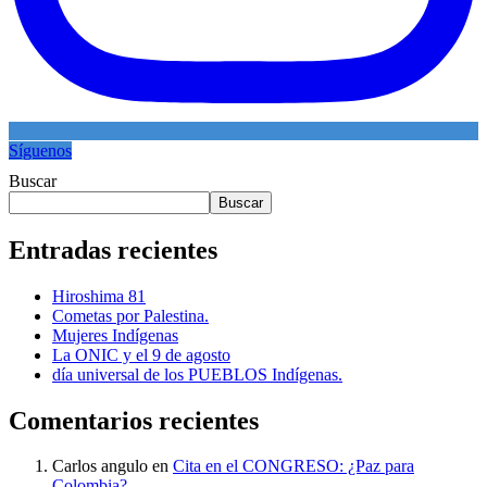
Síguenos
Buscar
Buscar
Entradas recientes
Hiroshima 81
Cometas por Palestina.
Mujeres Indígenas
La ONIC y el 9 de agosto
día universal de los PUEBLOS Indígenas.
Comentarios recientes
Carlos angulo
en
Cita en el CONGRESO: ¿Paz para
Colombia?