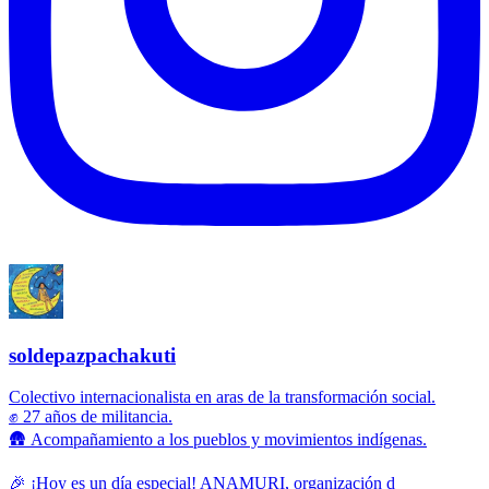
soldepazpachakuti
Colectivo internacionalista en aras de la transformación social.
✊ 27 años de militancia.
🛖 Acompañamiento a los pueblos y movimientos indígenas.
🎉 ¡Hoy es un día especial! ANAMURI, organización d