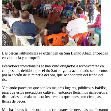
Las cercas latifundistas se extienden en San Benito Abad, arropadas
en violencia y corrupción.
Pescadores tradicionales se han visto obligados a reconvertirse en
campesinos debido a que el río San Jorge ha acumulado sedimentos,
por la acción de la minería del oro, que se apoderan del lecho del
río.
Y cuando pareciera que son los mejores lugares, públicos y baldíos,
para que estos pescadores cultiven.. entonces llegan los ganaderos a
disputarles de mala manera los terrenos que antes eran ciénagas
llenas de peces.
Muchas horas han recorrido los centenares de personas que llegaron