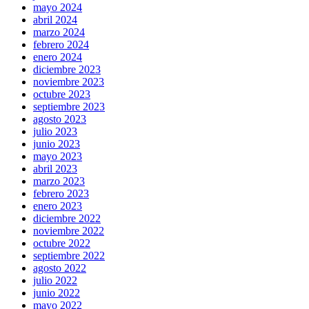
mayo 2024
abril 2024
marzo 2024
febrero 2024
enero 2024
diciembre 2023
noviembre 2023
octubre 2023
septiembre 2023
agosto 2023
julio 2023
junio 2023
mayo 2023
abril 2023
marzo 2023
febrero 2023
enero 2023
diciembre 2022
noviembre 2022
octubre 2022
septiembre 2022
agosto 2022
julio 2022
junio 2022
mayo 2022