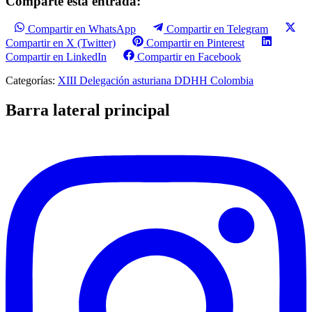
Comparte esta entrada:
Compartir en WhatsApp
Compartir en Telegram
Compartir en X (Twitter)
Compartir en Pinterest
Compartir en LinkedIn
Compartir en Facebook
Categorías:
XIII Delegación asturiana DDHH Colombia
Barra lateral principal