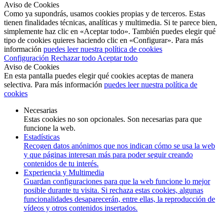
Aviso de Cookies
Como ya supondrás, usamos cookies propias y de terceros. Estas
tienen finalidades técnicas, analíticas y multimedia. Si te parece bien,
simplemente haz clic en «Aceptar todo». También puedes elegir qué
tipo de cookies quieres haciendo clic en «Configurar». Para más
información
puedes leer nuestra política de cookies
Configuración
Rechazar todo
Aceptar todo
Aviso de Cookies
En esta pantalla puedes elegir qué cookies aceptas de manera
selectiva. Para más información
puedes leer nuestra política de
cookies
Necesarias
Estas cookies no son opcionales. Son necesarias para que
funcione la web.
Estadísticas
Recogen datos anónimos que nos indican cómo se usa la web
y que páginas interesan más para poder seguir creando
contenidos de tu interés.
Experiencia y Multimedia
Guardan configuraciones para que la web funcione lo mejor
posible durante tu visita. Si rechaza estas cookies, algunas
funcionalidades desaparecerán, entre ellas, la reproducción de
vídeos y otros contenidos insertados.