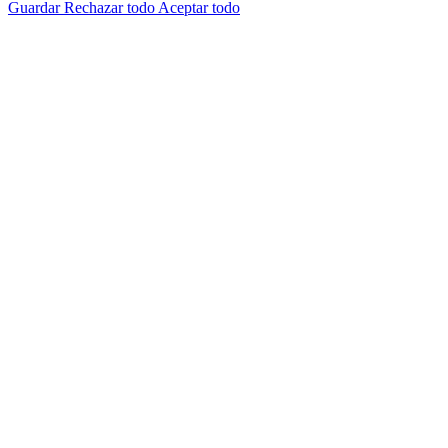
Guardar
Rechazar todo
Aceptar todo