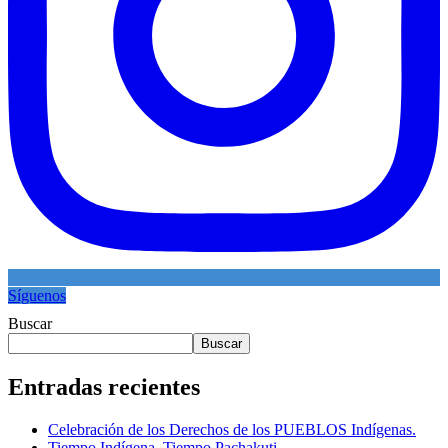
Síguenos
Buscar
Buscar
Entradas recientes
Celebración de los Derechos de los PUEBLOS Indígenas.
Tiempo Indígena. Tiempo Pachakuti.