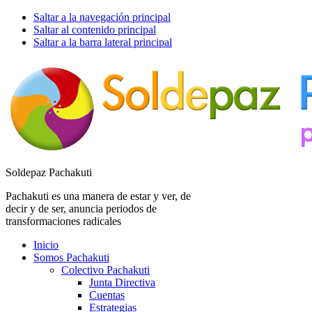
Saltar a la navegación principal
Saltar al contenido principal
Saltar a la barra lateral principal
Soldepaz Pachakuti
Pachakuti es una manera de estar y ver, de
decir y de ser, anuncia periodos de
transformaciones radicales
Inicio
Somos Pachakuti
Colectivo Pachakuti
Junta Directiva
Cuentas
Estrategias