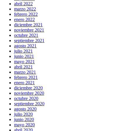
abril 2022
marzo 2022
febrero 2022
enero 2022
diciembre 2021
noviembre 2021
octubre 2021
septiembre 2021
agosto 2021
julio 2021
junio 2021
mayo 2021
abril 2021
marzo 2021
febrero 2021
enero 2021
diciembre 2020
noviembre 2020
octubre 2020
septiembre 2020
agosto 2020
julio 2020
junio 2020
mayo 2020
abril 2020