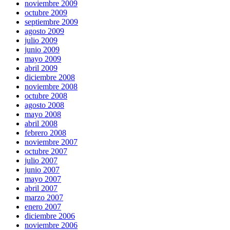
noviembre 2009
octubre 2009
septiembre 2009
agosto 2009
julio 2009
junio 2009
mayo 2009
abril 2009
diciembre 2008
noviembre 2008
octubre 2008
agosto 2008
mayo 2008
abril 2008
febrero 2008
noviembre 2007
octubre 2007
julio 2007
junio 2007
mayo 2007
abril 2007
marzo 2007
enero 2007
diciembre 2006
noviembre 2006