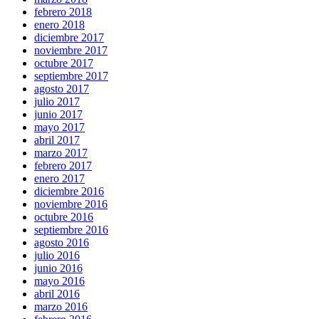
febrero 2018
enero 2018
diciembre 2017
noviembre 2017
octubre 2017
septiembre 2017
agosto 2017
julio 2017
junio 2017
mayo 2017
abril 2017
marzo 2017
febrero 2017
enero 2017
diciembre 2016
noviembre 2016
octubre 2016
septiembre 2016
agosto 2016
julio 2016
junio 2016
mayo 2016
abril 2016
marzo 2016