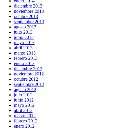
enero 2014
diciembre 2013
noviembre 2013
octubre 2013
septiembre 2013
agosto 2013
julio 2013
junio 2013
mayo 2013
abril 2013
marzo 2013
febrero 2013
enero 2013
diciembre 2012
noviembre 2012
octubre 2012
septiembre 2012
agosto 2012
julio 2012
junio 2012
mayo 2012
abril 2012
marzo 2012
febrero 2012
enero 2012