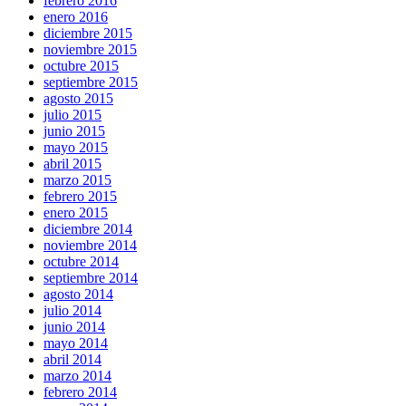
febrero 2016
enero 2016
diciembre 2015
noviembre 2015
octubre 2015
septiembre 2015
agosto 2015
julio 2015
junio 2015
mayo 2015
abril 2015
marzo 2015
febrero 2015
enero 2015
diciembre 2014
noviembre 2014
octubre 2014
septiembre 2014
agosto 2014
julio 2014
junio 2014
mayo 2014
abril 2014
marzo 2014
febrero 2014