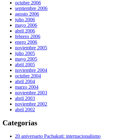
octubre 2006
septiembre 2006
agosto 2006
julio 2006
mayo 2006
abril 2006
febrero 2006
enero 2006
noviembre 2005
julio 2005
mayo 2005
abril 2005
noviembre 2004
octubre 2004
abril 2004
marzo 2004
noviembre 2003
abril 2003
noviembre 2002
abril 2002
Categorías
20 aniversario Pachakuti: internacionalismo