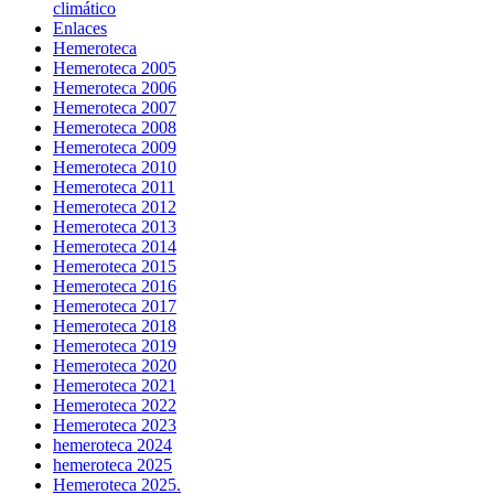
climático
Enlaces
Hemeroteca
Hemeroteca 2005
Hemeroteca 2006
Hemeroteca 2007
Hemeroteca 2008
Hemeroteca 2009
Hemeroteca 2010
Hemeroteca 2011
Hemeroteca 2012
Hemeroteca 2013
Hemeroteca 2014
Hemeroteca 2015
Hemeroteca 2016
Hemeroteca 2017
Hemeroteca 2018
Hemeroteca 2019
Hemeroteca 2020
Hemeroteca 2021
Hemeroteca 2022
Hemeroteca 2023
hemeroteca 2024
hemeroteca 2025
Hemeroteca 2025.