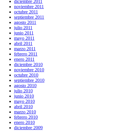
diciembre 2011
noviembre 2011
octubre 2011
septiembre 2011
agosto 2011
julio 2011
junio 2011
mayo 2011
abril 2011
marzo 2011
febrero 2011
enero 2011
diciembre 2010
noviembre 2010
octubre 2010
septiembre 2010
agosto 2010
julio 2010
junio 2010
mayo 2010
abril 2010
marzo 2010
febrero 2010
enero 2010
diciembre 2009