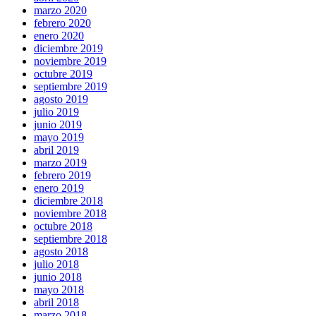
marzo 2020
febrero 2020
enero 2020
diciembre 2019
noviembre 2019
octubre 2019
septiembre 2019
agosto 2019
julio 2019
junio 2019
mayo 2019
abril 2019
marzo 2019
febrero 2019
enero 2019
diciembre 2018
noviembre 2018
octubre 2018
septiembre 2018
agosto 2018
julio 2018
junio 2018
mayo 2018
abril 2018
marzo 2018