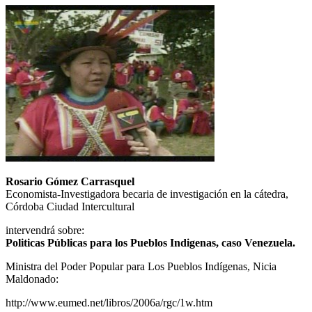
Rosario Gómez Carrasquel
Economista-Investigadora becaria de investigación en la cátedra,
Córdoba Ciudad Intercultural
intervendrá sobre:
Politicas Públicas para los Pueblos Indigenas, caso Venezuela.
Ministra del Poder Popular para Los Pueblos Indígenas, Nicia
Maldonado:
http://www.eumed.net/libros/2006a/rgc/1w.htm