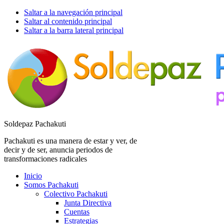
Saltar a la navegación principal
Saltar al contenido principal
Saltar a la barra lateral principal
Soldepaz Pachakuti
Pachakuti es una manera de estar y ver, de
decir y de ser, anuncia periodos de
transformaciones radicales
Inicio
Somos Pachakuti
Colectivo Pachakuti
Junta Directiva
Cuentas
Estrategias