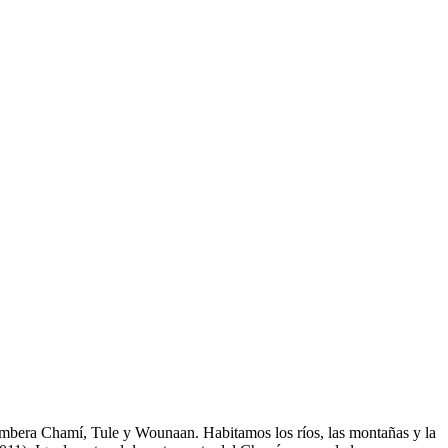
Embera Chamí, Tule y Wounaan. Habitamos los ríos, las montañas y la