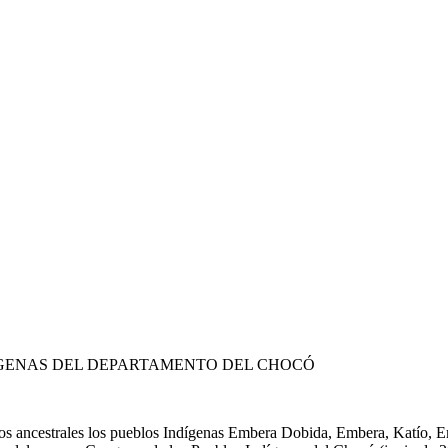
ÍGENAS DEL DEPARTAMENTO DEL CHOCÓ
pos ancestrales los pueblos Indígenas Embera Dobida, Embera, Katío, 