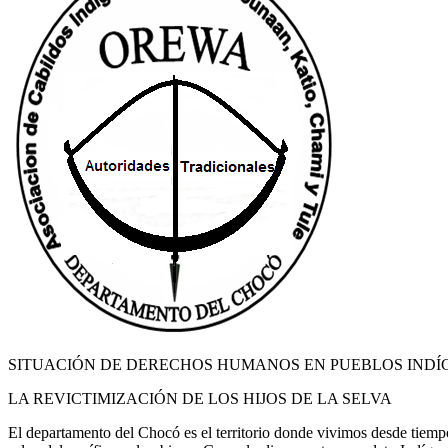
SITUACIÓN DE DERECHOS HUMANOS EN PUEBLOS IND
LA REVICTIMIZACIÓN DE LOS HIJOS DE LA SELVA
El departamento del Chocó es el territorio donde vivimos desde tiem