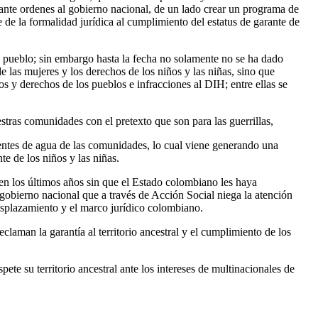
ante ordenes al gobierno nacional, de un lado crear un programa de
 de la formalidad jurídica al cumplimiento del estatus de garante de
 pueblo; sin embargo hasta la fecha no solamente no se ha dado
e las mujeres y los derechos de los niños y las niñas, sino que
s y derechos de los pueblos e infracciones al DIH; entre ellas se
stras comunidades con el pretexto que son para las guerrillas,
fuentes de agua de las comunidades, lo cual viene generando una
e de los niños y las niñas.
en los últimos años sin que el Estado colombiano les haya
gobierno nacional que a través de Acción Social niega la atención
desplazamiento y el marco jurídico colombiano.
laman la garantía al territorio ancestral y el cumplimiento de los
te su territorio ancestral ante los intereses de multinacionales de