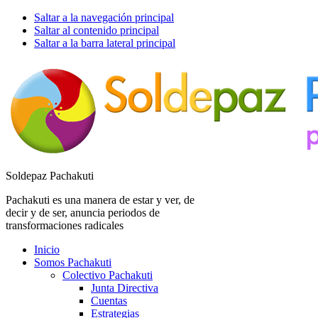
Saltar a la navegación principal
Saltar al contenido principal
Saltar a la barra lateral principal
Soldepaz Pachakuti
Pachakuti es una manera de estar y ver, de
decir y de ser, anuncia periodos de
transformaciones radicales
Inicio
Somos Pachakuti
Colectivo Pachakuti
Junta Directiva
Cuentas
Estrategias