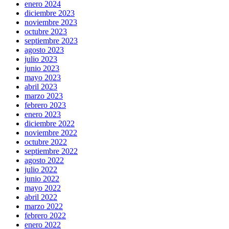
enero 2024
diciembre 2023
noviembre 2023
octubre 2023
septiembre 2023
agosto 2023
julio 2023
junio 2023
mayo 2023
abril 2023
marzo 2023
febrero 2023
enero 2023
diciembre 2022
noviembre 2022
octubre 2022
septiembre 2022
agosto 2022
julio 2022
junio 2022
mayo 2022
abril 2022
marzo 2022
febrero 2022
enero 2022