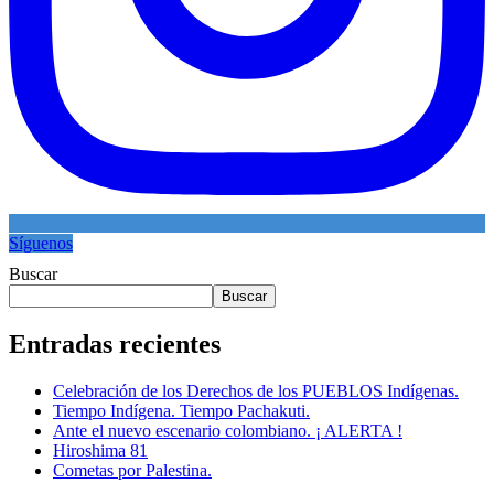
Síguenos
Buscar
Buscar
Entradas recientes
Celebración de los Derechos de los PUEBLOS Indígenas.
Tiempo Indígena. Tiempo Pachakuti.
Ante el nuevo escenario colombiano. ¡ ALERTA !
Hiroshima 81
Cometas por Palestina.