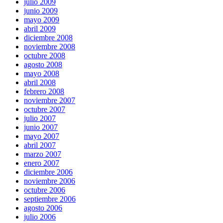
julio 2009
junio 2009
mayo 2009
abril 2009
diciembre 2008
noviembre 2008
octubre 2008
agosto 2008
mayo 2008
abril 2008
febrero 2008
noviembre 2007
octubre 2007
julio 2007
junio 2007
mayo 2007
abril 2007
marzo 2007
enero 2007
diciembre 2006
noviembre 2006
octubre 2006
septiembre 2006
agosto 2006
julio 2006