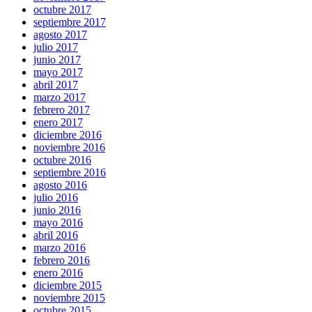
octubre 2017
septiembre 2017
agosto 2017
julio 2017
junio 2017
mayo 2017
abril 2017
marzo 2017
febrero 2017
enero 2017
diciembre 2016
noviembre 2016
octubre 2016
septiembre 2016
agosto 2016
julio 2016
junio 2016
mayo 2016
abril 2016
marzo 2016
febrero 2016
enero 2016
diciembre 2015
noviembre 2015
octubre 2015