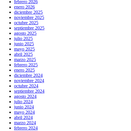
febrero 2026
enero 2026
diciembre 2025
noviembre 2025
octubre 2025
septiembre 2025
agosto 2025
julio 2025
junio 2025
mayo 2025
abril 2025
marzo 2025
febrero 2025
enero 2025
diciembre 2024
noviembre 2024
octubre 2024
septiembre 2024
agosto 2024
julio 2024
junio 2024
mayo 2024
abril 2024
marzo 2024
febrero 2024