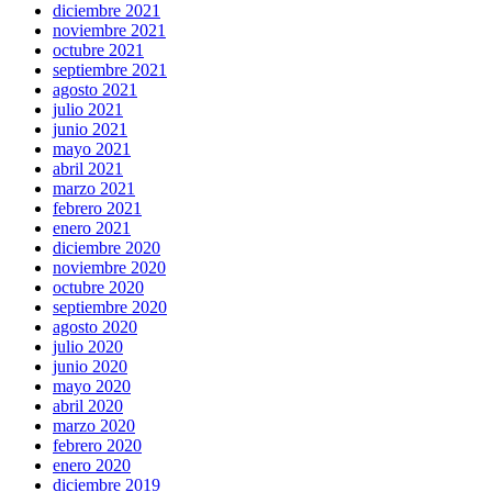
diciembre 2021
noviembre 2021
octubre 2021
septiembre 2021
agosto 2021
julio 2021
junio 2021
mayo 2021
abril 2021
marzo 2021
febrero 2021
enero 2021
diciembre 2020
noviembre 2020
octubre 2020
septiembre 2020
agosto 2020
julio 2020
junio 2020
mayo 2020
abril 2020
marzo 2020
febrero 2020
enero 2020
diciembre 2019