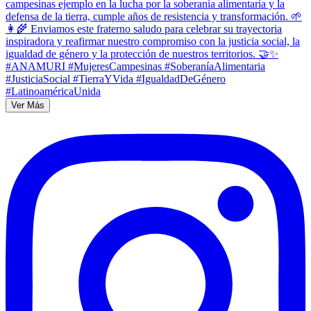
Ver Más