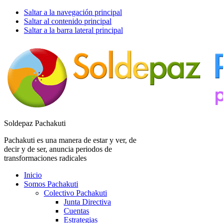
Saltar a la navegación principal
Saltar al contenido principal
Saltar a la barra lateral principal
Soldepaz Pachakuti
Pachakuti es una manera de estar y ver, de
decir y de ser, anuncia periodos de
transformaciones radicales
Inicio
Somos Pachakuti
Colectivo Pachakuti
Junta Directiva
Cuentas
Estrategias