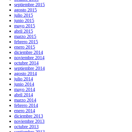
septiembre 2015
agosto 2015
julio 2015
junio 2015
mayo 2015
abril 2015
marzo 2015
febrero 2015
enero 2015
diciembre 2014
noviembre 2014
octubre 2014
septiembre 2014
agosto 2014
julio 2014
junio 2014
mayo 2014
abril 2014
marzo 2014
febrero 2014
enero 2014
diciembre 2013
noviembre 2013
octubre 2013
septiembre 2013