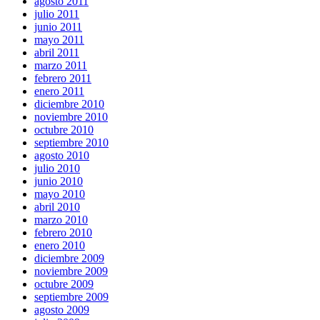
agosto 2011
julio 2011
junio 2011
mayo 2011
abril 2011
marzo 2011
febrero 2011
enero 2011
diciembre 2010
noviembre 2010
octubre 2010
septiembre 2010
agosto 2010
julio 2010
junio 2010
mayo 2010
abril 2010
marzo 2010
febrero 2010
enero 2010
diciembre 2009
noviembre 2009
octubre 2009
septiembre 2009
agosto 2009