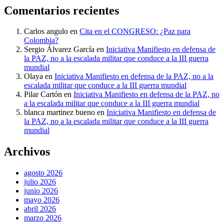
Comentarios recientes
Carlos angulo
en
Cita en el CONGRESO: ¿Paz para
Colombia?
Sergio Álvarez García
en
Iniciativa Manifiesto en defensa de
la PAZ, no a la escalada militar que conduce a la III guerra
mundial
Olaya
en
Iniciativa Manifiesto en defensa de la PAZ, no a la
escalada militar que conduce a la III guerra mundial
Pilar Cartón
en
Iniciativa Manifiesto en defensa de la PAZ, no
a la escalada militar que conduce a la III guerra mundial
blanca martinez bueno
en
Iniciativa Manifiesto en defensa de
la PAZ, no a la escalada militar que conduce a la III guerra
mundial
Archivos
agosto 2026
julio 2026
junio 2026
mayo 2026
abril 2026
marzo 2026