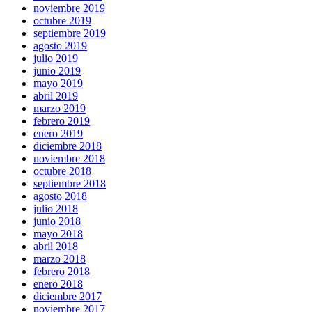
noviembre 2019
octubre 2019
septiembre 2019
agosto 2019
julio 2019
junio 2019
mayo 2019
abril 2019
marzo 2019
febrero 2019
enero 2019
diciembre 2018
noviembre 2018
octubre 2018
septiembre 2018
agosto 2018
julio 2018
junio 2018
mayo 2018
abril 2018
marzo 2018
febrero 2018
enero 2018
diciembre 2017
noviembre 2017