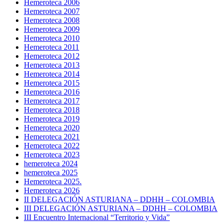
Hemeroteca 2006
Hemeroteca 2007
Hemeroteca 2008
Hemeroteca 2009
Hemeroteca 2010
Hemeroteca 2011
Hemeroteca 2012
Hemeroteca 2013
Hemeroteca 2014
Hemeroteca 2015
Hemeroteca 2016
Hemeroteca 2017
Hemeroteca 2018
Hemeroteca 2019
Hemeroteca 2020
Hemeroteca 2021
Hemeroteca 2022
Hemeroteca 2023
hemeroteca 2024
hemeroteca 2025
Hemeroteca 2025.
Hemeroteca 2026
II DELEGACIÓN ASTURIANA – DDHH – COLOMBIA
III DELEGACIÓN ASTURIANA – DDHH – COLOMBIA
III Encuentro Internacional “Territorio y Vida”