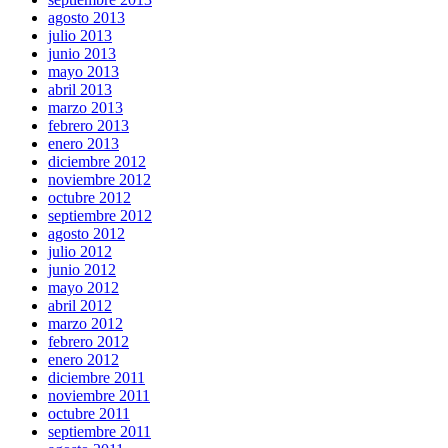
agosto 2013
julio 2013
junio 2013
mayo 2013
abril 2013
marzo 2013
febrero 2013
enero 2013
diciembre 2012
noviembre 2012
octubre 2012
septiembre 2012
agosto 2012
julio 2012
junio 2012
mayo 2012
abril 2012
marzo 2012
febrero 2012
enero 2012
diciembre 2011
noviembre 2011
octubre 2011
septiembre 2011