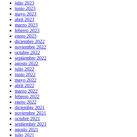
julio 2023
junio 2023
mayo 2023
abril 2023
marzo 2023
febrero 2023
enero 2023
diciembre 2022
noviembre 2022
octubre 2022
septiembre 2022
agosto 2022
julio 2022
junio 2022
mayo 2022
abril 2022
marzo 2022
febrero 2022
enero 2022
diciembre 2021
noviembre 2021
octubre 2021
septiembre 2021
agosto 2021
julio 2021