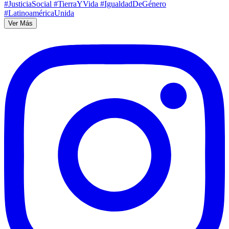
Ver Más