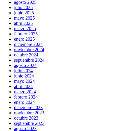
agosto 2025
julio 2025
junio 2025
mayo 2025
abril 2025
marzo 2025
febrero 2025
enero 2025
diciembre 2024
noviembre 2024
octubre 2024
septiembre 2024
agosto 2024
julio 2024
junio 2024
mayo 2024
abril 2024
marzo 2024
febrero 2024
enero 2024
diciembre 2023
noviembre 2023
octubre 2023
septiembre 2023
agosto 2023