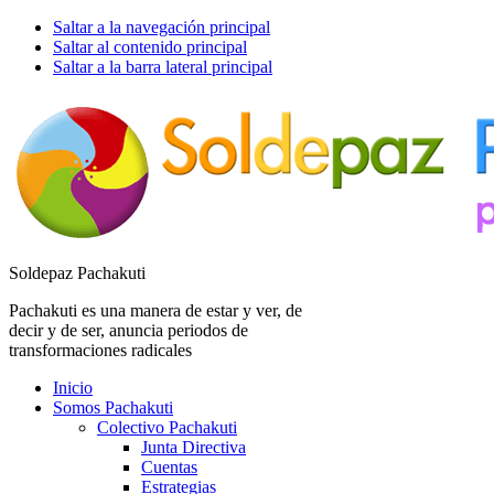
Saltar a la navegación principal
Saltar al contenido principal
Saltar a la barra lateral principal
Soldepaz Pachakuti
Pachakuti es una manera de estar y ver, de
decir y de ser, anuncia periodos de
transformaciones radicales
Inicio
Somos Pachakuti
Colectivo Pachakuti
Junta Directiva
Cuentas
Estrategias