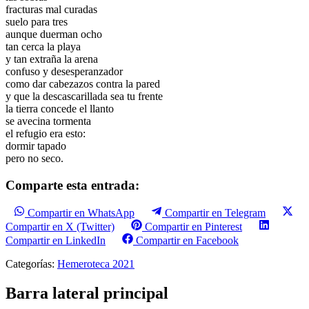
fracturas mal curadas
suelo para tres
aunque duerman ocho
tan cerca la playa
y tan extraña la arena
confuso y desesperanzador
como dar cabezazos contra la pared
y que la descascarillada sea tu frente
la tierra concede el llanto
se avecina tormenta
el refugio era esto:
dormir tapado
pero no seco.
Comparte esta entrada:
Compartir en WhatsApp
Compartir en Telegram
Compartir en X (Twitter)
Compartir en Pinterest
Compartir en LinkedIn
Compartir en Facebook
Categorías:
Hemeroteca 2021
Barra lateral principal