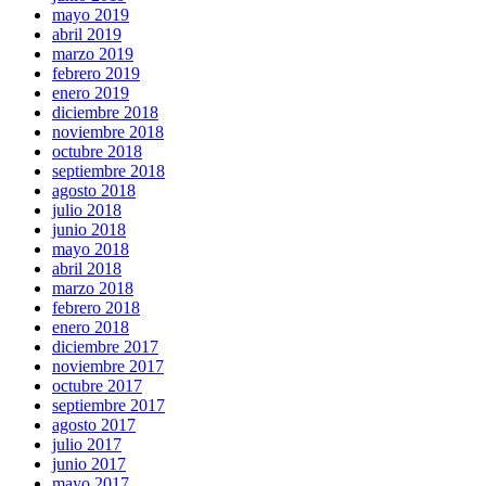
mayo 2019
abril 2019
marzo 2019
febrero 2019
enero 2019
diciembre 2018
noviembre 2018
octubre 2018
septiembre 2018
agosto 2018
julio 2018
junio 2018
mayo 2018
abril 2018
marzo 2018
febrero 2018
enero 2018
diciembre 2017
noviembre 2017
octubre 2017
septiembre 2017
agosto 2017
julio 2017
junio 2017
mayo 2017