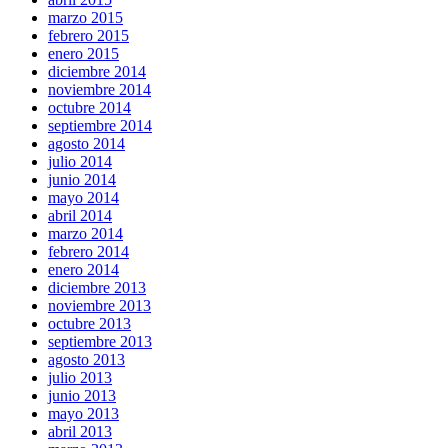
marzo 2015
febrero 2015
enero 2015
diciembre 2014
noviembre 2014
octubre 2014
septiembre 2014
agosto 2014
julio 2014
junio 2014
mayo 2014
abril 2014
marzo 2014
febrero 2014
enero 2014
diciembre 2013
noviembre 2013
octubre 2013
septiembre 2013
agosto 2013
julio 2013
junio 2013
mayo 2013
abril 2013