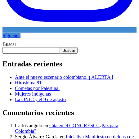
Síguenos
Buscar
Buscar
Entradas recientes
Ante el nuevo escenario colombiano. ¡ ALERTA !
Hiroshima 81
Cometas por Palestina.
Mujeres Indígenas
La ONIC y el 9 de agosto
Comentarios recientes
Carlos angulo
en
Cita en el CONGRESO: ¿Paz para
Colombia?
Sergio Álvarez García
en
Iniciativa Manifiesto en defensa de