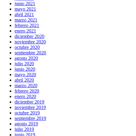
junio 2021
mayo 2021
abril 2021
marzo 2021
febrero 2021
enero 2021
diciembre 2020
noviembre 2020
octubre 2020
septiembre 2020
agosto 2020
julio 2020
junio 2020
mayo 2020
abril 2020
marzo 2020
febrero 2020
enero 2020
diciembre 2019
noviembre 2019
octubre 2019
septiembre 2019
agosto 2019
julio 2019
junio 2019