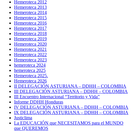
Hemeroteca 2012
Hemeroteca 2013
Hemeroteca 2014
Hemeroteca 2015
Hemeroteca 2016
Hemeroteca 2017
Hemeroteca 2018
Hemeroteca 2019
Hemeroteca 2020
Hemeroteca 2021
Hemeroteca 2022
Hemeroteca 2023
hemeroteca 2024
hemeroteca 2025
Hemeroteca 2025.
Hemeroteca 2026
II DELEGACIÓN ASTURIANA – DDHH – COLOMBIA
III DELEGACIÓN ASTURIANA – DDHH – COLOMBIA
III Encuentro Internacional “Territorio y Vida”
Informe DDHH Honduras
IV DELEGACIÓN ASTURIANA – DDHH – COLOMBIA
IX DELEGACIÓN ASTURIANA – DDHH – COLOMBIA
Justiclima
La EDUCACIÓN que NECESITAMOS para el MUNDO
que QUEREMOS