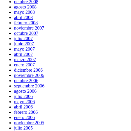
octubre 2008
agosto 2008
mayo 2008
abril 2008
febrero 2008
noviembre 2007
octubre 2007
julio 2007
junio 2007
mayo 2007
abril 2007
marzo 2007
enero 2007
diciembre 2006
noviembre 2006
octubre 2006
septiembre 2006
agosto 2006
julio 2006
mayo 2006
abril 2006
febrero 2006
enero 2006
noviembre 2005
julio 2005