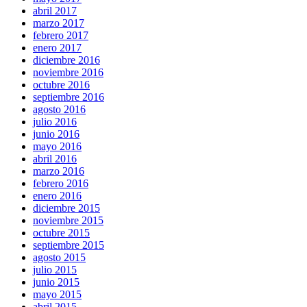
abril 2017
marzo 2017
febrero 2017
enero 2017
diciembre 2016
noviembre 2016
octubre 2016
septiembre 2016
agosto 2016
julio 2016
junio 2016
mayo 2016
abril 2016
marzo 2016
febrero 2016
enero 2016
diciembre 2015
noviembre 2015
octubre 2015
septiembre 2015
agosto 2015
julio 2015
junio 2015
mayo 2015
abril 2015