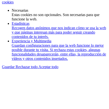
cookies
Necesarias
Estas cookies no son opcionales. Son necesarias para que
funcione la web.
Estadísticas
Recogen datos anónimos que nos indican cómo se usa la web
y que páginas interesan más para poder seguir creando
contenidos de tu interés.
Experiencia y Multimedia
Guardan configuraciones para que la web funcione lo mejor
posible durante tu visita. Si rechaza estas cookies, algunas
funcionalidades desaparecerán, entre ellas, la reproducción de
vídeos y otros contenidos insertados.
Guardar
Rechazar todo
Aceptar todo