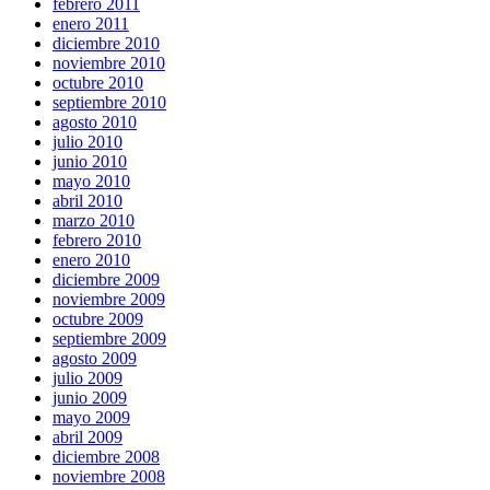
febrero 2011
enero 2011
diciembre 2010
noviembre 2010
octubre 2010
septiembre 2010
agosto 2010
julio 2010
junio 2010
mayo 2010
abril 2010
marzo 2010
febrero 2010
enero 2010
diciembre 2009
noviembre 2009
octubre 2009
septiembre 2009
agosto 2009
julio 2009
junio 2009
mayo 2009
abril 2009
diciembre 2008
noviembre 2008