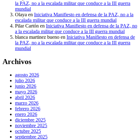
la PAZ, no a la escalada militar que conduce a la III guerra
mundial
Olaya
en
Iniciativa Manifiesto en defensa de la PAZ, no a la
escalada militar que conduce a la III guerra mundial
Pilar Cartón
en
Iniciativa Manifiesto en defensa de la PAZ, no
a la escalada militar que conduce a la III guerra mundial
blanca martinez bueno
en
Iniciativa Manifiesto en defensa de
la PAZ, no a la escalada militar que conduce a la III guerra
mundial
Archivos
agosto 2026
julio 2026
junio 2026
mayo 2026
abril 2026
marzo 2026
febrero 2026
enero 2026
diciembre 2025
noviembre 2025
octubre 2025
septiembre 2025