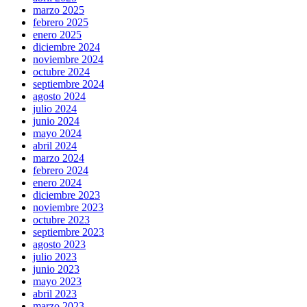
marzo 2025
febrero 2025
enero 2025
diciembre 2024
noviembre 2024
octubre 2024
septiembre 2024
agosto 2024
julio 2024
junio 2024
mayo 2024
abril 2024
marzo 2024
febrero 2024
enero 2024
diciembre 2023
noviembre 2023
octubre 2023
septiembre 2023
agosto 2023
julio 2023
junio 2023
mayo 2023
abril 2023
marzo 2023