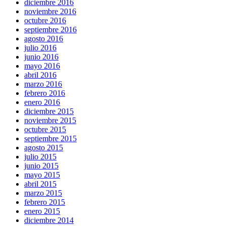
diciembre 2016
noviembre 2016
octubre 2016
septiembre 2016
agosto 2016
julio 2016
junio 2016
mayo 2016
abril 2016
marzo 2016
febrero 2016
enero 2016
diciembre 2015
noviembre 2015
octubre 2015
septiembre 2015
agosto 2015
julio 2015
junio 2015
mayo 2015
abril 2015
marzo 2015
febrero 2015
enero 2015
diciembre 2014