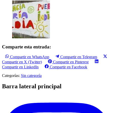
Comparte esta entrada:
Compartir en WhatsApp
Compartir en Telegram
Compartir en X (Twitter)
Compartir en Pinterest
Compartir en LinkedIn
Compartir en Facebook
Categorías:
Sin categoría
Barra lateral principal