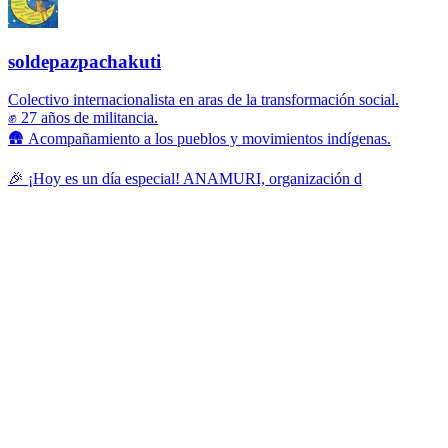
soldepazpachakuti
Colectivo internacionalista en aras de la transformación social.
✊ 27 años de militancia.
🛖 Acompañamiento a los pueblos y movimientos indígenas.
🎉 ¡Hoy es un día especial! ANAMURI, organización d