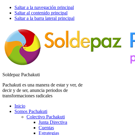
Saltar a la navegación principal
Saltar al contenido principal
Saltar a la barra lateral principal
Soldepaz Pachakuti
Pachakuti es una manera de estar y ver, de
decir y de ser, anuncia periodos de
transformaciones radicales
Inicio
Somos Pachakuti
Colectivo Pachakuti
Junta Directiva
Cuentas
Estrategias