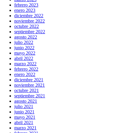
febrero 2023
enero 2023
diciembre 2022
noviembre 2022
octubre 2022
septiembre 2022
agosto 2022
julio 2022
junio 2022
mayo 2022
abril 2022
marzo 2022
febrero 2022
enero 2022
diciembre 2021
noviembre 2021
octubre 2021
septiembre 2021
agosto 2021
julio 2021
junio 2021
mayo 2021
abril 2021
marzo 2021