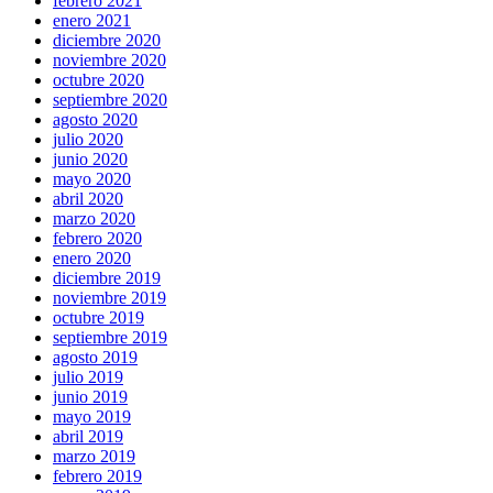
febrero 2021
enero 2021
diciembre 2020
noviembre 2020
octubre 2020
septiembre 2020
agosto 2020
julio 2020
junio 2020
mayo 2020
abril 2020
marzo 2020
febrero 2020
enero 2020
diciembre 2019
noviembre 2019
octubre 2019
septiembre 2019
agosto 2019
julio 2019
junio 2019
mayo 2019
abril 2019
marzo 2019
febrero 2019