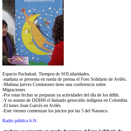
Espacio Pachakuti. Tiempos de SOLidaridades.
-mañana se presenta en rueda de prensa el Foro Solidario de Avilés.
-Mañana jueves Comisiones tiene una conferencia sobre
Migraciones
-Por estas fechas se preparan ya actividades del día de los ddhh.
-Y es asunto de DDHH el llamado genocidio indígena en Colombia
-El lunes Joan Garcés en Avilés
-Este viernes comienzan los juicios por las 5 del Naranco.
Radio pública 6-N