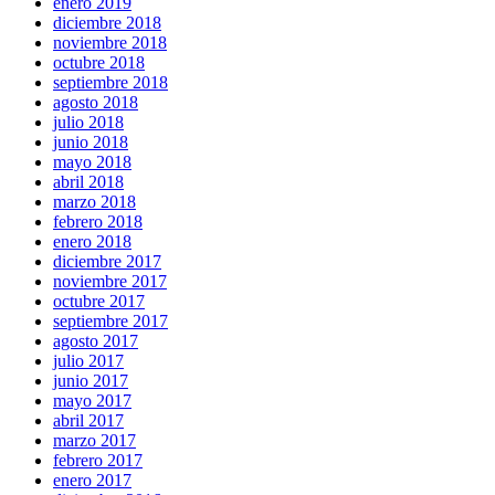
enero 2019
diciembre 2018
noviembre 2018
octubre 2018
septiembre 2018
agosto 2018
julio 2018
junio 2018
mayo 2018
abril 2018
marzo 2018
febrero 2018
enero 2018
diciembre 2017
noviembre 2017
octubre 2017
septiembre 2017
agosto 2017
julio 2017
junio 2017
mayo 2017
abril 2017
marzo 2017
febrero 2017
enero 2017