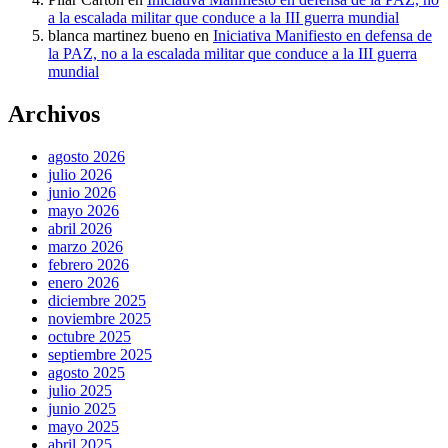
a la escalada militar que conduce a la III guerra mundial
blanca martinez bueno
en
Iniciativa Manifiesto en defensa de
la PAZ, no a la escalada militar que conduce a la III guerra
mundial
Archivos
agosto 2026
julio 2026
junio 2026
mayo 2026
abril 2026
marzo 2026
febrero 2026
enero 2026
diciembre 2025
noviembre 2025
octubre 2025
septiembre 2025
agosto 2025
julio 2025
junio 2025
mayo 2025
abril 2025