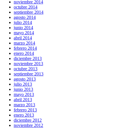
noviembre 2014
octubre 2014
septiembre 2014
agosto 2014
julio 2014
junio 2014
mayo 2014
abril 2014
marzo 2014
febrero 2014
enero 2014
diciembre 2013
noviembre 2013
octubre 2013
septiembre 2013
agosto 2013
julio 2013
junio 2013
mayo 2013
abril 2013
marzo 2013
febrero 2013
enero 2013
diciembre 2012
noviembre 2012