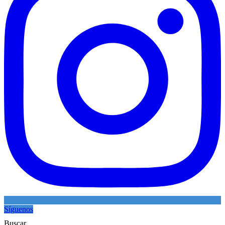
Síguenos
Buscar