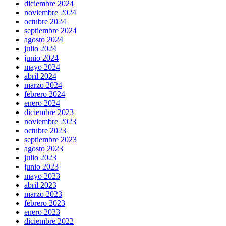
diciembre 2024
noviembre 2024
octubre 2024
septiembre 2024
agosto 2024
julio 2024
junio 2024
mayo 2024
abril 2024
marzo 2024
febrero 2024
enero 2024
diciembre 2023
noviembre 2023
octubre 2023
septiembre 2023
agosto 2023
julio 2023
junio 2023
mayo 2023
abril 2023
marzo 2023
febrero 2023
enero 2023
diciembre 2022