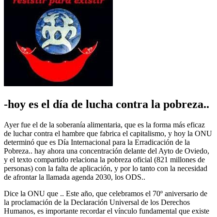
-hoy es el día de lucha contra la pobreza..
Ayer fue el de la soberanía alimentaria, que es la forma más eficaz
de luchar contra el hambre que fabrica el capitalismo, y hoy la ONU
determinó que es Día Internacional para la Erradicación de la
Pobreza.. hay ahora una concentración delante del Ayto de Oviedo,
y el texto compartido relaciona la pobreza oficial (821 millones de
personas) con la falta de aplicación, y por lo tanto con la necesidad
de afrontar la llamada agenda 2030, los ODS..
Dice la ONU que .. Este año, que celebramos el 70º aniversario de
la proclamación de la Declaración Universal de los Derechos
Humanos, es importante recordar el vínculo fundamental que existe