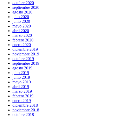
octubre 2020
septiembre 2020
agosto 2020
julio 2020
junio 2020
mayo 2020
abril 2020
marzo 2020
febrero 2020
enero 2020
diciembre 2019
noviembre 2019
octubre 2019
septiembre 2019
agosto 2019
julio 2019
junio 2019
mayo 2019
abril 2019
marzo 2019
febrero 2019
enero 2019
diciembre 2018
noviembre 2018
octubre 2018