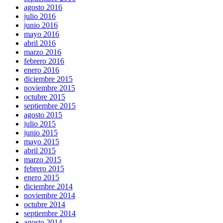
agosto 2016
julio 2016
junio 2016
mayo 2016
abril 2016
marzo 2016
febrero 2016
enero 2016
diciembre 2015
noviembre 2015
octubre 2015
septiembre 2015
agosto 2015
julio 2015
junio 2015
mayo 2015
abril 2015
marzo 2015
febrero 2015
enero 2015
diciembre 2014
noviembre 2014
octubre 2014
septiembre 2014
agosto 2014