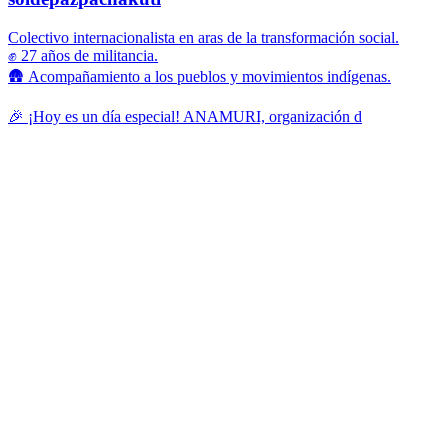
Colectivo internacionalista en aras de la transformación social.
✊ 27 años de militancia.
🛖 Acompañamiento a los pueblos y movimientos indígenas.
🎉 ¡Hoy es un día especial! ANAMURI, organización d