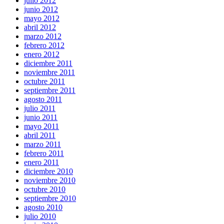
julio 2012
junio 2012
mayo 2012
abril 2012
marzo 2012
febrero 2012
enero 2012
diciembre 2011
noviembre 2011
octubre 2011
septiembre 2011
agosto 2011
julio 2011
junio 2011
mayo 2011
abril 2011
marzo 2011
febrero 2011
enero 2011
diciembre 2010
noviembre 2010
octubre 2010
septiembre 2010
agosto 2010
julio 2010