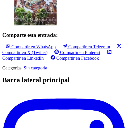
Comparte esta entrada:
Compartir en WhatsApp
Compartir en Telegram
Compartir en X (Twitter)
Compartir en Pinterest
Compartir en LinkedIn
Compartir en Facebook
Categorías:
Sin categoría
Barra lateral principal