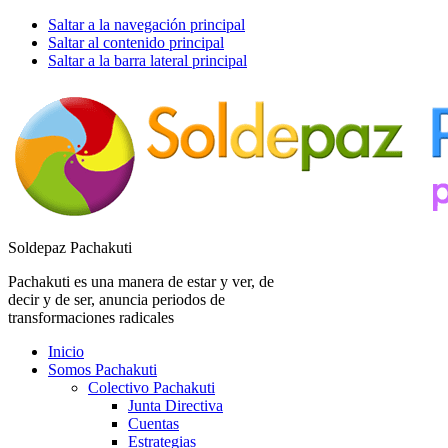
Saltar a la navegación principal
Saltar al contenido principal
Saltar a la barra lateral principal
Soldepaz Pachakuti
Pachakuti es una manera de estar y ver, de
decir y de ser, anuncia periodos de
transformaciones radicales
Inicio
Somos Pachakuti
Colectivo Pachakuti
Junta Directiva
Cuentas
Estrategias