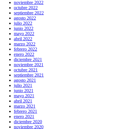
noviembre 2022
octubre 2022
septiembre 2022
agosto 2022
julio 2022
junio 2022
mayo 2022
abril 2022
marzo 2022
febrero 2022
enero 2022
diciembre 2021
noviembre 2021
octubre 2021
septiembre 2021
agosto 2021
julio 2021
junio 2021
mayo 2021
abril 2021
marzo 2021
febrero 2021
enero 2021
diciembre 2020
noviembre 2020