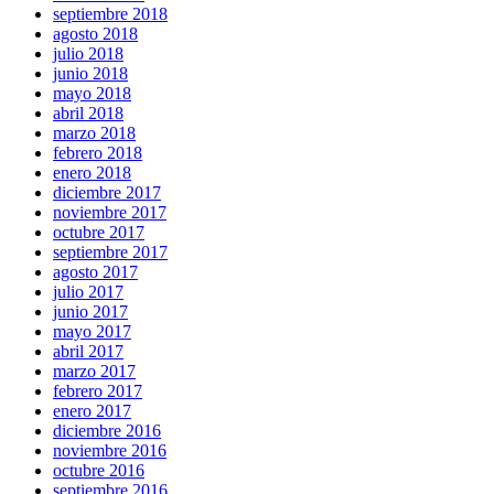
septiembre 2018
agosto 2018
julio 2018
junio 2018
mayo 2018
abril 2018
marzo 2018
febrero 2018
enero 2018
diciembre 2017
noviembre 2017
octubre 2017
septiembre 2017
agosto 2017
julio 2017
junio 2017
mayo 2017
abril 2017
marzo 2017
febrero 2017
enero 2017
diciembre 2016
noviembre 2016
octubre 2016
septiembre 2016