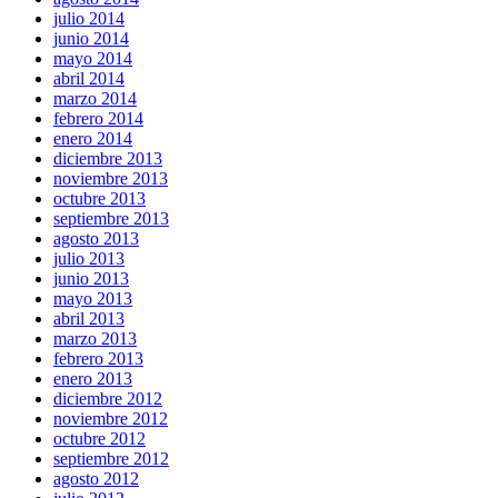
julio 2014
junio 2014
mayo 2014
abril 2014
marzo 2014
febrero 2014
enero 2014
diciembre 2013
noviembre 2013
octubre 2013
septiembre 2013
agosto 2013
julio 2013
junio 2013
mayo 2013
abril 2013
marzo 2013
febrero 2013
enero 2013
diciembre 2012
noviembre 2012
octubre 2012
septiembre 2012
agosto 2012