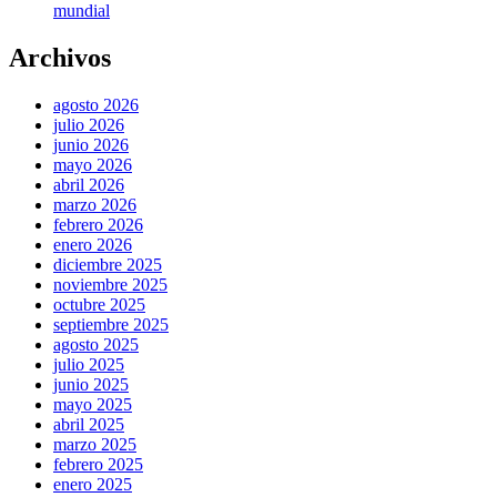
mundial
Archivos
agosto 2026
julio 2026
junio 2026
mayo 2026
abril 2026
marzo 2026
febrero 2026
enero 2026
diciembre 2025
noviembre 2025
octubre 2025
septiembre 2025
agosto 2025
julio 2025
junio 2025
mayo 2025
abril 2025
marzo 2025
febrero 2025
enero 2025