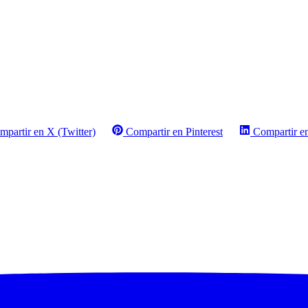
mpartir en X (Twitter)
Compartir en Pinterest
Compartir e