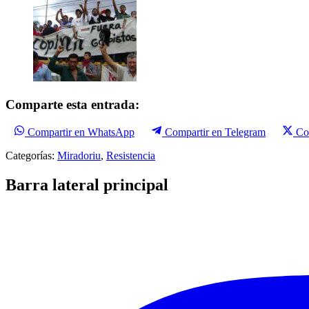
Comparte esta entrada:
Compartir en WhatsApp
Compartir en Telegram
Co
Categorías:
Miradoriu
,
Resistencia
Barra lateral principal