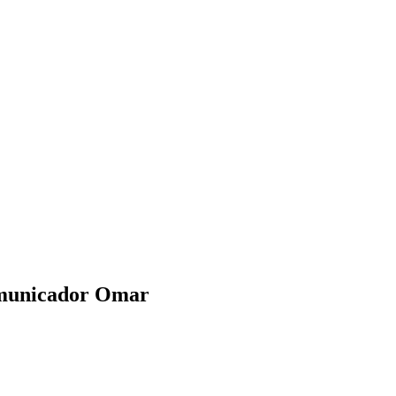
comunicador Omar