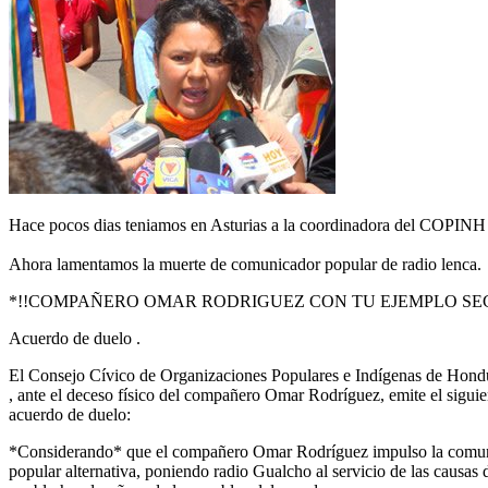
Hace pocos dias teniamos en Asturias a la coordinadora del COPINH
Ahora lamentamos la muerte de comunicador popular de radio lenca.
*!!COMPAÑERO OMAR RODRIGUEZ CON TU EJEMPLO SE
Acuerdo de duelo .
El Consejo Cívico de Organizaciones Populares e Indígenas de Ho
, ante el deceso físico del compañero Omar Rodríguez, emite el siguie
acuerdo de duelo:
*Considerando* que el compañero Omar Rodríguez impulso la comu
popular alternativa, poniendo radio Gualcho al servicio de las causas 