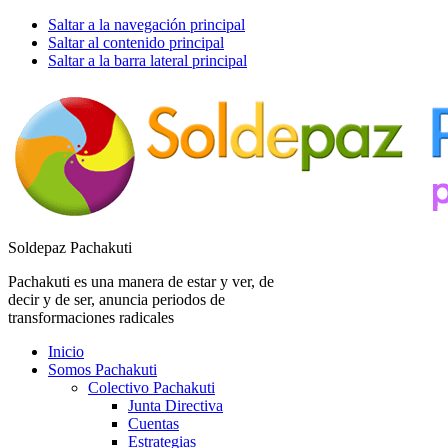
Saltar a la navegación principal
Saltar al contenido principal
Saltar a la barra lateral principal
Soldepaz Pachakuti
Pachakuti es una manera de estar y ver, de
decir y de ser, anuncia periodos de
transformaciones radicales
Inicio
Somos Pachakuti
Colectivo Pachakuti
Junta Directiva
Cuentas
Estrategias