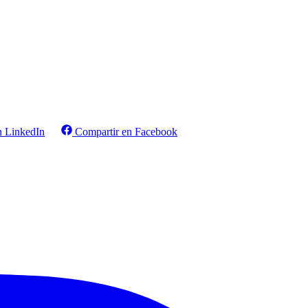
n LinkedIn
Compartir en Facebook