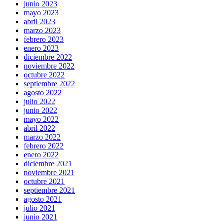
junio 2023
mayo 2023
abril 2023
marzo 2023
febrero 2023
enero 2023
diciembre 2022
noviembre 2022
octubre 2022
septiembre 2022
agosto 2022
julio 2022
junio 2022
mayo 2022
abril 2022
marzo 2022
febrero 2022
enero 2022
diciembre 2021
noviembre 2021
octubre 2021
septiembre 2021
agosto 2021
julio 2021
junio 2021