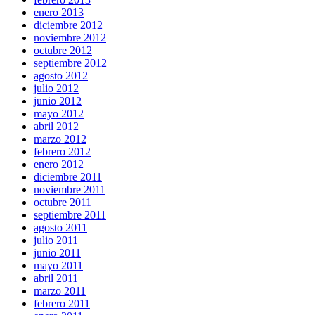
enero 2013
diciembre 2012
noviembre 2012
octubre 2012
septiembre 2012
agosto 2012
julio 2012
junio 2012
mayo 2012
abril 2012
marzo 2012
febrero 2012
enero 2012
diciembre 2011
noviembre 2011
octubre 2011
septiembre 2011
agosto 2011
julio 2011
junio 2011
mayo 2011
abril 2011
marzo 2011
febrero 2011