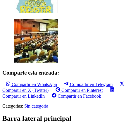
Comparte esta entrada:
Compartir en WhatsApp
Compartir en Telegram
Compartir en X (Twitter)
Compartir en Pinterest
Compartir en LinkedIn
Compartir en Facebook
Categorías:
Sin categoría
Barra lateral principal