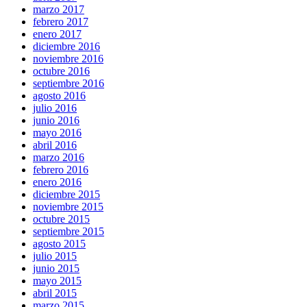
marzo 2017
febrero 2017
enero 2017
diciembre 2016
noviembre 2016
octubre 2016
septiembre 2016
agosto 2016
julio 2016
junio 2016
mayo 2016
abril 2016
marzo 2016
febrero 2016
enero 2016
diciembre 2015
noviembre 2015
octubre 2015
septiembre 2015
agosto 2015
julio 2015
junio 2015
mayo 2015
abril 2015
marzo 2015