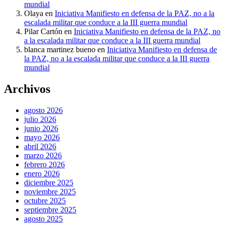
mundial
Olaya
en
Iniciativa Manifiesto en defensa de la PAZ, no a la
escalada militar que conduce a la III guerra mundial
Pilar Cartón
en
Iniciativa Manifiesto en defensa de la PAZ, no
a la escalada militar que conduce a la III guerra mundial
blanca martinez bueno
en
Iniciativa Manifiesto en defensa de
la PAZ, no a la escalada militar que conduce a la III guerra
mundial
Archivos
agosto 2026
julio 2026
junio 2026
mayo 2026
abril 2026
marzo 2026
febrero 2026
enero 2026
diciembre 2025
noviembre 2025
octubre 2025
septiembre 2025
agosto 2025