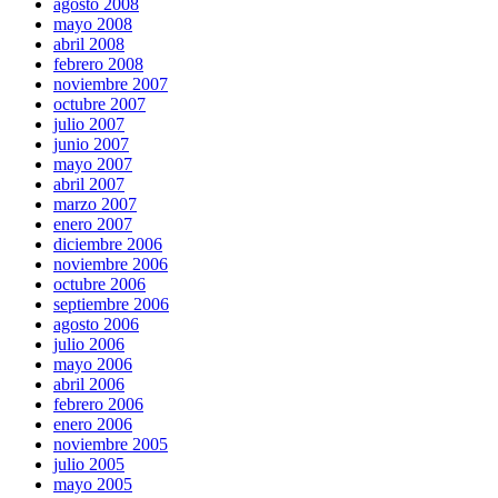
agosto 2008
mayo 2008
abril 2008
febrero 2008
noviembre 2007
octubre 2007
julio 2007
junio 2007
mayo 2007
abril 2007
marzo 2007
enero 2007
diciembre 2006
noviembre 2006
octubre 2006
septiembre 2006
agosto 2006
julio 2006
mayo 2006
abril 2006
febrero 2006
enero 2006
noviembre 2005
julio 2005
mayo 2005