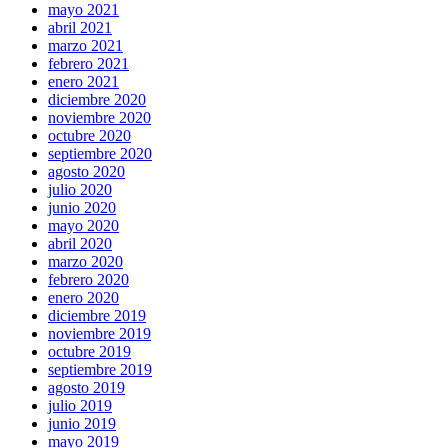
mayo 2021
abril 2021
marzo 2021
febrero 2021
enero 2021
diciembre 2020
noviembre 2020
octubre 2020
septiembre 2020
agosto 2020
julio 2020
junio 2020
mayo 2020
abril 2020
marzo 2020
febrero 2020
enero 2020
diciembre 2019
noviembre 2019
octubre 2019
septiembre 2019
agosto 2019
julio 2019
junio 2019
mayo 2019