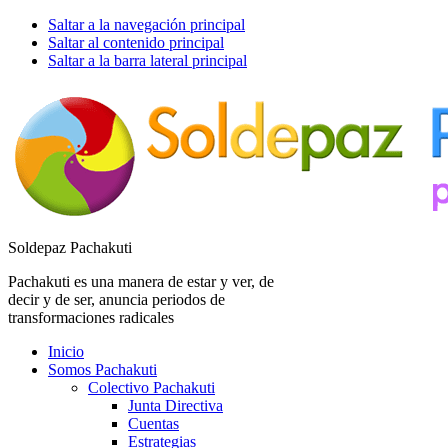
Saltar a la navegación principal
Saltar al contenido principal
Saltar a la barra lateral principal
Soldepaz Pachakuti
Pachakuti es una manera de estar y ver, de
decir y de ser, anuncia periodos de
transformaciones radicales
Inicio
Somos Pachakuti
Colectivo Pachakuti
Junta Directiva
Cuentas
Estrategias