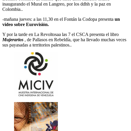
inaugurando el Mural en Langreo, por los ddhh y la paz en
Colombia..
-mañana jueves: a las 11,30 en el Fontán la Codopa presenta
un
video sobre Eurovisión.
Y por la tarde en La Revoltosaa las 7 el CSCA presenta el libro
Mujerarios
, de Pallasos en Rebeldía, que ha llevado muchas veces
sus payasadas a territorios palestinos..