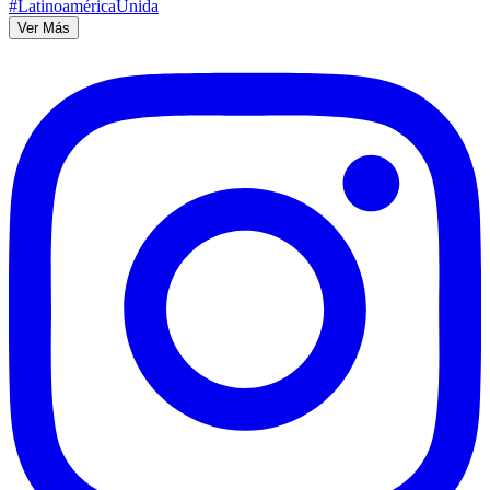
Ver Más