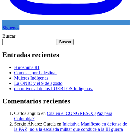
Síguenos
Buscar
Buscar
Entradas recientes
Hiroshima 81
Cometas por Palestina.
Mujeres Indígenas
La ONIC y el 9 de agosto
día universal de los PUEBLOS Indígenas.
Comentarios recientes
Carlos angulo
en
Cita en el CONGRESO: ¿Paz para
Colombia?
Sergio Álvarez García
en
Iniciativa Manifiesto en defensa de
la PAZ, no a la escalada militar que conduce a la III guerra