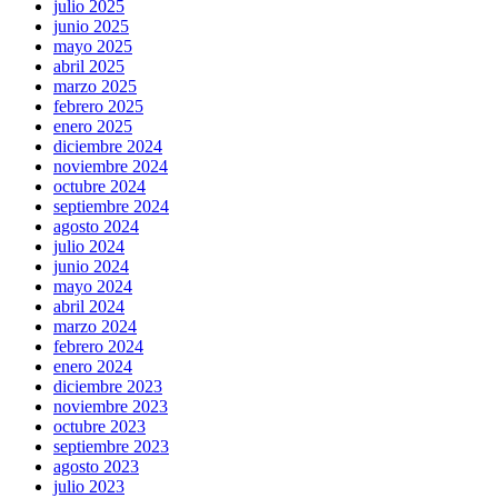
julio 2025
junio 2025
mayo 2025
abril 2025
marzo 2025
febrero 2025
enero 2025
diciembre 2024
noviembre 2024
octubre 2024
septiembre 2024
agosto 2024
julio 2024
junio 2024
mayo 2024
abril 2024
marzo 2024
febrero 2024
enero 2024
diciembre 2023
noviembre 2023
octubre 2023
septiembre 2023
agosto 2023
julio 2023