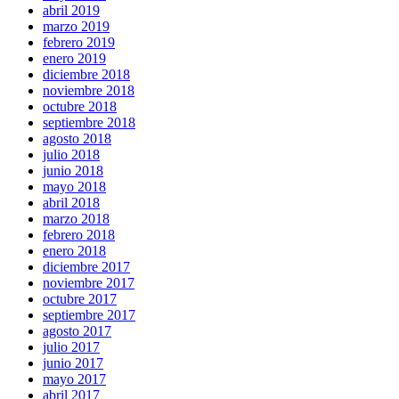
abril 2019
marzo 2019
febrero 2019
enero 2019
diciembre 2018
noviembre 2018
octubre 2018
septiembre 2018
agosto 2018
julio 2018
junio 2018
mayo 2018
abril 2018
marzo 2018
febrero 2018
enero 2018
diciembre 2017
noviembre 2017
octubre 2017
septiembre 2017
agosto 2017
julio 2017
junio 2017
mayo 2017
abril 2017