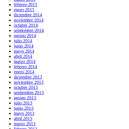
febrero 2015
enero 2015
diciembre 2014
noviembre 2014
octubre 2014
septiembre 2014
agosto 2014
julio 2014
junio 2014
mayo 2014
abril 2014
marzo 2014
febrero 2014
enero 2014
diciembre 2013
noviembre 2013
octubre 2013
septiembre 2013
agosto 2013
julio 2013
junio 2013
mayo 2013
abril 2013
marzo 2013
febrero 2013