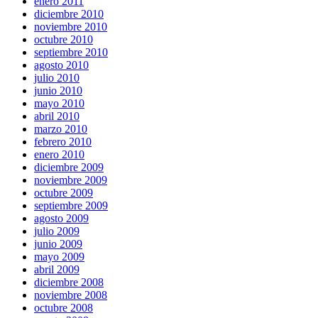
enero 2011
diciembre 2010
noviembre 2010
octubre 2010
septiembre 2010
agosto 2010
julio 2010
junio 2010
mayo 2010
abril 2010
marzo 2010
febrero 2010
enero 2010
diciembre 2009
noviembre 2009
octubre 2009
septiembre 2009
agosto 2009
julio 2009
junio 2009
mayo 2009
abril 2009
diciembre 2008
noviembre 2008
octubre 2008