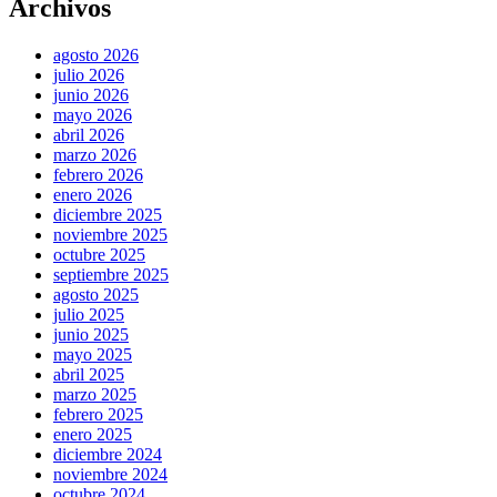
Archivos
agosto 2026
julio 2026
junio 2026
mayo 2026
abril 2026
marzo 2026
febrero 2026
enero 2026
diciembre 2025
noviembre 2025
octubre 2025
septiembre 2025
agosto 2025
julio 2025
junio 2025
mayo 2025
abril 2025
marzo 2025
febrero 2025
enero 2025
diciembre 2024
noviembre 2024
octubre 2024