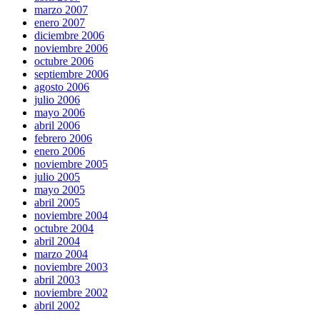
marzo 2007
enero 2007
diciembre 2006
noviembre 2006
octubre 2006
septiembre 2006
agosto 2006
julio 2006
mayo 2006
abril 2006
febrero 2006
enero 2006
noviembre 2005
julio 2005
mayo 2005
abril 2005
noviembre 2004
octubre 2004
abril 2004
marzo 2004
noviembre 2003
abril 2003
noviembre 2002
abril 2002