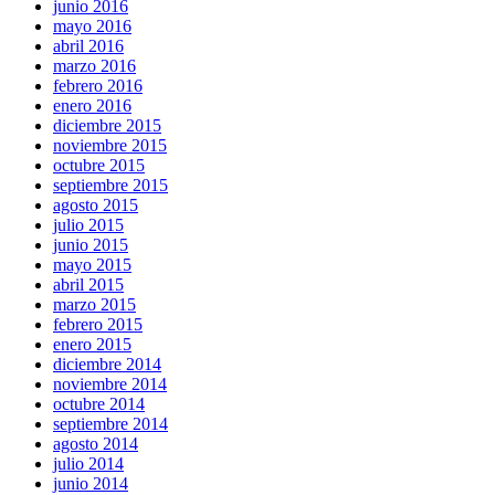
junio 2016
mayo 2016
abril 2016
marzo 2016
febrero 2016
enero 2016
diciembre 2015
noviembre 2015
octubre 2015
septiembre 2015
agosto 2015
julio 2015
junio 2015
mayo 2015
abril 2015
marzo 2015
febrero 2015
enero 2015
diciembre 2014
noviembre 2014
octubre 2014
septiembre 2014
agosto 2014
julio 2014
junio 2014