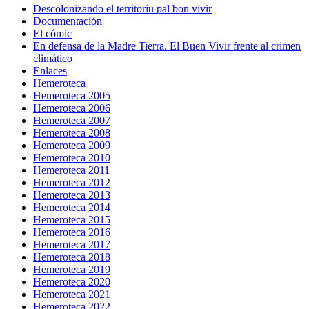
Descolonizando el territoriu pal bon vivir
Documentación
El cómic
En defensa de la Madre Tierra. El Buen Vivir frente al crimen
climático
Enlaces
Hemeroteca
Hemeroteca 2005
Hemeroteca 2006
Hemeroteca 2007
Hemeroteca 2008
Hemeroteca 2009
Hemeroteca 2010
Hemeroteca 2011
Hemeroteca 2012
Hemeroteca 2013
Hemeroteca 2014
Hemeroteca 2015
Hemeroteca 2016
Hemeroteca 2017
Hemeroteca 2018
Hemeroteca 2019
Hemeroteca 2020
Hemeroteca 2021
Hemeroteca 2022