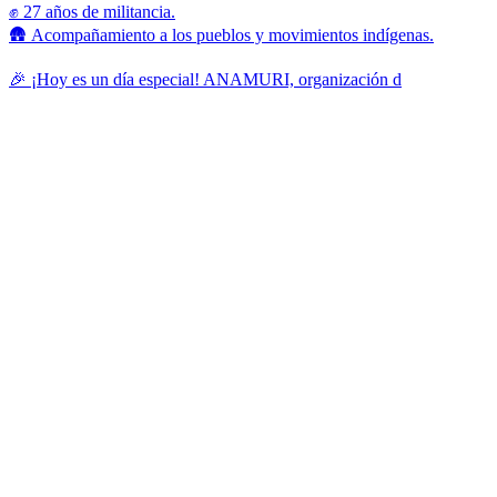
✊ 27 años de militancia.
🛖 Acompañamiento a los pueblos y movimientos indígenas.
🎉 ¡Hoy es un día especial! ANAMURI, organización d