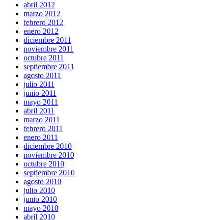
abril 2012
marzo 2012
febrero 2012
enero 2012
diciembre 2011
noviembre 2011
octubre 2011
septiembre 2011
agosto 2011
julio 2011
junio 2011
mayo 2011
abril 2011
marzo 2011
febrero 2011
enero 2011
diciembre 2010
noviembre 2010
octubre 2010
septiembre 2010
agosto 2010
julio 2010
junio 2010
mayo 2010
abril 2010