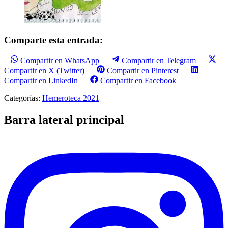
Comparte esta entrada:
Compartir en WhatsApp
Compartir en Telegram
Compartir en X (Twitter)
Compartir en Pinterest
Compartir en LinkedIn
Compartir en Facebook
Categorías:
Hemeroteca 2021
Barra lateral principal