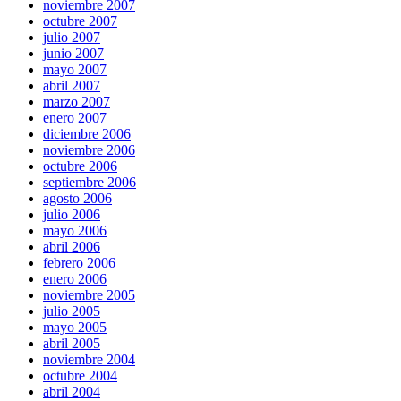
noviembre 2007
octubre 2007
julio 2007
junio 2007
mayo 2007
abril 2007
marzo 2007
enero 2007
diciembre 2006
noviembre 2006
octubre 2006
septiembre 2006
agosto 2006
julio 2006
mayo 2006
abril 2006
febrero 2006
enero 2006
noviembre 2005
julio 2005
mayo 2005
abril 2005
noviembre 2004
octubre 2004
abril 2004