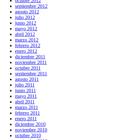
octubre 2012
septiembre 2012
agosto 2012
julio 2012
junio 2012
mayo 2012
abril 2012
marzo 2012
febrero 2012
enero 2012
diciembre 2011
noviembre 2011
octubre 2011
septiembre 2011
agosto 2011
julio 2011
junio 2011
mayo 2011
abril 2011
marzo 2011
febrero 2011
enero 2011
diciembre 2010
noviembre 2010
octubre 2010