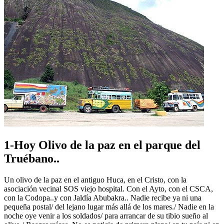
1-Hoy Olivo de la paz en el parque del
Truébano..
Un olivo de la paz en el antiguo Huca, en el Cristo, con la
asociación vecinal SOS viejo hospital. Con el Ayto, con el CSCA,
con la Codopa..y con Jaldía Abubakra.. Nadie recibe ya ni una
pequeña postal/ del lejano lugar más allá de los mares./ Nadie en la
noche oye venir a los soldados/ para arrancar de su tibio sueño al