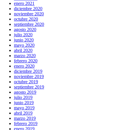
enero 2021
diciembre 2020
noviembre 2020
octubre 2020
septiembre 2020
agosto 2020
julio 2020
junio 2020
mayo 2020
abril 2020
marzo 2020
febrero 2020
enero 2020
diciembre 2019
noviembre 2019
octubre 2019
septiembre 2019
agosto 2019
julio 2019
junio 2019
mayo 2019
abril 2019
marzo 2019
febrero 2019
enero 2019