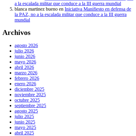
a la escalada militar que conduce a la III guerra mundial
blanca martinez bueno
en
Iniciativa Manifiesto en defensa de
la PAZ, no a la escalada militar que conduce a la III guerra
mundial
Archivos
agosto 2026
julio 2026
junio 2026
mayo 2026
abril 2026
marzo 2026
febrero 2026
enero 2026
diciembre 2025
noviembre 2025
octubre 2025
septiembre 2025
agosto 2025
julio 2025
junio 2025
mayo 2025
abril 2025