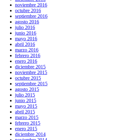
noviembre 2016
octubre 2016
septiembre 2016
agosto 2016
julio 2016
junio 2016
mayo 2016
abril 2016
marzo 2016
febrero 2016
enero 2016
diciembre 2015
noviembre 2015
octubre 2015
septiembre 2015
agosto 2015
julio 2015
junio 2015
mayo 2015
abril 2015
marzo 2015
febrero 2015
enero 2015
diciembre 2014
noviembre 2014