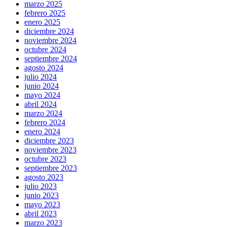
marzo 2025
febrero 2025
enero 2025
diciembre 2024
noviembre 2024
octubre 2024
septiembre 2024
agosto 2024
julio 2024
junio 2024
mayo 2024
abril 2024
marzo 2024
febrero 2024
enero 2024
diciembre 2023
noviembre 2023
octubre 2023
septiembre 2023
agosto 2023
julio 2023
junio 2023
mayo 2023
abril 2023
marzo 2023