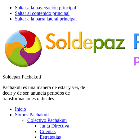
Saltar a la navegación principal
Saltar al contenido principal
Saltar a la barra lateral principal
Soldepaz Pachakuti
Pachakuti es una manera de estar y ver, de
decir y de ser, anuncia periodos de
transformaciones radicales
Inicio
Somos Pachakuti
Colectivo Pachakuti
Junta Directiva
Cuentas
Estrategias