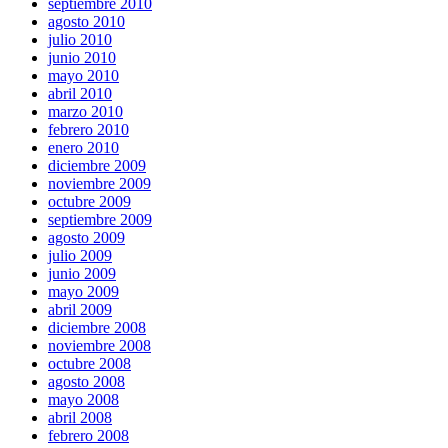
septiembre 2010
agosto 2010
julio 2010
junio 2010
mayo 2010
abril 2010
marzo 2010
febrero 2010
enero 2010
diciembre 2009
noviembre 2009
octubre 2009
septiembre 2009
agosto 2009
julio 2009
junio 2009
mayo 2009
abril 2009
diciembre 2008
noviembre 2008
octubre 2008
agosto 2008
mayo 2008
abril 2008
febrero 2008