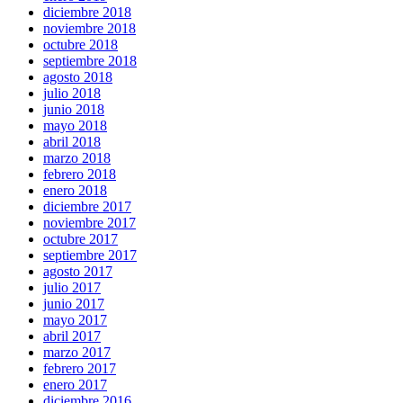
diciembre 2018
noviembre 2018
octubre 2018
septiembre 2018
agosto 2018
julio 2018
junio 2018
mayo 2018
abril 2018
marzo 2018
febrero 2018
enero 2018
diciembre 2017
noviembre 2017
octubre 2017
septiembre 2017
agosto 2017
julio 2017
junio 2017
mayo 2017
abril 2017
marzo 2017
febrero 2017
enero 2017
diciembre 2016