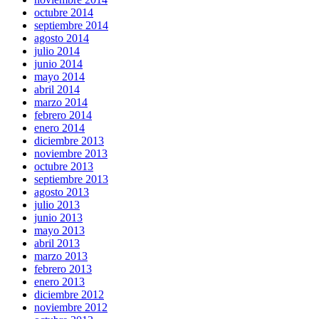
octubre 2014
septiembre 2014
agosto 2014
julio 2014
junio 2014
mayo 2014
abril 2014
marzo 2014
febrero 2014
enero 2014
diciembre 2013
noviembre 2013
octubre 2013
septiembre 2013
agosto 2013
julio 2013
junio 2013
mayo 2013
abril 2013
marzo 2013
febrero 2013
enero 2013
diciembre 2012
noviembre 2012