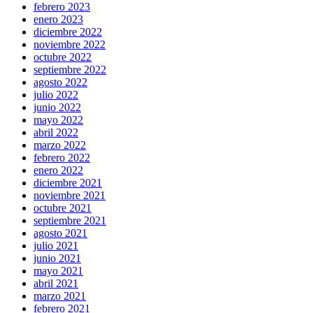
febrero 2023
enero 2023
diciembre 2022
noviembre 2022
octubre 2022
septiembre 2022
agosto 2022
julio 2022
junio 2022
mayo 2022
abril 2022
marzo 2022
febrero 2022
enero 2022
diciembre 2021
noviembre 2021
octubre 2021
septiembre 2021
agosto 2021
julio 2021
junio 2021
mayo 2021
abril 2021
marzo 2021
febrero 2021