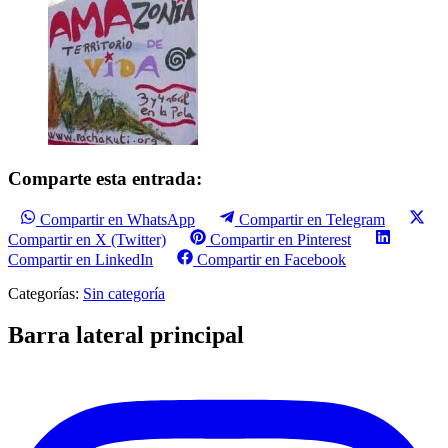
Comparte esta entrada:
Compartir en WhatsApp
Compartir en Telegram
Compartir en X (Twitter)
Compartir en Pinterest
Compartir en LinkedIn
Compartir en Facebook
Categorías:
Sin categoría
Barra lateral principal