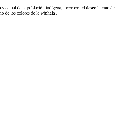
ca y actual de la población indígena, incorpora el deseo latente de
no de los colores de la wiphala .