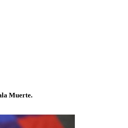
ala Muerte.