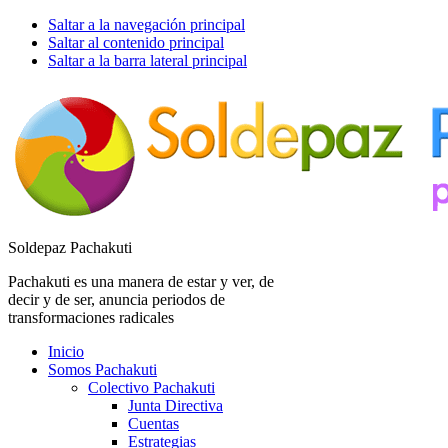
Saltar a la navegación principal
Saltar al contenido principal
Saltar a la barra lateral principal
Soldepaz Pachakuti
Pachakuti es una manera de estar y ver, de
decir y de ser, anuncia periodos de
transformaciones radicales
Inicio
Somos Pachakuti
Colectivo Pachakuti
Junta Directiva
Cuentas
Estrategias