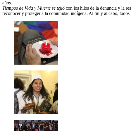
años.
Tiempos de Vida y Muerte se tejió
con los hilos de la denuncia y la re
reconocer y proteger a la comunidad indígena. Al fin y al cabo, todos lo