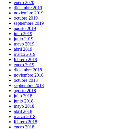
enero 2020
diciembre 2019
noviembre 2019
octubre 2019
septiembre 2019
agosto 2019
julio 2019
junio 2019
mayo 2019
abril 2019
marzo 2019
febrero 2019
enero 2019
diciembre 2018
noviembre 2018
octubre 2018
septiembre 2018
agosto 2018
julio 2018
junio 2018
mayo 2018
abril 2018
marzo 2018
febrero 2018
enero 2018