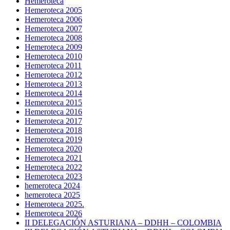
Hemeroteca
Hemeroteca 2005
Hemeroteca 2006
Hemeroteca 2007
Hemeroteca 2008
Hemeroteca 2009
Hemeroteca 2010
Hemeroteca 2011
Hemeroteca 2012
Hemeroteca 2013
Hemeroteca 2014
Hemeroteca 2015
Hemeroteca 2016
Hemeroteca 2017
Hemeroteca 2018
Hemeroteca 2019
Hemeroteca 2020
Hemeroteca 2021
Hemeroteca 2022
Hemeroteca 2023
hemeroteca 2024
hemeroteca 2025
Hemeroteca 2025.
Hemeroteca 2026
II DELEGACIÓN ASTURIANA – DDHH – COLOMBIA