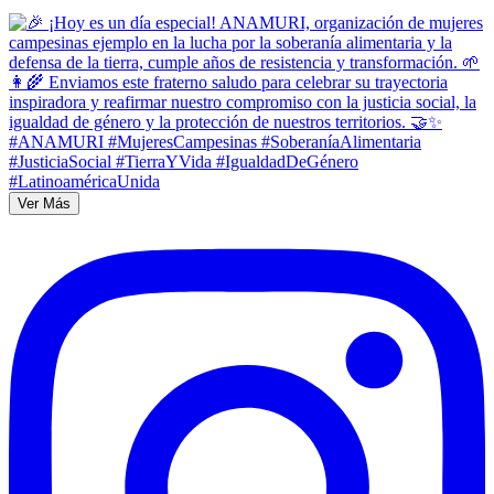
Ver Más