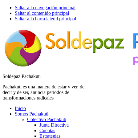
Saltar a la navegación principal
Saltar al contenido principal
Saltar a la barra lateral principal
Soldepaz Pachakuti
Pachakuti es una manera de estar y ver, de
decir y de ser, anuncia periodos de
transformaciones radicales
Inicio
Somos Pachakuti
Colectivo Pachakuti
Junta Directiva
Cuentas
Estrategias