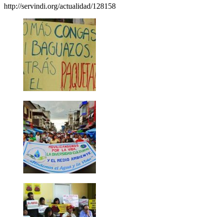
http://servindi.org/actualidad/128158