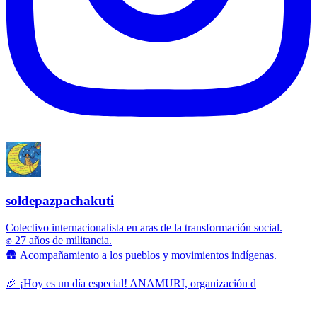
soldepazpachakuti
Colectivo internacionalista en aras de la transformación social.
✊ 27 años de militancia.
🛖 Acompañamiento a los pueblos y movimientos indígenas.
🎉 ¡Hoy es un día especial! ANAMURI, organización d