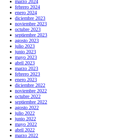
marzo 2024
febrero 2024
enero 2024
diciembre 2023
noviembre 2023
octubre 2023
septiembre 2023
agosto 2023
julio 2023
junio 2023
mayo 2023
abril 2023
marzo 2023
febrero 2023
enero 2023
diciembre 2022
noviembre 2022
octubre 2022
septiembre 2022
agosto 2022
julio 2022
junio 2022
mayo 2022
abril 2022
marzo 2022