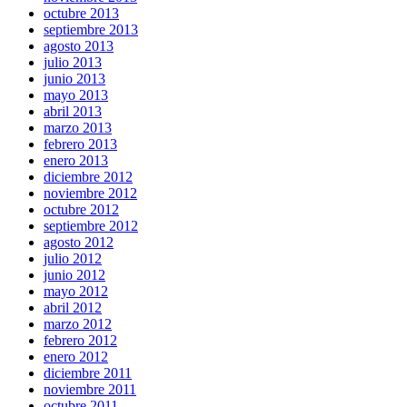
octubre 2013
septiembre 2013
agosto 2013
julio 2013
junio 2013
mayo 2013
abril 2013
marzo 2013
febrero 2013
enero 2013
diciembre 2012
noviembre 2012
octubre 2012
septiembre 2012
agosto 2012
julio 2012
junio 2012
mayo 2012
abril 2012
marzo 2012
febrero 2012
enero 2012
diciembre 2011
noviembre 2011
octubre 2011