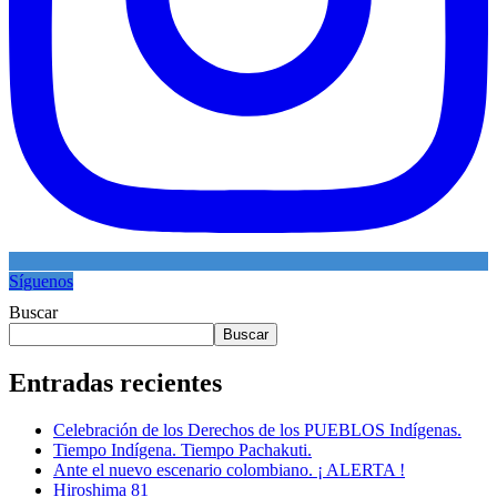
Síguenos
Buscar
Buscar
Entradas recientes
Celebración de los Derechos de los PUEBLOS Indígenas.
Tiempo Indígena. Tiempo Pachakuti.
Ante el nuevo escenario colombiano. ¡ ALERTA !
Hiroshima 81