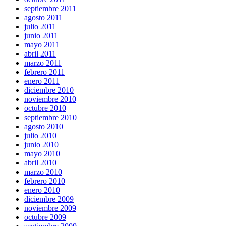
septiembre 2011
agosto 2011
julio 2011
junio 2011
mayo 2011
abril 2011
marzo 2011
febrero 2011
enero 2011
diciembre 2010
noviembre 2010
octubre 2010
septiembre 2010
agosto 2010
julio 2010
junio 2010
mayo 2010
abril 2010
marzo 2010
febrero 2010
enero 2010
diciembre 2009
noviembre 2009
octubre 2009