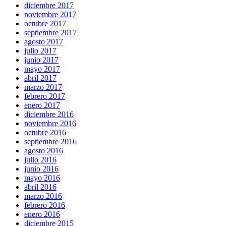
diciembre 2017
noviembre 2017
octubre 2017
septiembre 2017
agosto 2017
julio 2017
junio 2017
mayo 2017
abril 2017
marzo 2017
febrero 2017
enero 2017
diciembre 2016
noviembre 2016
octubre 2016
septiembre 2016
agosto 2016
julio 2016
junio 2016
mayo 2016
abril 2016
marzo 2016
febrero 2016
enero 2016
diciembre 2015