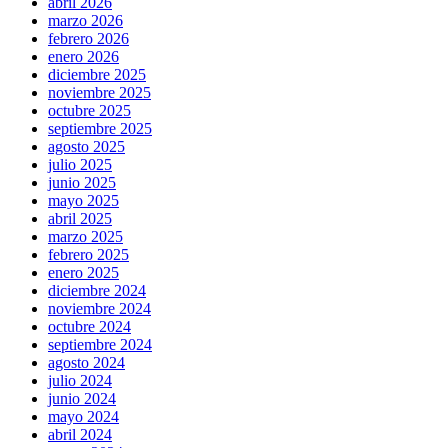
abril 2026
marzo 2026
febrero 2026
enero 2026
diciembre 2025
noviembre 2025
octubre 2025
septiembre 2025
agosto 2025
julio 2025
junio 2025
mayo 2025
abril 2025
marzo 2025
febrero 2025
enero 2025
diciembre 2024
noviembre 2024
octubre 2024
septiembre 2024
agosto 2024
julio 2024
junio 2024
mayo 2024
abril 2024