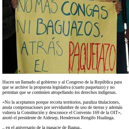
Hacen un llamado al gobierno y al Congreso de la República para
que se archive la propuesta legislativa (cuarto paquetazo) y no
permitan que se continúen atropellando los derechos indígenas.
«No la aceptamos porque recorta territorios, paraliza titulaciones,
anula compensaciones por servidumbre de uso de tierras y además
vulnera la Constitución y desconoce el Convenio 169 de la OIT»,
anotó el presidente de Aidesep, Henderson Rengifo Hualinga.
.. en el aniversario de la masacre de Bagua..