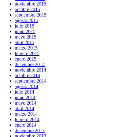
noviembre 2015
octubre 2015
septiembre 2015
agosto 2015
julio 2015
junio 2015
mayo 2015
abril 2015
marzo 2015
febrero 2015
enero 2015
diciembre 2014
noviembre 2014
octubre 2014
septiembre 2014
agosto 2014
julio 2014
junio 2014
mayo 2014
abril 2014
marzo 2014
febrero 2014
enero 2014
diciembre 2013
noviembre 2013