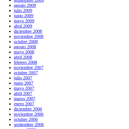
septiembre 2009
agosto 2009
julio 2009
junio 2009
mayo 2009
abril 2009
diciembre 2008
noviembre 2008
octubre 2008
agosto 2008
mayo 2008
abril 2008
febrero 2008
noviembre 2007
octubre 2007
julio 2007
junio 2007
mayo 2007
abril 2007
marzo 2007
enero 2007
diciembre 2006
noviembre 2006
octubre 2006
septiembre 2006