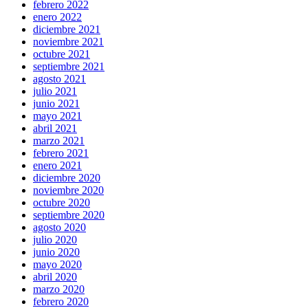
febrero 2022
enero 2022
diciembre 2021
noviembre 2021
octubre 2021
septiembre 2021
agosto 2021
julio 2021
junio 2021
mayo 2021
abril 2021
marzo 2021
febrero 2021
enero 2021
diciembre 2020
noviembre 2020
octubre 2020
septiembre 2020
agosto 2020
julio 2020
junio 2020
mayo 2020
abril 2020
marzo 2020
febrero 2020