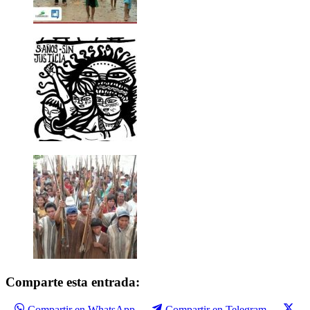
Comparte esta entrada:
Compartir en WhatsApp
Compartir en Telegram