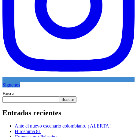
Síguenos
Buscar
Buscar
Entradas recientes
Ante el nuevo escenario colombiano. ¡ ALERTA !
Hiroshima 81
Cometas por Palestina.