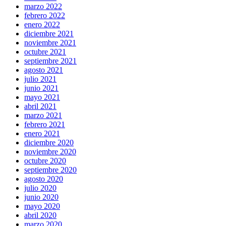
marzo 2022
febrero 2022
enero 2022
diciembre 2021
noviembre 2021
octubre 2021
septiembre 2021
agosto 2021
julio 2021
junio 2021
mayo 2021
abril 2021
marzo 2021
febrero 2021
enero 2021
diciembre 2020
noviembre 2020
octubre 2020
septiembre 2020
agosto 2020
julio 2020
junio 2020
mayo 2020
abril 2020
marzo 2020