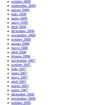
octubre 2009
septiembre 2009
agosto 2009
julio 2009
junio 2009
mayo 2009
abril 2009
diciembre 2008
noviembre 2008
octubre 2008
agosto 2008
mayo 2008
abril 2008
febrero 2008
noviembre 2007
octubre 2007
julio 2007
junio 2007
mayo 2007
abril 2007
marzo 2007
enero 2007
diciembre 2006
noviembre 2006
octubre 2006