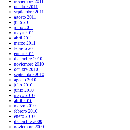
noviembre 2011
octubre 2011
septiembre 2011
agosto 2011
julio 2011
junio 2011
mayo 2011
abril 2011
marzo 2011
febrero 2011
enero 2011
diciembre 2010
noviembre 2010
octubre 2010
septiembre 2010
agosto 2010
julio 2010
junio 2010
mayo 2010
abril 2010
marzo 2010
febrero 2010
enero 2010
diciembre 2009
noviembre 2009