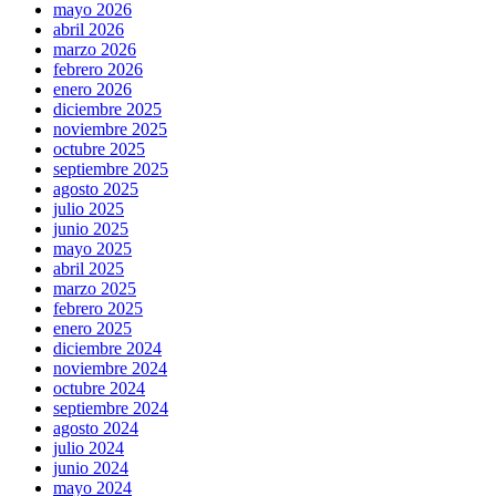
mayo 2026
abril 2026
marzo 2026
febrero 2026
enero 2026
diciembre 2025
noviembre 2025
octubre 2025
septiembre 2025
agosto 2025
julio 2025
junio 2025
mayo 2025
abril 2025
marzo 2025
febrero 2025
enero 2025
diciembre 2024
noviembre 2024
octubre 2024
septiembre 2024
agosto 2024
julio 2024
junio 2024
mayo 2024