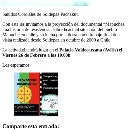
Saludos Cordiales de
Soldepaz Pachakuti
Con esta les invitamos a la proyección del documental “Mapuches,
una historia de resistencia” sobre la actual situación del pueblo
Mapuche en chile y su lucha por la tierra como trabajo final de la
visita realizada desde Soldepaz en octubre de 2009 a Chile.
La actividad tendrá lugar en el
Palacio Valdecarzana (Avilés) el
Viernes 26 de Febrero a las 19,00h
Les esperamos.
Comparte esta entrada: