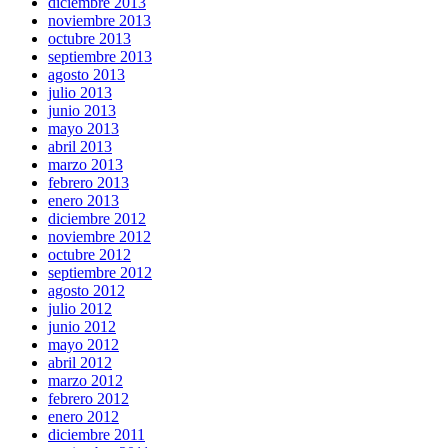
diciembre 2013
noviembre 2013
octubre 2013
septiembre 2013
agosto 2013
julio 2013
junio 2013
mayo 2013
abril 2013
marzo 2013
febrero 2013
enero 2013
diciembre 2012
noviembre 2012
octubre 2012
septiembre 2012
agosto 2012
julio 2012
junio 2012
mayo 2012
abril 2012
marzo 2012
febrero 2012
enero 2012
diciembre 2011