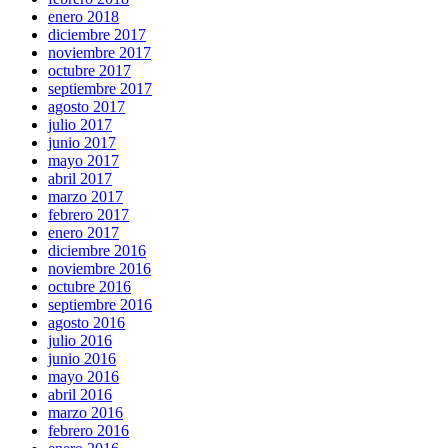
enero 2018
diciembre 2017
noviembre 2017
octubre 2017
septiembre 2017
agosto 2017
julio 2017
junio 2017
mayo 2017
abril 2017
marzo 2017
febrero 2017
enero 2017
diciembre 2016
noviembre 2016
octubre 2016
septiembre 2016
agosto 2016
julio 2016
junio 2016
mayo 2016
abril 2016
marzo 2016
febrero 2016