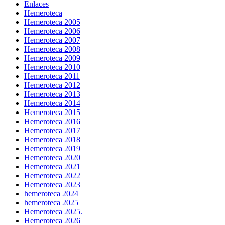
Enlaces
Hemeroteca
Hemeroteca 2005
Hemeroteca 2006
Hemeroteca 2007
Hemeroteca 2008
Hemeroteca 2009
Hemeroteca 2010
Hemeroteca 2011
Hemeroteca 2012
Hemeroteca 2013
Hemeroteca 2014
Hemeroteca 2015
Hemeroteca 2016
Hemeroteca 2017
Hemeroteca 2018
Hemeroteca 2019
Hemeroteca 2020
Hemeroteca 2021
Hemeroteca 2022
Hemeroteca 2023
hemeroteca 2024
hemeroteca 2025
Hemeroteca 2025.
Hemeroteca 2026