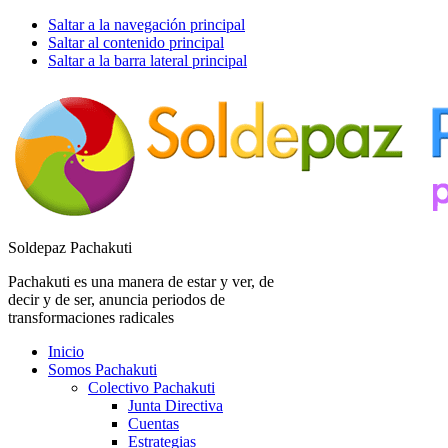
Saltar a la navegación principal
Saltar al contenido principal
Saltar a la barra lateral principal
Soldepaz Pachakuti
Pachakuti es una manera de estar y ver, de
decir y de ser, anuncia periodos de
transformaciones radicales
Inicio
Somos Pachakuti
Colectivo Pachakuti
Junta Directiva
Cuentas
Estrategias