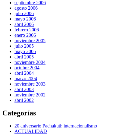
septiembre 2006
agosto 2006
julio 2006
mayo 2006
abril 2006
febrero 2006
enero 2006
noviembre 2005
julio 2005
mayo 2005
abril 2005
noviembre 2004
octubre 2004
abril 2004
marzo 2004
noviembre 2003
abril 2003
noviembre 2002
abril 2002
Categorías
20 aniversario Pachakuti: internacionalismo
ACTUALIDAD