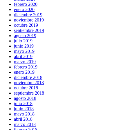
febrero 2020
enero 2020
diciembre 2019
noviembre 2019
octubre 2019
septiembre 2019
agosto 2019
julio 2019
junio 2019
mayo 2019
abril 2019
marzo 2019
febrero 2019
enero 2019
diciembre 2018
noviembre 2018
octubre 2018
septiembre 2018
agosto 2018
julio 2018
junio 2018
mayo 2018
abril 2018
marzo 2018
febrero 2018