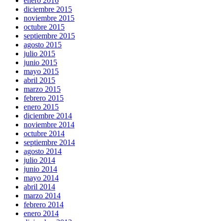
enero 2016
diciembre 2015
noviembre 2015
octubre 2015
septiembre 2015
agosto 2015
julio 2015
junio 2015
mayo 2015
abril 2015
marzo 2015
febrero 2015
enero 2015
diciembre 2014
noviembre 2014
octubre 2014
septiembre 2014
agosto 2014
julio 2014
junio 2014
mayo 2014
abril 2014
marzo 2014
febrero 2014
enero 2014