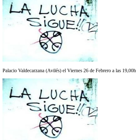
Palacio Valdecarzana (Avilés) el Viernes 26 de Febrero a las 19,00h