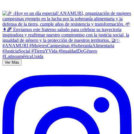
Ver Más