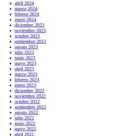
abril 2024
marzo 2024
febrero 2024
enero 2024
diciembre 2023
noviembre 2023
octubre 2023
septiembre 2023
agosto 2023
julio 2023
junio 2023
mayo 2023
abril 2023
marzo 2023
febrero 2023
enero 2023
diciembre 2022
noviembre 2022
octubre 2022
septiembre 2022
agosto 2022
julio 2022
junio 2022
mayo 2022
abril 2022