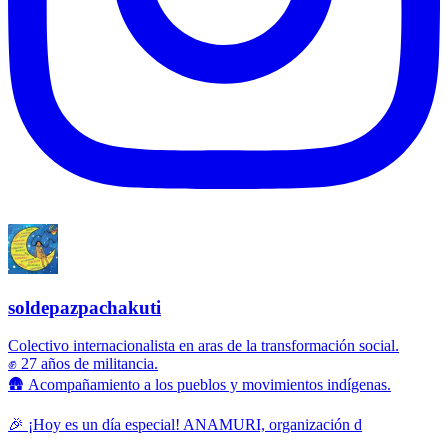
soldepazpachakuti
Colectivo internacionalista en aras de la transformación social.
✊ 27 años de militancia.
🛖 Acompañamiento a los pueblos y movimientos indígenas.
🎉 ¡Hoy es un día especial! ANAMURI, organización d