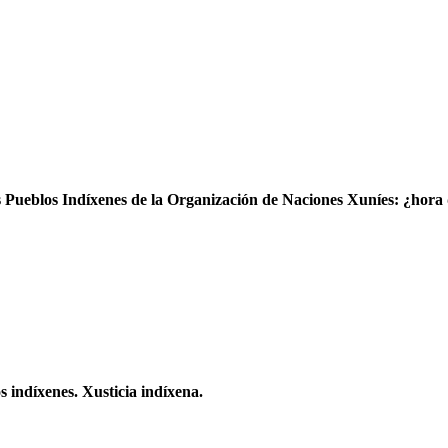
s Pueblos Indíxenes de la Organización de Naciones Xuníes: ¿hora
 indíxenes. Xusticia indíxena.