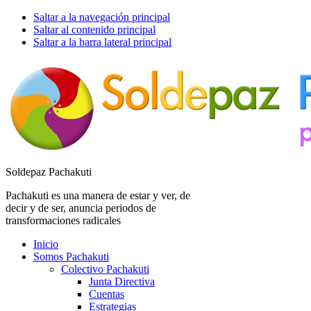
Saltar a la navegación principal
Saltar al contenido principal
Saltar a la barra lateral principal
Soldepaz Pachakuti
Pachakuti es una manera de estar y ver, de
decir y de ser, anuncia periodos de
transformaciones radicales
Inicio
Somos Pachakuti
Colectivo Pachakuti
Junta Directiva
Cuentas
Estrategias