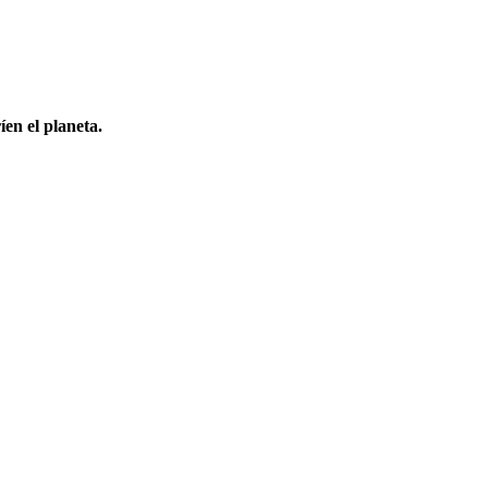
en el planeta.