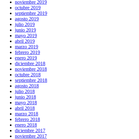
noviembre 2019
octubre 2019
septiembre 2019
agosto 2019
julio 2019
junio 2019
mayo 2019
abril 2019
marzo 2019
febrero 2019
enero 2019
diciembre 2018
noviembre 2018
octubre 2018
septiembre 2018
agosto 2018
julio 2018
junio 2018
mayo 2018
abril 2018
marzo 2018
febrero 2018
enero 2018
diciembre 2017
noviembre 2017