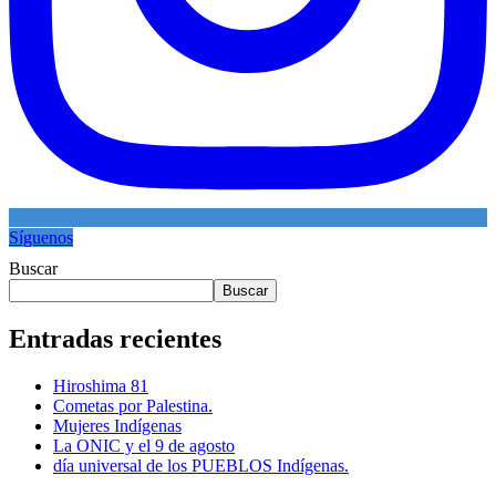
Síguenos
Buscar
Buscar
Entradas recientes
Hiroshima 81
Cometas por Palestina.
Mujeres Indígenas
La ONIC y el 9 de agosto
día universal de los PUEBLOS Indígenas.