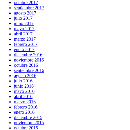
octubre 2017
septiembre 2017
agosto 2017
julio 2017
junio 2017
mayo 2017
abril 2017
marzo 2017
febrero 2017
enero 2017
diciembre 2016
noviembre 2016
octubre 2016
septiembre 2016
agosto 2016
julio 2016
junio 2016
mayo 2016
abril 2016
marzo 2016
febrero 2016
enero 2016
diciembre 2015
noviembre 2015
octubre 2015