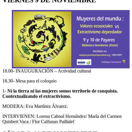
18.00- INAUGURACIÓN – Actividad cultural
18.30- Mesa para el coloquio
1-
Ni la tierra ni las mujeres somos territorio de conquista.
Contextualizando el extractivismo.
MODERA: Eva Martínez Álvarez.
INTERVIENEN: Lorena Cabnal Hernández/ María del Carmen
Quisbert Vaca / Flor Calfunao Paillalef