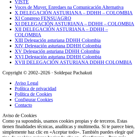
VISTE
Voces de Muyer. Enredaes na Comunicación Alternativa
X DELEGACIÓN ASTURIANA – DDHH – COLOMBIA
XI Congreso FENSUAGRO
XI DELEGACIÓN ASTURIANA – DDHH – COLOMBIA
XII DELEGACIÓN ASTURIANA – DDHH –
COLOMBIA
XIII Delegación asturiana DDHH Colombia
XIV Delegación asturiana DDHH Colombia
XV Delegación asturiana DDHH Colombia
XVI Delegación asturiana DDHH Colombia
XVII DELEGACIÓN ASTURIANA DDHH COLOMBIA
Copyright © 2002–2026 · Soldepaz Pachakuti
Aviso Legal
Política de privacidad
Política de Cookies
Configurar Cookies
Contacto
Aviso de Cookies
Como ya supondrás, usamos cookies propias y de terceros. Estas
tienen finalidades técnicas, analíticas y multimedia. Si te parece bien,
simplemente haz clic en «Aceptar todo». También puedes elegir qué