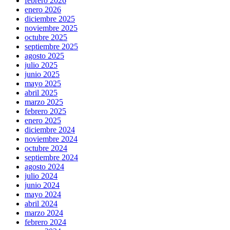
febrero 2026
enero 2026
diciembre 2025
noviembre 2025
octubre 2025
septiembre 2025
agosto 2025
julio 2025
junio 2025
mayo 2025
abril 2025
marzo 2025
febrero 2025
enero 2025
diciembre 2024
noviembre 2024
octubre 2024
septiembre 2024
agosto 2024
julio 2024
junio 2024
mayo 2024
abril 2024
marzo 2024
febrero 2024