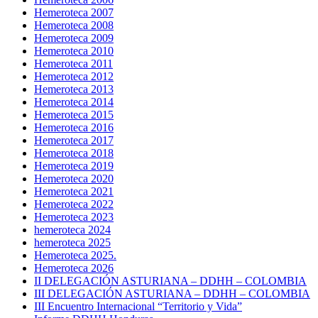
Hemeroteca 2007
Hemeroteca 2008
Hemeroteca 2009
Hemeroteca 2010
Hemeroteca 2011
Hemeroteca 2012
Hemeroteca 2013
Hemeroteca 2014
Hemeroteca 2015
Hemeroteca 2016
Hemeroteca 2017
Hemeroteca 2018
Hemeroteca 2019
Hemeroteca 2020
Hemeroteca 2021
Hemeroteca 2022
Hemeroteca 2023
hemeroteca 2024
hemeroteca 2025
Hemeroteca 2025.
Hemeroteca 2026
II DELEGACIÓN ASTURIANA – DDHH – COLOMBIA
III DELEGACIÓN ASTURIANA – DDHH – COLOMBIA
III Encuentro Internacional “Territorio y Vida”