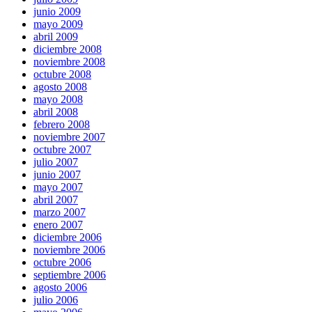
junio 2009
mayo 2009
abril 2009
diciembre 2008
noviembre 2008
octubre 2008
agosto 2008
mayo 2008
abril 2008
febrero 2008
noviembre 2007
octubre 2007
julio 2007
junio 2007
mayo 2007
abril 2007
marzo 2007
enero 2007
diciembre 2006
noviembre 2006
octubre 2006
septiembre 2006
agosto 2006
julio 2006