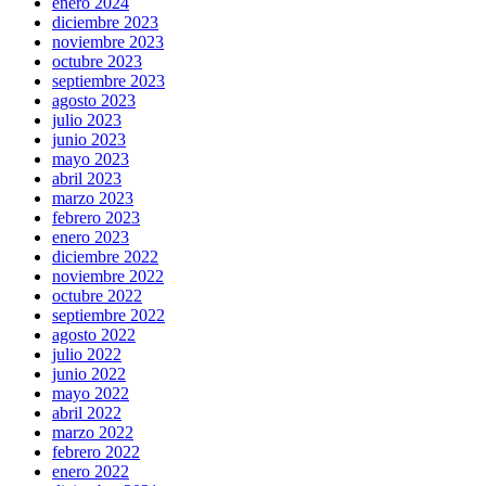
enero 2024
diciembre 2023
noviembre 2023
octubre 2023
septiembre 2023
agosto 2023
julio 2023
junio 2023
mayo 2023
abril 2023
marzo 2023
febrero 2023
enero 2023
diciembre 2022
noviembre 2022
octubre 2022
septiembre 2022
agosto 2022
julio 2022
junio 2022
mayo 2022
abril 2022
marzo 2022
febrero 2022
enero 2022