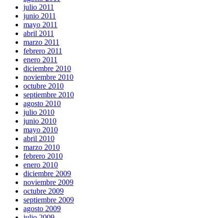
julio 2011
junio 2011
mayo 2011
abril 2011
marzo 2011
febrero 2011
enero 2011
diciembre 2010
noviembre 2010
octubre 2010
septiembre 2010
agosto 2010
julio 2010
junio 2010
mayo 2010
abril 2010
marzo 2010
febrero 2010
enero 2010
diciembre 2009
noviembre 2009
octubre 2009
septiembre 2009
agosto 2009
julio 2009