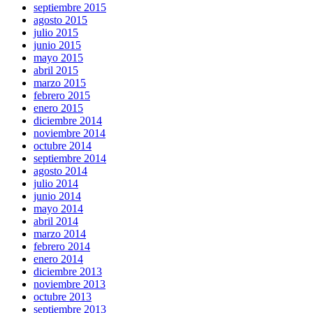
septiembre 2015
agosto 2015
julio 2015
junio 2015
mayo 2015
abril 2015
marzo 2015
febrero 2015
enero 2015
diciembre 2014
noviembre 2014
octubre 2014
septiembre 2014
agosto 2014
julio 2014
junio 2014
mayo 2014
abril 2014
marzo 2014
febrero 2014
enero 2014
diciembre 2013
noviembre 2013
octubre 2013
septiembre 2013