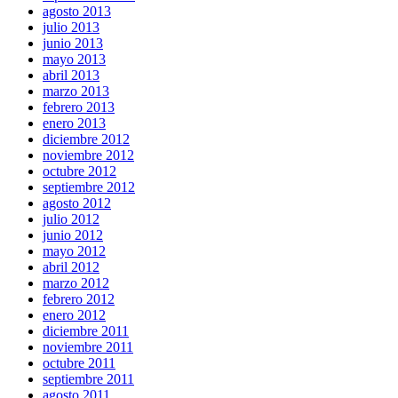
agosto 2013
julio 2013
junio 2013
mayo 2013
abril 2013
marzo 2013
febrero 2013
enero 2013
diciembre 2012
noviembre 2012
octubre 2012
septiembre 2012
agosto 2012
julio 2012
junio 2012
mayo 2012
abril 2012
marzo 2012
febrero 2012
enero 2012
diciembre 2011
noviembre 2011
octubre 2011
septiembre 2011
agosto 2011