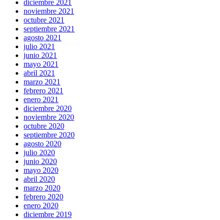
diciembre 2021
noviembre 2021
octubre 2021
septiembre 2021
agosto 2021
julio 2021
junio 2021
mayo 2021
abril 2021
marzo 2021
febrero 2021
enero 2021
diciembre 2020
noviembre 2020
octubre 2020
septiembre 2020
agosto 2020
julio 2020
junio 2020
mayo 2020
abril 2020
marzo 2020
febrero 2020
enero 2020
diciembre 2019