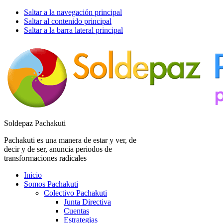
Saltar a la navegación principal
Saltar al contenido principal
Saltar a la barra lateral principal
Soldepaz Pachakuti
Pachakuti es una manera de estar y ver, de
decir y de ser, anuncia periodos de
transformaciones radicales
Inicio
Somos Pachakuti
Colectivo Pachakuti
Junta Directiva
Cuentas
Estrategias