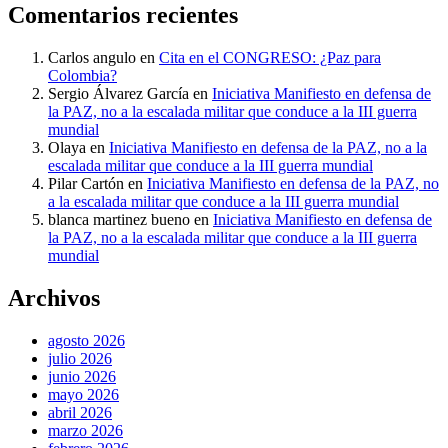
Comentarios recientes
Carlos angulo
en
Cita en el CONGRESO: ¿Paz para
Colombia?
Sergio Álvarez García
en
Iniciativa Manifiesto en defensa de
la PAZ, no a la escalada militar que conduce a la III guerra
mundial
Olaya
en
Iniciativa Manifiesto en defensa de la PAZ, no a la
escalada militar que conduce a la III guerra mundial
Pilar Cartón
en
Iniciativa Manifiesto en defensa de la PAZ, no
a la escalada militar que conduce a la III guerra mundial
blanca martinez bueno
en
Iniciativa Manifiesto en defensa de
la PAZ, no a la escalada militar que conduce a la III guerra
mundial
Archivos
agosto 2026
julio 2026
junio 2026
mayo 2026
abril 2026
marzo 2026